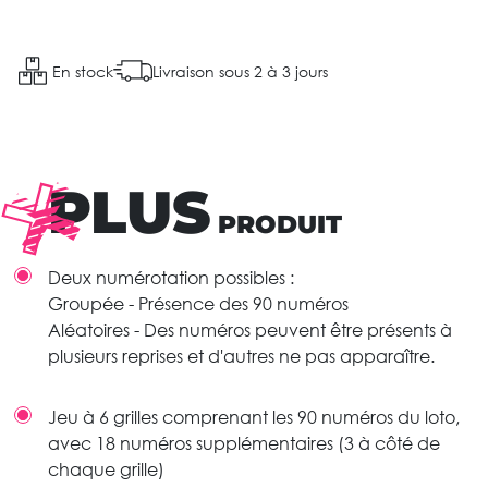
En stock
Livraison sous 2 à 3 jours
PLUS
PRODUIT
Deux numérotation possibles :
Groupée - Présence des 90 numéros
Aléatoires - Des numéros peuvent être présents à
plusieurs reprises et d'autres ne pas apparaître.
Jeu à 6 grilles comprenant les 90 numéros du loto,
avec 18 numéros supplémentaires (3 à côté de
chaque grille)