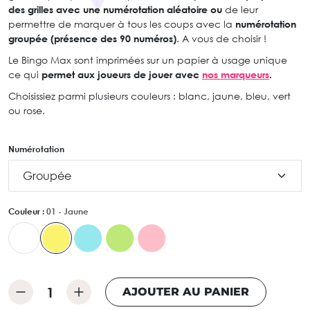
des grilles avec une numérotation aléatoire ou
de leur
permettre de marquer à tous les coups avec la
numérotation
groupée (présence des 90 numéros)
. A vous de choisir !
Le Bingo Max sont imprimées sur un papier à usage unique
ce qui
permet aux joueurs de jouer avec
nos marqueurs
.
Choisissiez parmi plusieurs couleurs : blanc, jaune, bleu, vert
ou rose.
Numérotation
Couleur :
01 - Jaune
AJOUTER AU PANIER