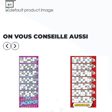
ON VOUS CONSEILLE AUSSI