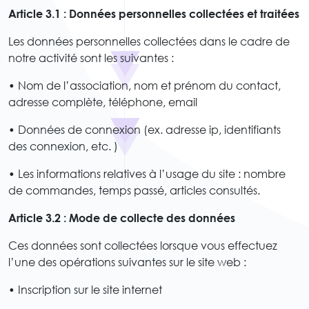
Article 3.1 : Données personnelles collectées et traitées
Les données personnelles collectées dans le cadre de
notre activité sont les suivantes :
• Nom de l’association, nom et prénom du contact,
adresse complète, téléphone, email
• Données de connexion (ex. adresse ip, identifiants
des connexion, etc. )
• Les informations relatives à l’usage du site : nombre
de commandes, temps passé, articles consultés.
Article 3.2 : Mode de collecte des données
Ces données sont collectées lorsque vous effectuez
l’une des opérations suivantes sur le site web :
• Inscription sur le site internet