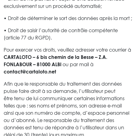
exclusivement sur un procédé automatisé;
• Droit de déterminer le sort des données après la mort ;
• Droit de saisir l’autorité de contrôle compétente
(article 77 du RGPD).
Pour exercer vos droits, veuillez adresser votre courrier à
CARTALOTO – 6 bis chemin de la Besse – Z.A.
FONLABOUR – 81000 ALBI
ou par mail à
contact@cartaloto.net
Afin que le responsable du traitement des données
puisse faire droit à sa demande, l’utilisateur peut
être tenu de lui communiquer certaines informations
telles que : ses noms et prénoms, son adresse e-mail
ainsi que son numéro de compte, d’espace personnel
ou d’abonné. Le responsable du traitement des
données est tenu de répondre à l’utilisateur dans un
délai de 30 (trente) jours maximum.