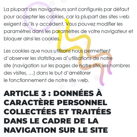
La plupart des navigateurs sont configurés par défaut
pour accepter les cookies, car la plupart des sites web
exigent qu’ils y accèdent. Vous pouvez modifier les
paramètres dans les paramètres de votre navigateur et
bloquer ainsi les cookies.
Les cookies que nous utilisons nous permettent
d’observer les statistiques d’utilisations de notre
site (navigation sur les pages de notre site, les nombres
des visites, …) dans le but d’améliorer
le fonctionnement de notre site web.
ARTICLE 3 : DONNÉES À
CARACTÈRE PERSONNEL
COLLECTÉES ET TRAITÉES
DANS LE CADRE DE LA
NAVIGATION SUR LE SITE