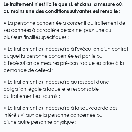
Le traitement n'est licite que si, et dans la mesure où,
au moins une des conditions suivantes est remplie :
• La personne concernée a consenti au traitement de
ses données à caractère personnel pour une ou
plusieurs finalités spécifiques ;
• Le traitement est nécessaire à l'exécution d'un contrat
auquel la personne concernée est partie ou
à l'exécution de mesures pré-contractuelles prises à la
demande de celle-ci ;
• Le traitement est nécessaire au respect d'une
obligation légale à laquelle le responsable
du traitement est soumis ;
• Le traitement est nécessaire à la sauvegarde des
intérêts vitaux de la personne concernée ou
d'une autre personne physique ;