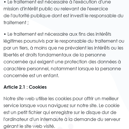
• Le traitement est nécessaire à l'exécution d'une
mission d'intérêt public ou relevant de l'exercice
de l'autorité publique dont est investi le responsable du
traitement ;
• Le traitement est nécessaire aux fins des intérêts
légitimes poursuivis par le responsable du traitement ou
par un tiers, à moins que ne prévalent les intérêts ou les
libertés et droits fondamentaux de la personne
concernée qui exigent une protection des données à
caractère personnel, notamment lorsque la personne
concernée est un enfant.
Article 2.1 : Cookies
Notre site web utilise les cookies pour offrir un meilleur
service lorsque vous naviguez sur notre site. Le cookie
est un petit fichier qui enregistre sur le disque dur de
l'ordinateur d'un internaute à la demande du serveur
gérant le site web visité.