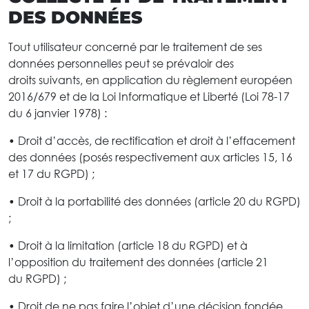
DES DONNÉES
Tout utilisateur concerné par le traitement de ses
données personnelles peut se prévaloir des
droits suivants, en application du règlement européen
2016/679 et de la Loi Informatique et Liberté (Loi 78-17
du 6 janvier 1978) :
• Droit d’accès, de rectification et droit à l’effacement
des données (posés respectivement aux articles 15, 16
et 17 du RGPD) ;
• Droit à la portabilité des données (article 20 du RGPD)
;
• Droit à la limitation (article 18 du RGPD) et à
l’opposition du traitement des données (article 21
du RGPD) ;
• Droit de ne pas faire l’objet d’une décision fondée