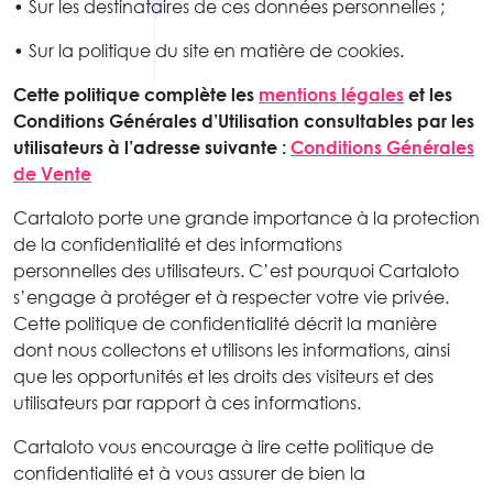
• Sur les destinataires de ces données personnelles ;
• Sur la politique du site en matière de cookies.
Cette politique complète les
mentions légales
et les
Conditions Générales d’Utilisation consultables par les
utilisateurs à l’adresse suivante :
Conditions Générales
de Vente
Cartaloto porte une grande importance à la protection
de la confidentialité et des informations
personnelles des utilisateurs. C’est pourquoi Cartaloto
s’engage à protéger et à respecter votre vie privée.
Cette politique de confidentialité décrit la manière
dont nous collectons et utilisons les informations, ainsi
que les opportunités et les droits des visiteurs et des
utilisateurs par rapport à ces informations.
Cartaloto vous encourage à lire cette politique de
confidentialité et à vous assurer de bien la