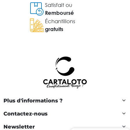
Satisfait ou
Remboursé
Échantillons
gratuits
Plus d'informations ?
Contactez-nous
Newsletter