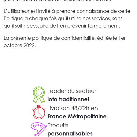
L’utilisateur est invité à prendre connaissance de cette
Politique à chaque fois qu’il utilise nos services, sans
qu’il soit nécessaire de l’en prévenir formellement.
La présente politique de confidentialité, éditée le 1er
octobre 2022.
Leader du secteur
loto traditionnel
Livraison 48/72h en
France Métropolitaine
Produits
personnalisables