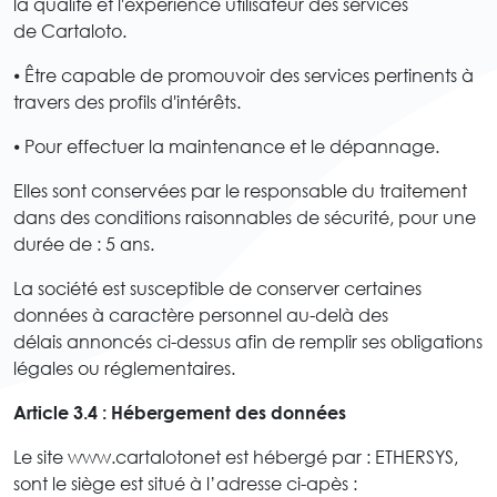
la qualité et l'expérience utilisateur des services
de Cartaloto.
⦁ Être capable de promouvoir des services pertinents à
travers des profils d'intérêts.
⦁ Pour effectuer la maintenance et le dépannage.
Elles sont conservées par le responsable du traitement
dans des conditions raisonnables de sécurité, pour une
durée de : 5 ans.
La société est susceptible de conserver certaines
données à caractère personnel au-delà des
délais annoncés ci-dessus afin de remplir ses obligations
légales ou réglementaires.
Article 3.4 : Hébergement des données
Le site www.cartalotonet est hébergé par : ETHERSYS,
sont le siège est situé à l’adresse ci-apès :