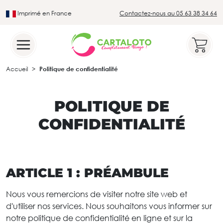
Imprimé en France
Contactez-nous au 05 63 38 34 64
Leader du secteur du loto traditionnel
Accueil
Politique de confidentialité
POLITIQUE DE
CONFIDENTIALITÉ
ARTICLE 1 : PRÉAMBULE
Nous vous remercions de visiter notre site web et
d'utiliser nos services. Nous souhaitons vous informer sur
notre politique de confidentialité en ligne et sur la