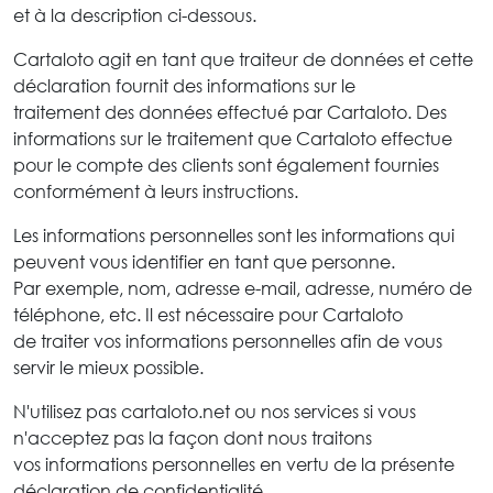
et à la description ci-dessous.
Cartaloto agit en tant que traiteur de données et cette
déclaration fournit des informations sur le
traitement des données effectué par Cartaloto. Des
informations sur le traitement que Cartaloto effectue
pour le compte des clients sont également fournies
conformément à leurs instructions.
Les informations personnelles sont les informations qui
peuvent vous identifier en tant que personne.
Par exemple, nom, adresse e-mail, adresse, numéro de
téléphone, etc. Il est nécessaire pour Cartaloto
de traiter vos informations personnelles afin de vous
servir le mieux possible.
N'utilisez pas cartaloto.net ou nos services si vous
n'acceptez pas la façon dont nous traitons
vos informations personnelles en vertu de la présente
déclaration de confidentialité.