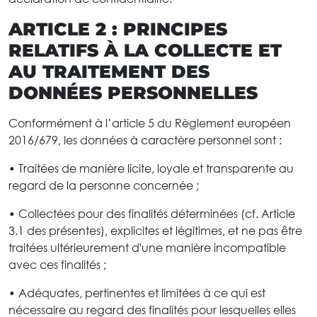
ARTICLE 2 : PRINCIPES
RELATIFS À LA COLLECTE ET
AU TRAITEMENT DES
DONNÉES
PERSONNELLES
Conformément à l’article 5 du Règlement européen
2016/679, les données à caractère personnel sont :
• Traitées de manière licite, loyale et transparente au
regard de la personne concernée ;
• Collectées pour des finalités déterminées (cf. Article
3.1 des présentes), explicites et légitimes, et ne pas être
traitées ultérieurement d'une manière incompatible
avec ces finalités ;
• Adéquates, pertinentes et limitées à ce qui est
nécessaire au regard des finalités pour lesquelles elles