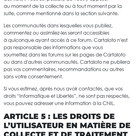
au moment de la collecte ou à tout moment par la
suite, comme mentionné dans la section suivante.
Les communautés dans lesquelles vous publiez,
commentez ou assimilez-les seront accessibles
à quiconque ayant accès à ce forum. Cartaloto n'est
pas responsable des informations que vous
soumettez dans les forums sur les pages de Cartaloto
ou dans d'autres communautés. Cartaloto ne publiera
pas vos commentaires, recommandations ou autres
sans votre consentement.
Si vous estimez, après nous avoir contactés, que vos
droits “Informatique et Libertés”, ne sont pas respectés,
vous pouvez adresser une information à la CNIL.
ARTICLE 5 : LES DROITS DE
L’UTILISATEUR EN MATIÈRE DE
COLLECTE ET DE TRAITEMENT