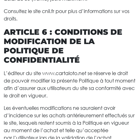
Consultez le site cnil.fr pour plus d’informations sur vos
droits.
ARTICLE 6 : CONDITIONS DE
MODIFICATION DE LA
POLITIQUE DE
CONFIDENTIALITÉ
L’éditeur du site www.cartaloto.net se réserve le droit
de pouvoir modifier la présente Politique à tout moment
afin d’assurer aux utilisateurs du site sa conformité avec
le droit en vigueur.
Les éventuelles modifications ne sauraient avoir
d’incidence sur les achats antérieurement effectués sur
le site, lesquels restent soumis à la Politique en vigueur
au moment de l’achat et telle qu’acceptée
par l’utilisateur lors de la validation de l’achat.