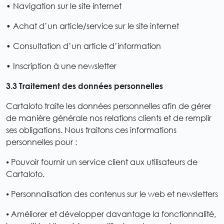
• Navigation sur le site internet
• Achat d’un article/service sur le site internet
• Consultation d’un article d’information
• Inscription à une newsletter
3.3 Traitement des données personnelles
Cartaloto traite les données personnelles afin de gérer
de manière générale nos relations clients et de remplir
ses obligations. Nous traitons ces informations
personnelles pour :
⦁ Pouvoir fournir un service client aux utilisateurs de
Cartaloto.
⦁ Personnalisation des contenus sur le web et newsletters
⦁ Améliorer et développer davantage la fonctionnalité,