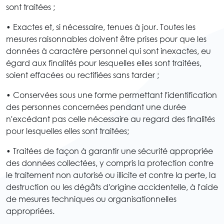
sont traitées ;
• Exactes et, si nécessaire, tenues à jour. Toutes les
mesures raisonnables doivent être prises pour que les
données à caractère personnel qui sont inexactes, eu
égard aux finalités pour lesquelles elles sont traitées,
soient effacées ou rectifiées sans tarder ;
• Conservées sous une forme permettant l'identification
des personnes concernées pendant une durée
n'excédant pas celle nécessaire au regard des finalités
pour lesquelles elles sont traitées;
• Traitées de façon à garantir une sécurité appropriée
des données collectées, y compris la protection contre
le traitement non autorisé ou illicite et contre la perte, la
destruction ou les dégâts d'origine accidentelle, à l'aide
de mesures techniques ou organisationnelles
appropriées.