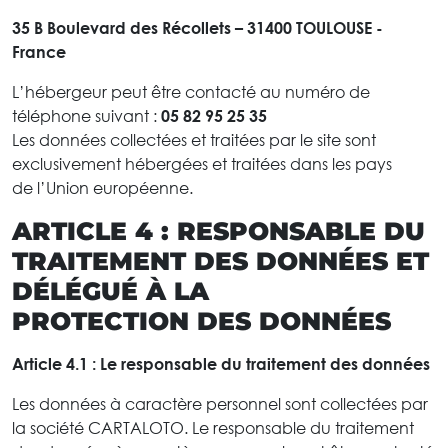
35 B Boulevard des Récollets – 31400 TOULOUSE -
France
L’hébergeur peut être contacté au numéro de
téléphone suivant :
05 82 95 25 35
Les données collectées et traitées par le site sont
exclusivement hébergées et traitées dans les pays
de l’Union européenne.
ARTICLE 4 : RESPONSABLE DU
TRAITEMENT DES DONNÉES ET
DÉLÉGUÉ À LA
PROTECTION DES DONNÉES
Article 4.1 : Le responsable du traitement des données
Les données à caractère personnel sont collectées par
la société CARTALOTO. Le responsable du traitement