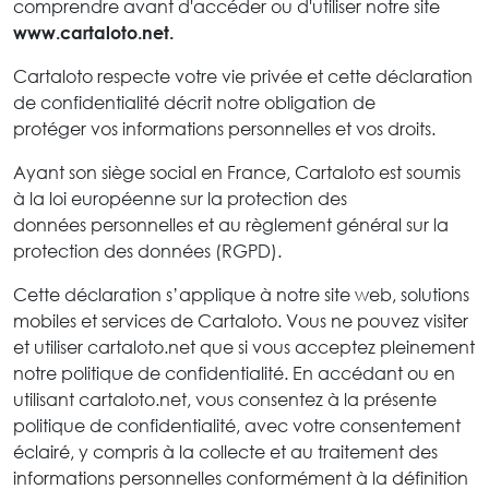
comprendre avant d'accéder ou d'utiliser notre site
www.cartaloto.net.
Cartaloto respecte votre vie privée et cette déclaration
de confidentialité décrit notre obligation de
protéger vos informations personnelles et vos droits.
Ayant son siège social en France, Cartaloto est soumis
à la loi européenne sur la protection des
données personnelles et au règlement général sur la
protection des données (RGPD).
Cette déclaration s’applique à notre site web, solutions
mobiles et services de Cartaloto. Vous ne pouvez visiter
et utiliser cartaloto.net que si vous acceptez pleinement
notre politique de confidentialité. En accédant ou en
utilisant cartaloto.net, vous consentez à la présente
politique de confidentialité, avec votre consentement
éclairé, y compris à la collecte et au traitement des
informations personnelles conformément à la définition