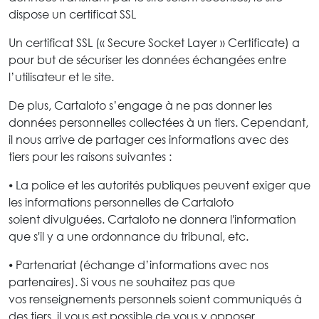
dispose un certificat SSL
Un certificat SSL (« Secure Socket Layer » Certificate) a
pour but de sécuriser les données échangées entre
l’utilisateur et le site.
De plus, Cartaloto s’engage à ne pas donner les
données personnelles collectées à un tiers. Cependant,
il nous arrive de partager ces informations avec des
tiers pour les raisons suivantes :
⦁ La police et les autorités publiques peuvent exiger que
les informations personnelles de Cartaloto
soient divulguées. Cartaloto ne donnera l'information
que s'il y a une ordonnance du tribunal, etc.
⦁ Partenariat (échange d’informations avec nos
partenaires). Si vous ne souhaitez pas que
vos renseignements personnels soient communiqués à
des tiers, il vous est possible de vous y opposer