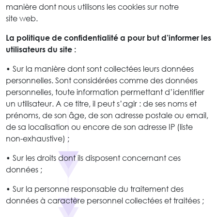
manière dont nous utilisons les cookies sur notre
site web.
La politique de confidentialité a pour but d’informer les
utilisateurs du site :
• Sur la manière dont sont collectées leurs données
personnelles. Sont considérées comme des données
personnelles, toute information permettant d’identifier
un utilisateur. A ce titre, il peut s’agir : de ses noms et
prénoms, de son âge, de son adresse postale ou email,
de sa localisation ou encore de son adresse IP (liste
non-exhaustive) ;
• Sur les droits dont ils disposent concernant ces
données ;
• Sur la personne responsable du traitement des
données à caractère personnel collectées et traitées ;