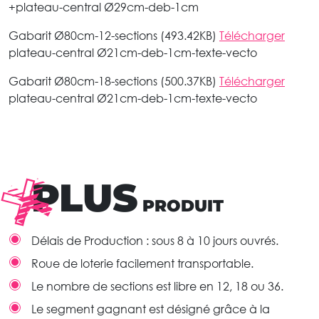
+plateau-central Ø29cm-deb-1cm
Gabarit Ø80cm-12-sections (493.42KB)
Télécharger
plateau-central Ø21cm-deb-1cm-texte-vecto
Gabarit Ø80cm-18-sections (500.37KB)
Télécharger
plateau-central Ø21cm-deb-1cm-texte-vecto
PLUS
PRODUIT
Délais de Production : sous 8 à 10 jours ouvrés.
Roue de loterie facilement transportable.
Le nombre de sections est libre en 12, 18 ou 36.
Le segment gagnant est désigné grâce à la