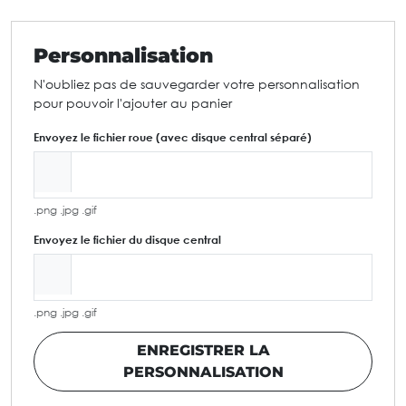
Personnalisation
N'oubliez pas de sauvegarder votre personnalisation
pour pouvoir l'ajouter au panier
Envoyez le fichier roue (avec disque central séparé)
.png .jpg .gif
Envoyez le fichier du disque central
.png .jpg .gif
ENREGISTRER LA
PERSONNALISATION