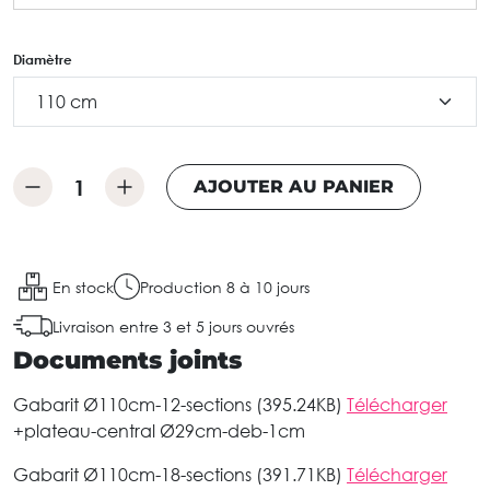
Diamètre
AJOUTER AU PANIER
En stock
Production 8 à 10 jours
Livraison entre 3 et 5 jours ouvrés
Documents joints
Gabarit Ø110cm-12-sections (395.24KB)
Télécharger
+plateau-central Ø29cm-deb-1cm
Gabarit Ø110cm-18-sections (391.71KB)
Télécharger