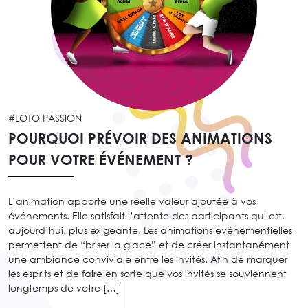
#LOTO PASSION
POURQUOI PRÉVOIR DES ANIMATIONS
POUR VOTRE ÉVÉNEMENT ?
L’animation apporte une réelle valeur ajoutée à vos
événements. Elle satisfait l’attente des participants qui est,
aujourd’hui, plus exigeante. Les animations événementielles
permettent de “briser la glace” et de créer instantanément
une ambiance conviviale entre les invités. Afin de marquer
les esprits et de faire en sorte que vos invités se souviennent
longtemps de votre […]