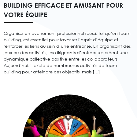
BUILDING EFFICACE ET AMUSANT POUR
VOTRE ÉQUIPE
Organiser un événement professionnel réussi, tel qu’un team
building, est essentiel pour favoriser l’esprit d’équipe et
renforcer les liens au sein d’une entreprise. En organisant des
jeux ou des activités, les dirigeants d’entreprises créent une
dynamique collective positive entre les collaborateurs.
Aujourd’hui, il existe de nombreuses activités de team
building pour atteindre ces objectifs, mais […]