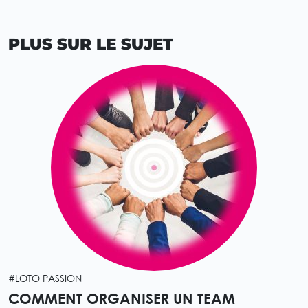
PLUS SUR LE SUJET
#LOTO PASSION
COMMENT ORGANISER UN TEAM