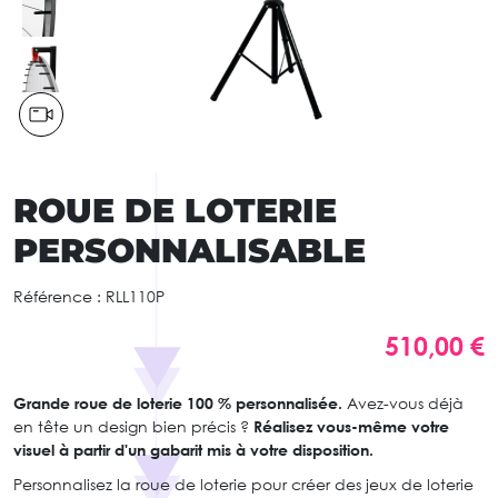
ROUE DE LOTERIE
PERSONNALISABLE
Référence :
RLL110P
510,00 €
Grande roue de loterie 100 % personnalisée.
Avez-vous déjà
en tête un design bien précis ?
Réalisez vous-même votre
visuel à partir d'un gabarit mis à votre disposition.
Personnalisez la roue de loterie pour créer des jeux de loterie