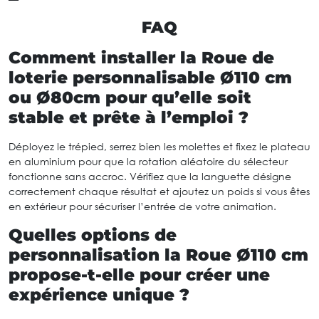
FAQ
Comment installer la Roue de
loterie personnalisable Ø110 cm
ou Ø80cm pour qu’elle soit
stable et prête à l’emploi ?
Déployez le trépied, serrez bien les molettes et fixez le plateau
en aluminium pour que la rotation aléatoire du sélecteur
fonctionne sans accroc. Vérifiez que la languette désigne
correctement chaque résultat et ajoutez un poids si vous êtes
en extérieur pour sécuriser l’entrée de votre animation.
Quelles options de
personnalisation la Roue Ø110 cm
propose-t-elle pour créer une
expérience unique ?