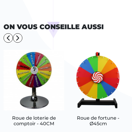
ON VOUS CONSEILLE AUSSI
Roue de loterie de
Roue de fortune -
comptoir - 40CM
Ø45cm