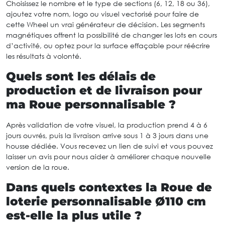
Choisissez le nombre et le type de sections (6, 12, 18 ou 36),
ajoutez votre nom, logo ou visuel vectorisé pour faire de
cette Wheel un vrai générateur de décision. Les segments
magnétiques offrent la possibilité de changer les lots en cours
d’activité, ou optez pour la surface effaçable pour réécrire
les résultats à volonté.
Quels sont les délais de
production et de livraison pour
ma Roue personnalisable ?
Après validation de votre visuel, la production prend 4 à 6
jours ouvrés, puis la livraison arrive sous 1 à 3 jours dans une
housse dédiée. Vous recevez un lien de suivi et vous pouvez
laisser un avis pour nous aider à améliorer chaque nouvelle
version de la roue.
Dans quels contextes la Roue de
loterie personnalisable Ø110 cm
est-elle la plus utile ?