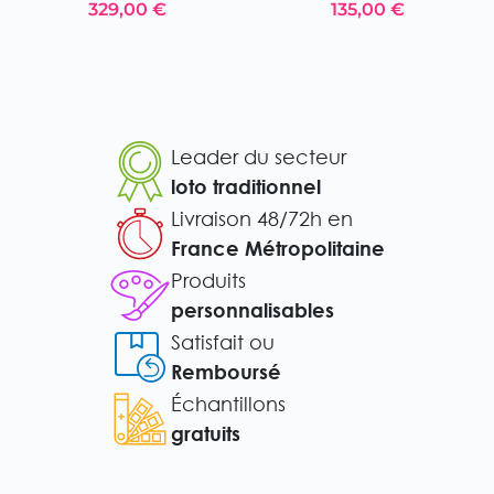
329,00 €
135,00 €
Leader du secteur
loto traditionnel
Livraison 48/72h en
France Métropolitaine
Produits
personnalisables
Satisfait ou
Remboursé
Échantillons
gratuits