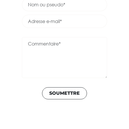
SOUMETTRE