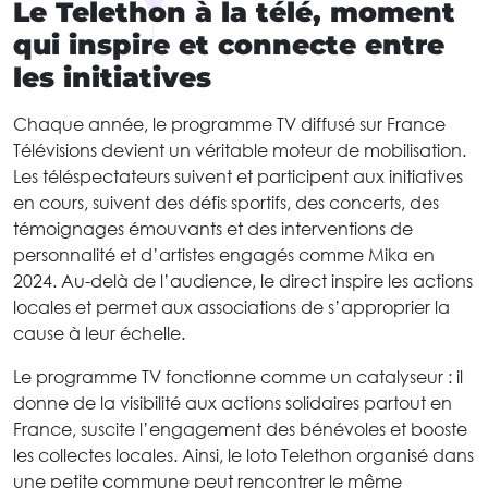
Le Telethon à la télé, moment
qui inspire et connecte entre
les initiatives
Chaque année, le programme TV diffusé sur France
Télévisions devient un véritable moteur de mobilisation.
Les téléspectateurs suivent et participent aux initiatives
en cours, suivent des défis sportifs, des concerts, des
témoignages émouvants et des interventions de
personnalité et d’artistes engagés comme Mika en
2024. Au-delà de l’audience, le direct inspire les actions
locales et permet aux associations de s’approprier la
cause à leur échelle.
Le programme TV fonctionne comme un catalyseur : il
donne de la visibilité aux actions solidaires partout en
France, suscite l’engagement des bénévoles et booste
les collectes locales. Ainsi, le loto Telethon organisé dans
une petite commune peut rencontrer le même