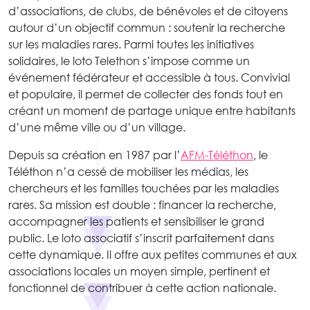
d’associations, de clubs, de bénévoles et de citoyens
autour d’un objectif commun : soutenir la recherche
sur les maladies rares. Parmi toutes les initiatives
solidaires, le loto Telethon s’impose comme un
événement fédérateur et accessible à tous. Convivial
et populaire, il permet de collecter des fonds tout en
créant un moment de partage unique entre habitants
d’une même ville ou d’un village.
Depuis sa création en 1987 par l’
AFM-Téléthon
, le
Téléthon n’a cessé de mobiliser les médias, les
chercheurs et les familles touchées par les maladies
rares. Sa mission est double : financer la recherche,
accompagner les patients et sensibiliser le grand
public. Le loto associatif s’inscrit parfaitement dans
cette dynamique. Il offre aux petites communes et aux
associations locales un moyen simple, pertinent et
fonctionnel de contribuer à cette action nationale.