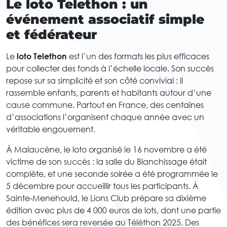
Le loto Telethon : un
événement associatif simple
et fédérateur
Le
loto Telethon
est l’un des formats les plus efficaces
pour collecter des fonds à l’échelle locale. Son succès
repose sur sa simplicité et son côté convivial : il
rassemble enfants, parents et habitants autour d’une
cause commune. Partout en France, des centaines
d’associations l’organisent chaque année avec un
véritable engouement.
À Malaucène, le loto organisé le 16 novembre a été
victime de son succès : la salle du Blanchissage était
complète, et une seconde soirée a été programmée le
5 décembre pour accueillir tous les participants. À
Sainte-Menehould, le Lions Club prépare sa dixième
édition avec plus de 4 000 euros de lots, dont une partie
des bénéfices sera reversée au Téléthon 2025. Des