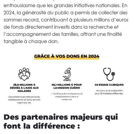
enthousiasme que les grandes initiatives nationales. En
2024, la générosité du public a permis de collecter des
sommes record, contribuant à plusieurs millions d’euros
de fonds directement investis dans la recherche et
l’accompagnement des familles, offrant une finalité
tangible à chaque don.
Des partenaires majeurs qui
font la différence :