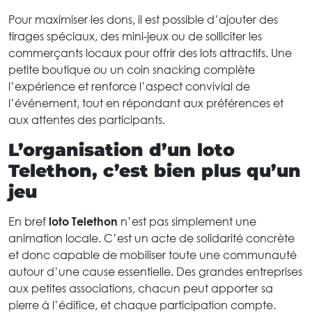
Pour maximiser les dons, il est possible d’ajouter des
tirages spéciaux, des mini-jeux ou de solliciter les
commerçants locaux pour offrir des lots attractifs. Une
petite boutique ou un coin snacking complète
l’expérience et renforce l’aspect convivial de
l’événement, tout en répondant aux préférences et
aux attentes des participants.
L’organisation d’un loto
Telethon, c’est bien plus qu’un
jeu
En bref
loto Telethon
n’est pas simplement une
animation locale. C’est un acte de solidarité concrète
et donc capable de mobiliser toute une communauté
autour d’une cause essentielle. Des grandes entreprises
aux petites associations, chacun peut apporter sa
pierre à l’édifice, et chaque participation compte.