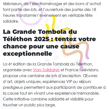
téléviseurs, de l’électroménager et des bons d’achat
font partie des lots, et l’ouverture des portes dès 18
heures transforme l’événement en véritable fête
solidaire.
La Grande Tombola du
Téléthon 2025 : tentez votre
chance pour une cause
exceptionnelle
La 6ᵉ édition de la Grande Tombola du Téléthon,
organisée avec
Stars Solidaires
et France Télévisions.
propose une centaine de lots d’exception. Œuvres
d’art, objets uniques, expériences VIP ou séjours
prestigieux permettent aux participants de contribuer à
la cause tout en vivant une expérience mémorable.
Cette initiative combine solidarité et visibilité pour
toucher un public plus large.