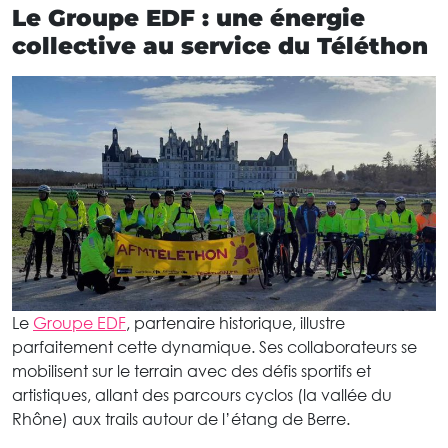
Le Groupe EDF : une énergie
collective au service du Téléthon
Le
Groupe EDF
, partenaire historique, illustre
parfaitement cette dynamique. Ses collaborateurs se
mobilisent sur le terrain avec des défis sportifs et
artistiques, allant des parcours cyclos (la vallée du
Rhône) aux trails autour de l’étang de Berre.