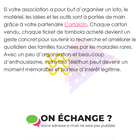
Si votre association a pour but d’organiser un loto, le
matériel, les idées et les outils sont à portée de main
grâce à votre partenaire
Cartaloto
. Chaque carton
vendu, chaque ticket de tombola acheté devient un
geste concret pour soutenir la recherche et améliorer le
quotidien des familles touchées par les maladies rares.
Avec un peu d’organisation et beaucoup
d’enthousiasme, votre loto Téléthon peut devenir un
moment mémorable et porteur d’intérêt légitime.
ON ÉCHANGE ?
Votre adresse e-mail ne sera pas publiée