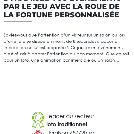
PAR LE JEU AVEC LA ROUE DE
LA FORTUNE PERSONNALISÉE
Saviez-vous que l’attention d’un visiteur sur un salon ou lors
d’une fête se dissipe en moins de 8 secondes si aucune
interaction ne lui est proposée ? Organiser un événement,
c’est réussir à capter l’attention au bon moment. Que ce soit
pour un loto, une animation commerciale ou un salon…
Leader du secteur
loto traditionnel
Livraison 48/72h en