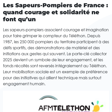
Les Sapeurs-Pompiers de France :
quand courage et solidarité ne
font qu’un
Les sapeurs-pompiers associent courage et imagination
pour faire grimper le compteur du Téléthon. Depuis
1987, les 250 000 pompiers du territoire participent à des
défis sportifs, des démonstrations de matériel et des
initiations aux gestes qui sauvent. Le porte-clé collector
2025 devient un symbole de leur engagement, et les
fonds récoltés sont reversés intégralement au Téléthon.
Leur mobilisation sociale est un exemple de préférence
pour des initiatives qui allient technique mais surtout
engagement humain.