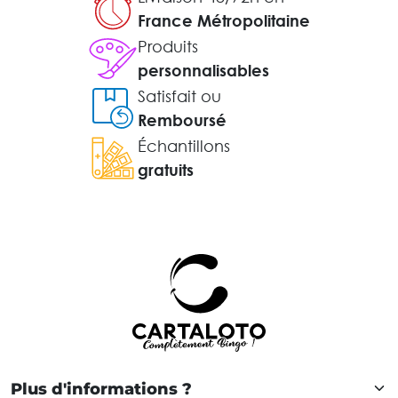
France Métropolitaine
Produits
personnalisables
Satisfait ou
Remboursé
Échantillons
gratuits
Plus d'informations ?