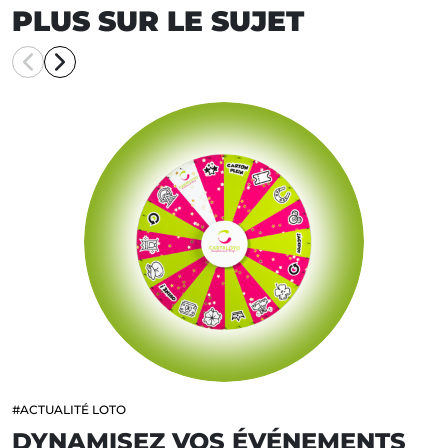
PLUS SUR LE SUJET
#ACTUALITÉ LOTO
DYNAMISEZ VOS ÉVÉNEMENTS