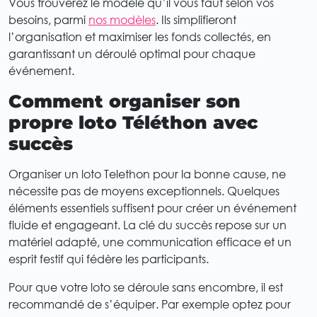
Vous trouverez le modèle qu’il vous faut selon vos
besoins, parmi
nos modèles
. Ils simplifieront
l’organisation et maximiser les fonds collectés, en
garantissant un déroulé optimal pour chaque
événement.
Comment organiser son
propre loto Téléthon avec
succès
Organiser un loto Telethon pour la bonne cause, ne
nécessite pas de moyens exceptionnels. Quelques
éléments essentiels suffisent pour créer un événement
fluide et engageant. La clé du succès repose sur un
matériel adapté, une communication efficace et un
esprit festif qui fédère les participants.
Pour que votre loto se déroule sans encombre, il est
recommandé de s’équiper. Par exemple optez pour