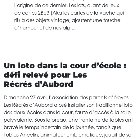
l’origine de ce dernier. Les lots, allant de jeux
de cartes 2Be3 (Aka les cartes de la vache qui
rit) à des objets vintage, ajoutent une touche
d’humour et de nostalgie.
Un loto dans la cour d’école :
défi relevé pour Les
Récrés d’Aubord
Dimanche 27 avril, l’association des parents d’élèves
Les Récrés d’Aubord a osé installer son traditionnel loto
des deux écoles dans la cour, faute d’accès à la salle
polyvalente. Sous le préau, une trentaine de tables ont
bravé le temps incertain de la journée, tandis que
Tobias Ancelin, animateur emblématique, jouait de sa