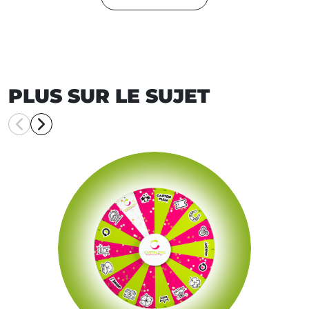
PLUS SUR LE SUJET