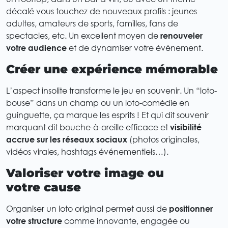
décalé vous touchez de nouveaux profils : jeunes
adultes, amateurs de sports, familles, fans de
spectacles, etc. Un excellent moyen de
renouveler
votre audience
et de dynamiser votre événement.
Créer une expérience mémorable
L’aspect insolite transforme le jeu en souvenir. Un “loto-
bouse” dans un champ ou un loto-comédie en
guinguette, ça marque les esprits ! Et qui dit souvenir
marquant dit bouche-à-oreille efficace et
visibilité
accrue sur les réseaux sociaux
(photos originales,
vidéos virales, hashtags événementiels…).
Valoriser votre image ou
votre cause
Organiser un loto original permet aussi de
positionner
votre structure
comme innovante, engagée ou