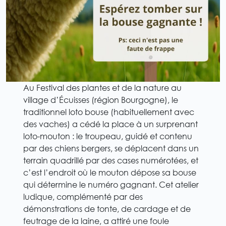
Au Festival des plantes et de la nature au
village d’Écuisses (région Bourgogne), le
traditionnel loto bouse (habituellement avec
des vaches) a cédé la place à un surprenant
loto-mouton : le troupeau, guidé et contenu
par des chiens bergers, se déplacent dans un
terrain quadrillé par des cases numérotées, et
c’est l’endroit où le mouton dépose sa bouse
qui détermine le numéro gagnant. Cet atelier
ludique, complémenté par des
démonstrations de tonte, de cardage et de
feutrage de la laine, a attiré une foule