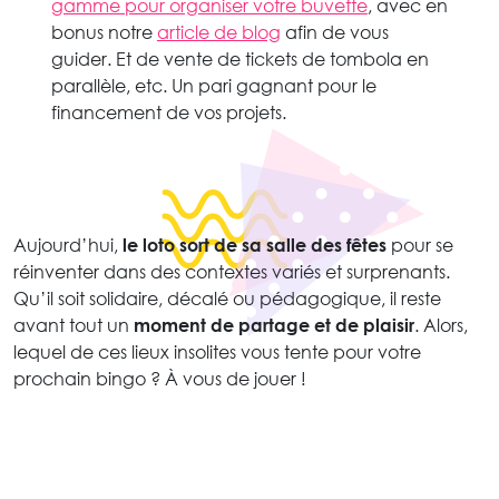
gamme pour organiser votre buvette
, avec en
bonus notre
article de blog
afin de vous
guider. Et de vente de tickets de tombola en
parallèle, etc. Un pari gagnant pour le
financement de vos projets.
Aujourd’hui,
le loto sort de sa salle des fêtes
pour se
réinventer dans des contextes variés et surprenants.
Qu’il soit solidaire, décalé ou pédagogique, il reste
avant tout un
moment de partage et de plaisir
. Alors,
lequel de ces lieux insolites vous tente pour votre
prochain bingo ? À vous de jouer !