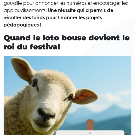
gouaille pour annoncer les numéros et encourager les
applaudissements.
Une réussite qui a permis de
récolter des fonds pour financer les projets
pédagogiques !
Quand le loto bouse devient le
roi du festival