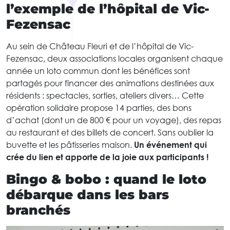
l’exemple de l’hôpital de Vic-
Fezensac
Au sein de Château Fleuri et de l’hôpital de Vic-
Fezensac, deux associations locales organisent chaque
année un loto commun dont les bénéfices sont
partagés pour financer des animations destinées aux
résidents : spectacles, sorties, ateliers divers… Cette
opération solidaire propose 14 parties, des bons
d’achat (dont un de 800 € pour un voyage), des repas
au restaurant et des billets de concert. Sans oublier la
buvette et les pâtisseries maison.
Un événement qui
crée du lien et apporte de la joie aux participants !
Bingo & bobo : quand le loto
débarque dans les bars
branchés