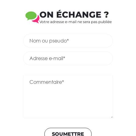
ON ÉCHANGE ?
Votre adresse e-mail ne sera pas publiée
SOUMETTRE