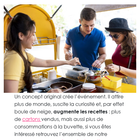
Un concept original crée l’événement. Il attire
plus de monde, suscite la curiosité et, par effet
boule de neige,
augmente les recettes
: plus
de
cartons
vendus, mais aussi plus de
consommations à la buvette, si vous êtes
intéressé retrouvez l’ensemble de notre