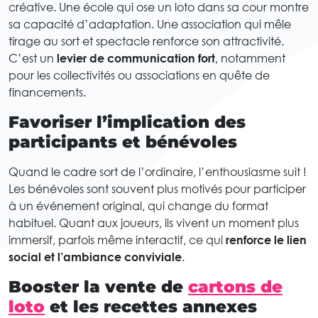
créative. Une école qui ose un loto dans sa cour montre
sa capacité d’adaptation. Une association qui mêle
tirage au sort et spectacle renforce son attractivité.
C’est un
levier de communication fort
, notamment
pour les collectivités ou associations en quête de
financements.
Favoriser l’implication des
participants et bénévoles
Quand le cadre sort de l’ordinaire, l’enthousiasme suit !
Les bénévoles sont souvent plus motivés pour participer
à un événement original, qui change du format
habituel. Quant aux joueurs, ils vivent un moment plus
immersif, parfois même interactif, ce qui
renforce le lien
social et l’ambiance conviviale
.
Booster la vente de
cartons de
loto
et les recettes annexes