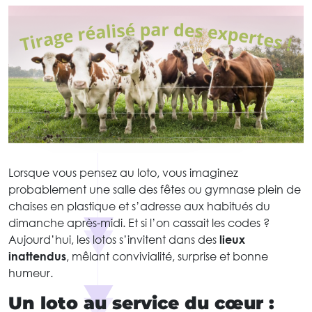
Lorsque vous pensez au loto, vous imaginez
probablement une salle des fêtes ou gymnase plein de
chaises en plastique et s’adresse aux habitués du
dimanche après-midi. Et si l’on cassait les codes ?
Aujourd’hui, les lotos s’invitent dans des
lieux
inattendus
, mêlant convivialité, surprise et bonne
humeur.
Un loto au service du cœur :