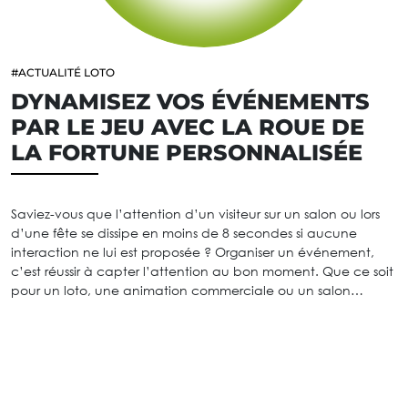
#ACTUALITÉ LOTO
DYNAMISEZ VOS ÉVÉNEMENTS
PAR LE JEU AVEC LA ROUE DE
LA FORTUNE PERSONNALISÉE
Saviez-vous que l’attention d’un visiteur sur un salon ou lors
d’une fête se dissipe en moins de 8 secondes si aucune
interaction ne lui est proposée ? Organiser un événement,
c’est réussir à capter l’attention au bon moment. Que ce soit
pour un loto, une animation commerciale ou un salon…