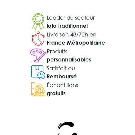
Leader du secteur
loto traditionnel
Livraison 48/72h en
France Métropolitaine
Produits
personnalisables
Satisfait ou
Remboursé
Échantillons
gratuits