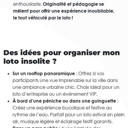
enthousiaste.
Originalité et pédagogie se
mêlent pour offrir une expérience inoubliable,
le tout véhiculé par le loto !
Des idées pour organiser mon
loto insolite ?
Sur un rooftop panoramique
: Offrez à vos
participants une vue imprenable sur la ville dans
une ambiance urbaine chic. Choix idéal pour un
loto d’entreprise ou un événement VIP.
À bord d’une péniche ou dans une guinguette
:
Créez une expérience bucolique et festive au
rythme de l’eau. Parfait pour un loto estival en plein
air, musique légère et éclairage festif garantis.