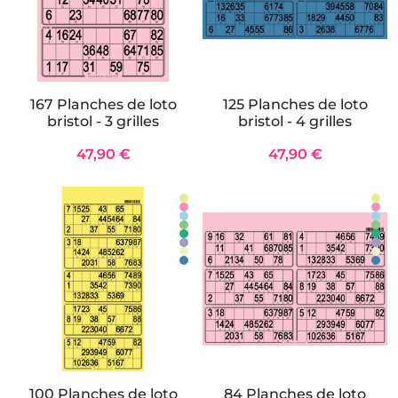
167 Planches de loto
125 Planches de loto
bristol - 3 grilles
bristol - 4 grilles
47,90 €
47,90 €
100 Planches de loto
84 Planches de loto