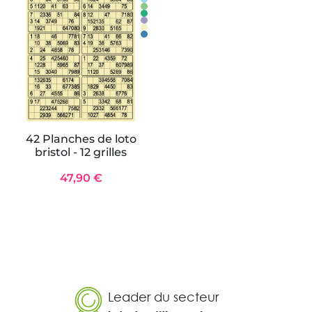
42 Planches de loto
bristol - 12 grilles
47,90 €
Leader du secteur