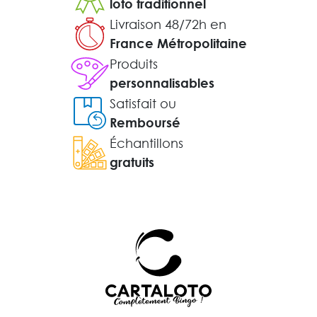
loto traditionnel
Livraison 48/72h en
France Métropolitaine
Produits
personnalisables
Satisfait ou
Remboursé
Échantillons
gratuits