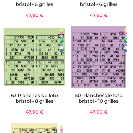
bristol - 5 grilles
bristol - 6 grilles
47,90 €
47,90 €
63 Planches de loto
50 Planches de loto
bristol - 8 grilles
bristol - 10 grilles
47,90 €
47,90 €