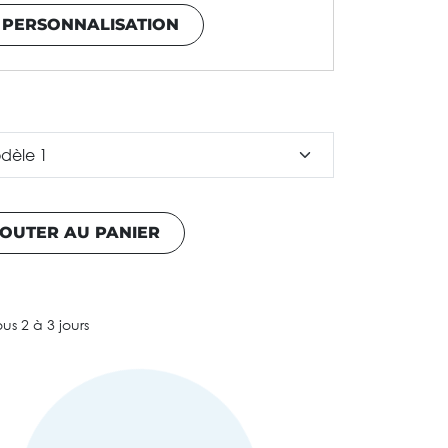
 PERSONNALISATION
OUTER AU PANIER
ous 2 à 3 jours