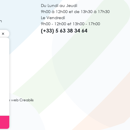
Du Lundi au Jeudi
9h00 à 12h00 et de 13h30 à 17h30
Le Vendredi
n
9h00 - 12h00 et 13h00 - 17h00
(+33) 5 63 38 34 64
ence web Creabilis