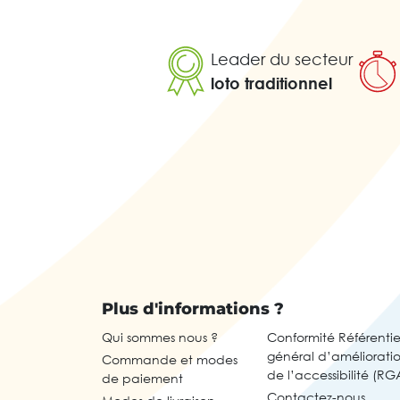
Leader du secteur
loto traditionnel
Plus d'informations ?
Qui sommes nous ?
Conformité Référentie
général d’améliorati
Commande et modes
de l’accessibilité (RG
de paiement
Contactez-nous