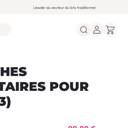
Leader du secteur du loto traditionnel
CHES
TAIRES POUR
3)