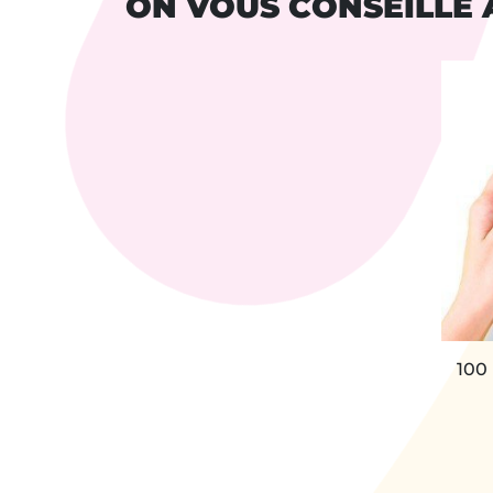
ON VOUS CONSEILLE 
100 