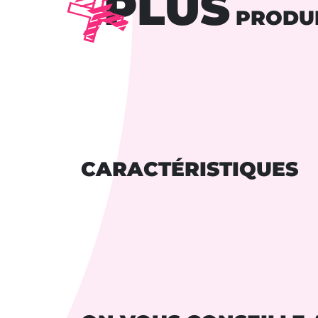
PLUS
PRODU
CARACTÉRISTIQUES