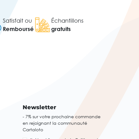
Satisfait ou
Échantillons
Remboursé
gratuits
Newsletter
- 7% sur votre prochaine commande
en rejoignant la communauté
Cartaloto