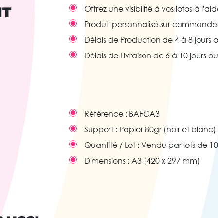
IT
Offrez une visibilité à vos lotos à l'a
Produit personnalisé sur commande
Délais de Production de 4 à 8 jours 
Délais de Livraison de 6 à 10 jours o
Référence :
BAFCA3
Support :
Papier 80gr (noir et blanc)
Quantité / Lot :
Vendu par lots de 10
Dimensions :
A3 (420 x 297 mm)