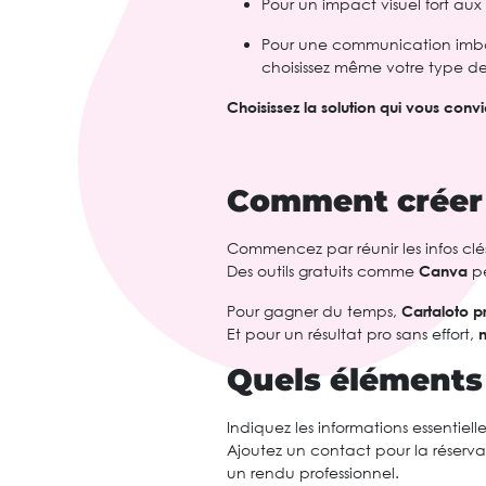
Pour un impact visuel fort aux 
Pour une communication imba
choisissez même votre type de
Choisissez la solution qui vous convi
Comment créer 
Commencez par réunir les infos clé
Des outils gratuits comme
Canva
pe
Pour gagner du temps,
Cartaloto p
Et pour un résultat pro sans effort,
n
Quels éléments 
Indiquez les informations essentielle
Ajoutez un contact pour la réservat
un rendu professionnel.