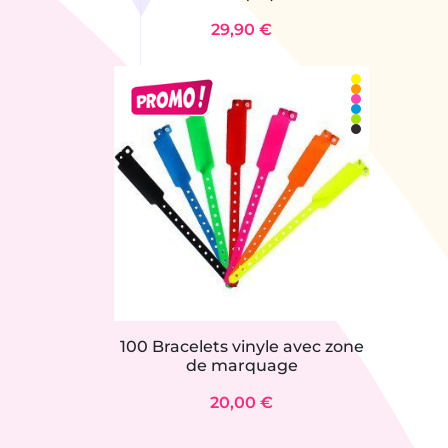
29,90 €
100 Bracelets vinyle avec zone
de marquage
20,00 €