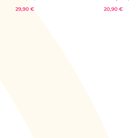
29,90 €
20,90 €