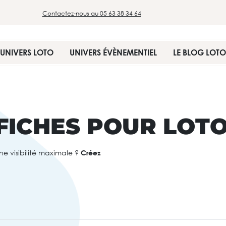
Contactez-nous au 05 63 38 34 64
UNIVERS LOTO
UNIVERS ÉVÈNEMENTIEL
LE BLOG LOTO
FFICHES POUR LOT
ne visibilité maximale ?
Créez