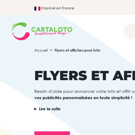
Imprimé en France
Accueil
Flyers et affiches pour loto
FLYERS ET A
Besoin d'aide pour annoncer votre loto et offrir u
vos publicités personnalisées en toute simplicité !
Lire la suite