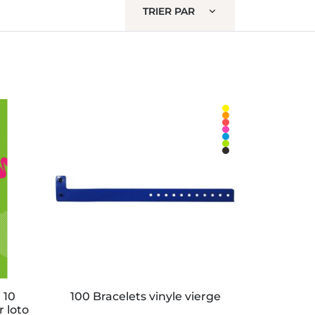
TRIER PAR
 10
100 Bracelets vinyle vierge
r loto