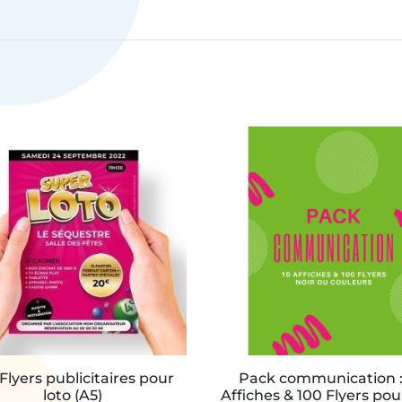
Flyers publicitaires pour
Pack communication :
loto (A5)
Affiches & 100 Flyers pou