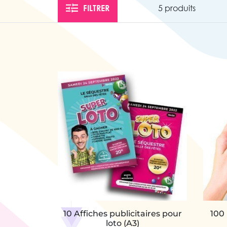
FILTRER
5 produits
10 Affiches publicitaires pour
100 
loto (A3)