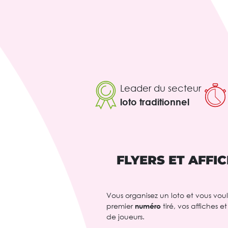
Leader du secteur
loto traditionnel
FLYERS ET AFFI
Vous organisez un loto et vous vou
premier
numéro
tiré, vos affiches 
de joueurs.