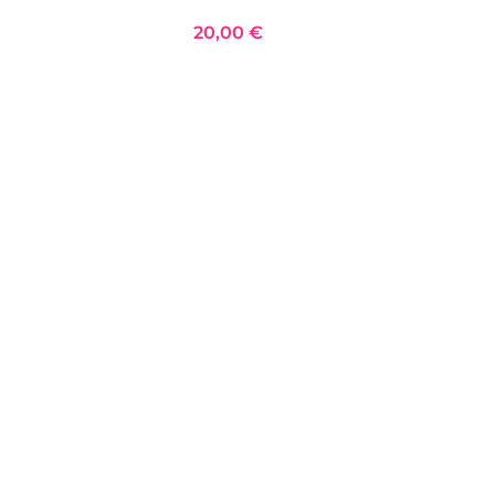
20,00 €