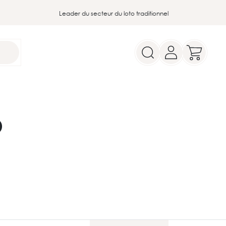
Leader du secteur du loto traditionnel
O