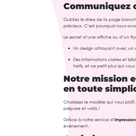
Communiquez c
Oubliez le stress de la page blanch
précieux. C’est pourquoi nous avon
Le secret d’une affiche ou d’un fly
Un design attrayant avec un 
Des informations claires et lisib
tarifs, et ce petit plus qui vo
Notre mission e
en toute simplic
Choisissez le modèle qui vous plaît
prépare et voilà !
Grâce à notre service d’
impression
événement.