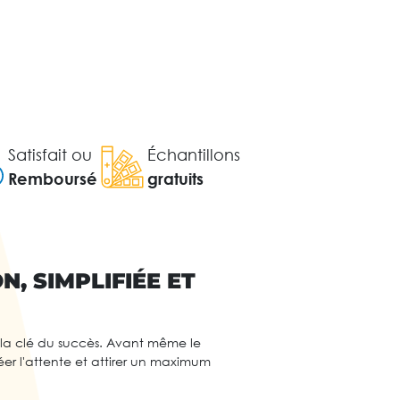
Satisfait ou
Échantillons
Remboursé
gratuits
, SIMPLIFIÉE ET
t la clé du succès. Avant même le
réer l'attente et attirer un maximum