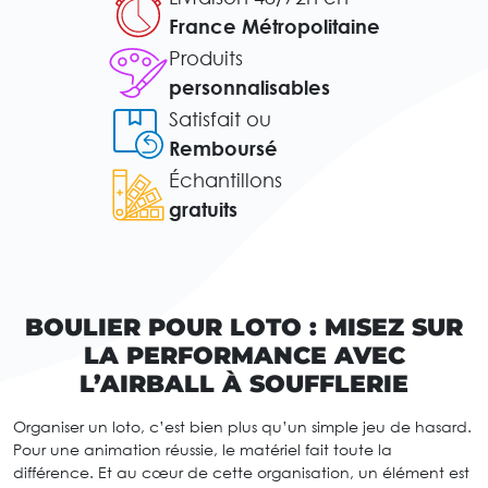
France Métropolitaine
Produits
personnalisables
Satisfait ou
Remboursé
Échantillons
gratuits
BOULIER POUR LOTO : MISEZ SUR
LA PERFORMANCE AVEC
L’AIRBALL À SOUFFLERIE
Organiser un loto, c’est bien plus qu’un simple jeu de hasard.
Pour une animation réussie, le matériel fait toute la
différence. Et au cœur de cette organisation, un élément est