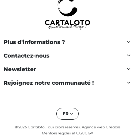
Plus d'informations ?
Contactez-nous
Newsletter
Rejoignez notre communauté !
FR
© 2026 Cartaloto. Tous droits réservés.
Agence web Creabilis
Mentions légales et CGU
CGV