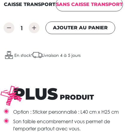
CAISSE TRANSPORT
SANS CAISSE TRANSPORT
AJOUTER AU PANIER
En stock
Livraison 4 à 5 jours
PLUS
PRODUIT
Option : Sticker personnalisé : L40 cm x H25 cm
Son faible encombrement vous permet de
l'emporter partout avec vous.