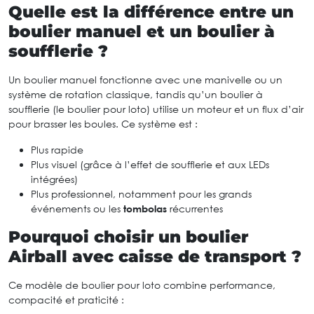
Quelle est la différence entre un
boulier manuel et un boulier à
soufflerie ?
Un boulier manuel fonctionne avec une manivelle ou un
système de rotation classique, tandis qu’un boulier à
soufflerie (le boulier pour loto) utilise un moteur et un flux d’air
pour brasser les boules. Ce système est :
Plus rapide
Plus visuel (grâce à l’effet de soufflerie et aux LEDs
intégrées)
Plus professionnel, notamment pour les grands
événements ou les
tombolas
récurrentes
Pourquoi choisir un boulier
Airball avec caisse de transport ?
Ce modèle de boulier pour loto combine performance,
compacité et praticité :