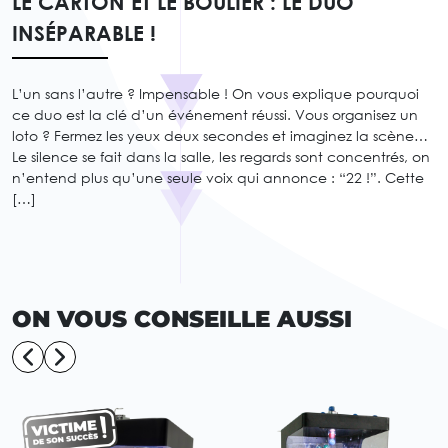
LE CARTON ET LE BOULIER : LE DUO
INSÉPARABLE !
L’un sans l’autre ? Impensable ! On vous explique pourquoi
ce duo est la clé d’un événement réussi. Vous organisez un
loto ? Fermez les yeux deux secondes et imaginez la scène…
Le silence se fait dans la salle, les regards sont concentrés, on
n’entend plus qu’une seule voix qui annonce : “22 !”. Cette
[…]
ON VOUS CONSEILLE AUSSI