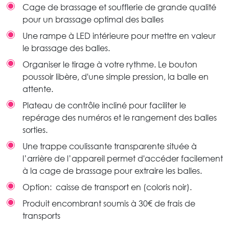
Cage de brassage et soufflerie de grande qualité
pour un brassage optimal des balles
Une rampe à LED intérieure pour mettre en valeur
le brassage des balles.
Organiser le tirage à votre rythme. Le bouton
poussoir libère, d'une simple pression, la balle en
attente.
Plateau de contrôle incliné pour faciliter le
repérage des numéros et le rangement des balles
sorties.
Une trappe coulissante transparente située à
l’arrière de l’appareil permet d'accéder facilement
à la cage de brassage pour extraire les balles.
Option: caisse de transport en (coloris noir).
Produit encombrant soumis à 30€ de frais de
transports