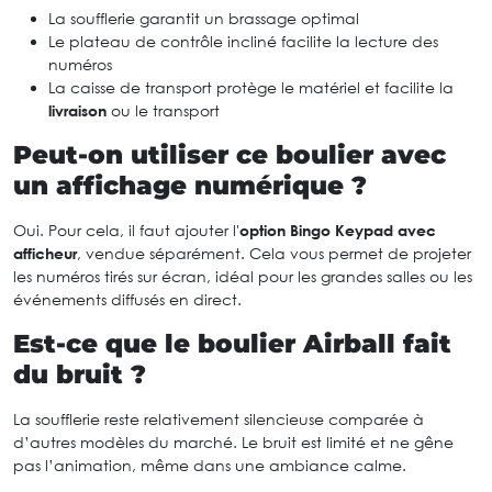
La soufflerie garantit un brassage optimal
Le plateau de contrôle incliné facilite la lecture des
numéros
La caisse de transport protège le matériel et facilite la
livraison
ou le transport
Peut-on utiliser ce boulier avec
un affichage numérique ?
Oui. Pour cela, il faut ajouter l'
option Bingo Keypad avec
afficheur
, vendue séparément. Cela vous permet de projeter
les numéros tirés sur écran, idéal pour les grandes salles ou les
événements diffusés en direct.
Est-ce que le boulier Airball fait
du bruit ?
La soufflerie reste relativement silencieuse comparée à
d’autres modèles du marché. Le bruit est limité et ne gêne
pas l’animation, même dans une ambiance calme.