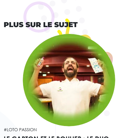
PLUS SUR LE SUJET
#LOTO PASSION