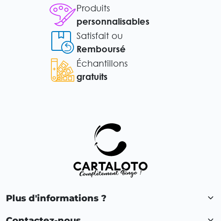
Produits
personnalisables
Satisfait ou
Remboursé
Échantillons
gratuits
Plus d'informations ?
Contactez-nous