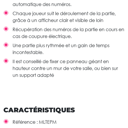
automatique des numéros.
Chaque joueur suit le déroulement de la partie,
grâce à un afficheur clair et visible de loin
Récupération des numéros de la partie en cours en
cas de coupure électrique.
Une partie plus rythmée et un gain de temps
incontestable.
Il est conseillé de fixer ce panneau géant en
hauteur contre un mur de votre salle, ou bien sur
un support adapté
CARACTÉRISTIQUES
Référence :
MLTEPM