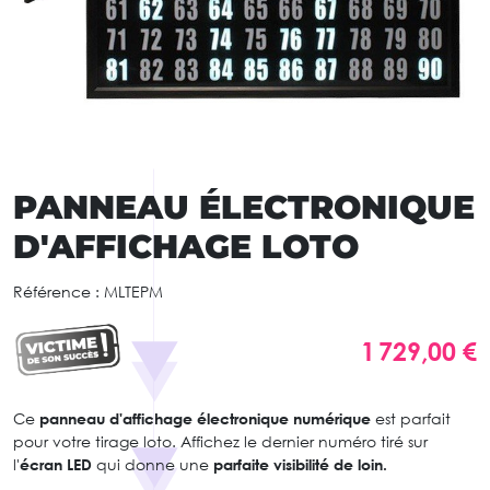
PANNEAU ÉLECTRONIQUE
D'AFFICHAGE LOTO
Référence :
MLTEPM
1 729,00 €
Ce
panneau d'affichage électronique numérique
est parfait
pour votre tirage loto. Affichez le dernier numéro tiré sur
l'
écran LED
qui donne une
parfaite visibilité de loin.