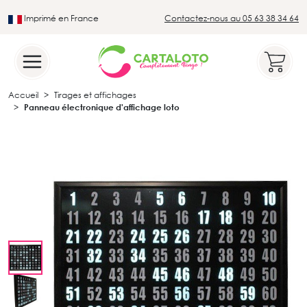
Imprimé en France
Contactez-nous au 05 63 38 34 64
Leader du secteur du loto traditionnel
Accueil
Tirages et affichages
Panneau électronique d'affichage loto