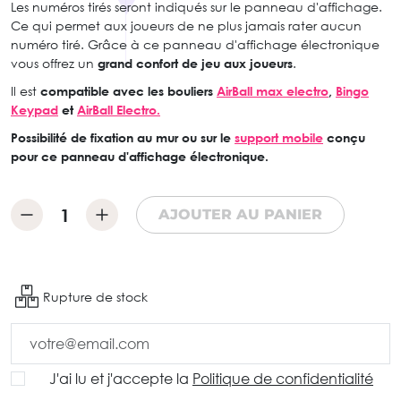
Les numéros tirés seront indiqués sur le panneau d'affichage.
Ce qui permet aux joueurs de ne plus jamais rater aucun
numéro tiré. Grâce à ce panneau d'affichage électronique
vous offrez un
grand confort de jeu aux joueurs
.
Il est
compatible avec les bouliers
AirBall max electro
,
Bingo
Keypad
et
AirBall Electro.
Possibilité de fixation au mur ou sur le
support mobile
conçu
pour ce panneau d'affichage électronique.
AJOUTER AU PANIER
Rupture de stock
J'ai lu et j'accepte la
Politique de confidentialité