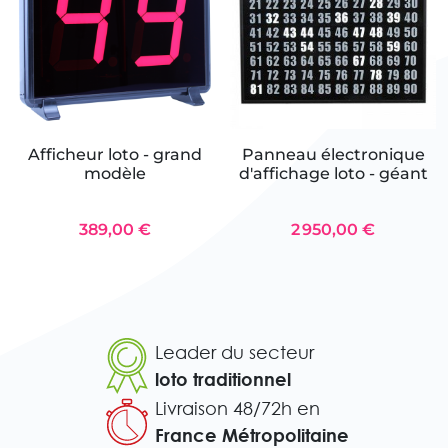
Afficheur loto - grand
Panneau électronique
modèle
d'affichage loto - géant
389,00 €
2 950,00 €
Leader du secteur
loto traditionnel
Livraison 48/72h en
France Métropolitaine