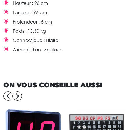
Hauteur :
96 cm
Largeur :
96 cm
Profondeur :
6 cm
Poids :
13.30 kg
Connectique :
Filaire
Alimentation :
Secteur
ON VOUS CONSEILLE AUSSI