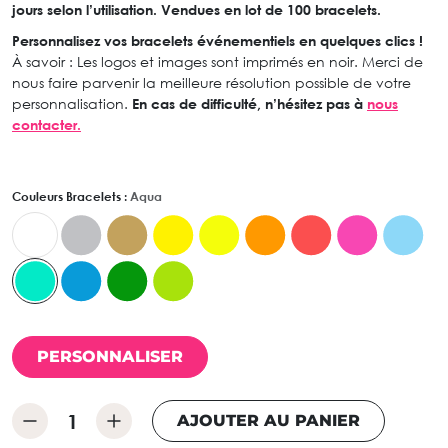
jours selon l’utilisation. Vendues en lot de 100 bracelets.
Personnalisez vos bracelets événementiels en quelques clics !
À savoir : Les logos et images sont imprimés en noir. Merci de
nous faire parvenir la meilleure résolution possible de votre
personnalisation.
En cas de difficulté, n’hésitez pas à
nous
contacter.
Couleurs Bracelets :
Aqua
PERSONNALISER
AJOUTER AU PANIER