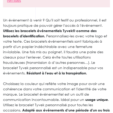
remises
Un évènement à venir ? Qu'il soit festif ou professionnel, il est
toujours pratique de pouvoir gérer l'accès à l'événement.
Utilisez les bracelets événementiels Tyvek® comme des
bracelets d'identification.
Personnalisez-les avec votre logo et
votre texte. Ces bracelets événementiels sont fabriqués à
partir d'un papier indéchirable avec une fermeture
inviolable. Une fois mis au poignet, il faudra une paire des
ciseaux pour l'enlever. Cela évite toutes utilisations
frauduleuses (transmission à d’autres personnes…). Le
bracelet Tyvek personnalisé est un indispensable pour vos
évènements.
Résistant à l'eau et à la transpiration.
Choisissez la couleur qui reflète votre image pour avoir une
cohérence dans votre communication et l'identité de votre
marque. Le bracelet événementiel est un outil de
communication incontournable. Idéal pour un
usage unique
.
Utilisez le bracelet Tyvek personnalisé pour toutes les
occasions.
Adapté aux événements d’une période d'un ou trois