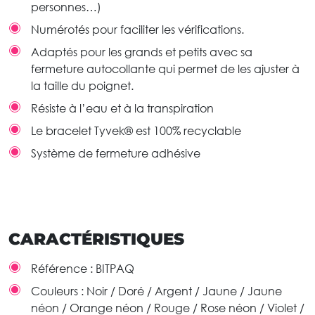
personnes…)
Numérotés pour faciliter les vérifications.
Adaptés pour les grands et petits avec sa
fermeture autocollante qui permet de les ajuster à
la taille du poignet.
Résiste à l’eau et à la transpiration
Le bracelet Tyvek® est 100% recyclable
Système de fermeture adhésive
CARACTÉRISTIQUES
Référence :
BITPAQ
Couleurs :
Noir / Doré / Argent / Jaune / Jaune
néon / Orange néon / Rouge / Rose néon / Violet /