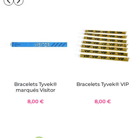
Bracelets Tyvek®
Bracelets Tyvek® VIP
marqués Visitor
8,00 €
8,00 €