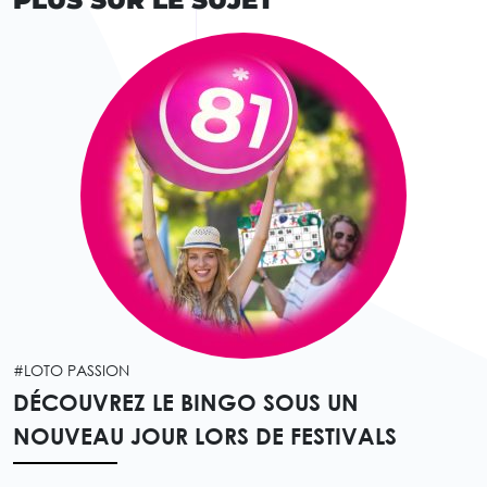
#LOTO PASSION
DÉCOUVREZ LE BINGO SOUS UN
NOUVEAU JOUR LORS DE FESTIVALS