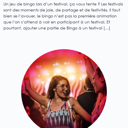
Un jeu de bingo lors d’un festival, ça vous tente ? Les festivals
sont des moments de joie, de partage et de festivités. Il faut
bien se l’avouer, le bingo n’est pas la première animation
que l’on s’attend à voir en participant à un festival. Et
pourtant, ajouter une partie de Bingo à un festival […]