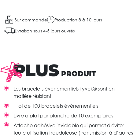
Sur commande
Production 8 à 10 jours
Livraison sous 4-5 jours ouvrés
PLUS
PRODUIT
Les bracelets évènementiels Tyvek® sont en
matière résistant
1 lot de 100 bracelets événementiels
Livré à plat par planche de 10 exemplaires
Attache adhésive inviolable qui permet d'éviter
toute utilisation frauduleuse (transmission à d’autres