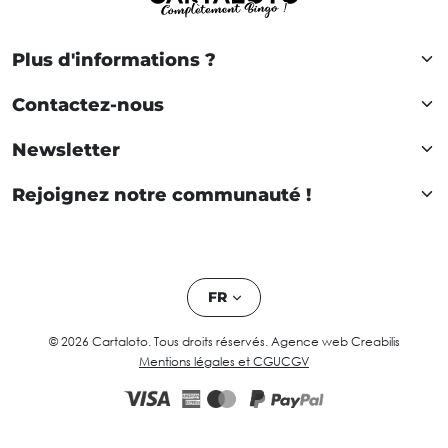
Plus d'informations ?
Contactez-nous
Newsletter
Rejoignez notre communauté !
FR
© 2026 Cartaloto. Tous droits réservés.
Agence web Creabilis
Mentions légales et CGU
CGV