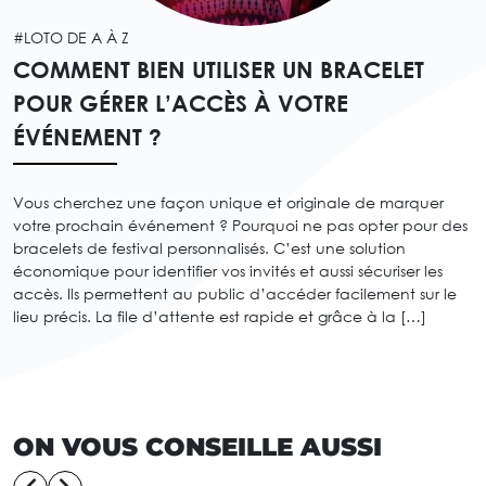
#LOTO DE A À Z
COMMENT BIEN UTILISER UN BRACELET
POUR GÉRER L’ACCÈS À VOTRE
ÉVÉNEMENT ?
Vous cherchez une façon unique et originale de marquer
votre prochain événement ? Pourquoi ne pas opter pour des
bracelets de festival personnalisés. C’est une solution
économique pour identifier vos invités et aussi sécuriser les
accès. Ils permettent au public d’accéder facilement sur le
lieu précis. La file d’attente est rapide et grâce à la […]
ON VOUS CONSEILLE AUSSI