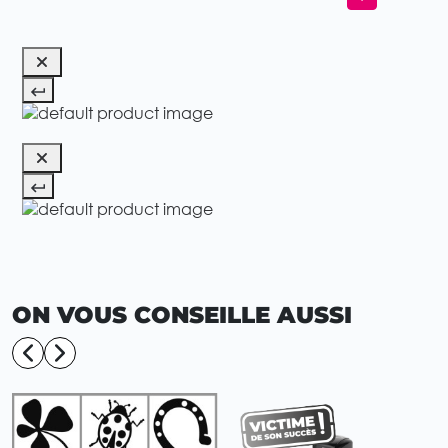
ON VOUS CONSEILLE AUSSI