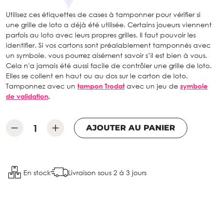
Utilisez ces étiquettes de cases à tamponner pour vérifier si
une grille de loto a déjà été utilisée. Certains joueurs viennent
parfois au loto avec leurs propres grilles. Il faut pouvoir les
identifier. Si vos cartons sont préalablement tamponnés avec
un symbole, vous pourrez aisément savoir s’il est bien à vous.
Cela n'a jamais été aussi facile de contrôler une grille de loto.
Elles se collent en haut ou au dos sur le carton de loto.
Tamponnez avec un
tampon Trodat
avec un jeu de
symbole
de validation
.
AJOUTER AU PANIER
En stock
Livraison sous 2 à 3 jours