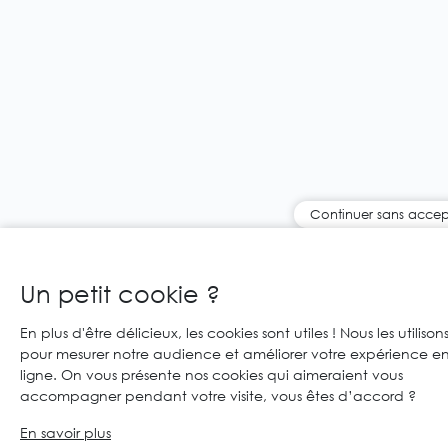
Continuer sans accep
Un petit cookie ?
En plus d'être délicieux, les cookies sont utiles ! Nous les utilison
pour mesurer notre audience et améliorer votre expérience e
ligne. On vous présente nos cookies qui aimeraient vous
accompagner pendant votre visite, vous êtes d’accord ?
En savoir plus