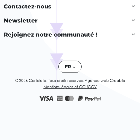
Contactez-nous
Newsletter
Rejoignez notre communauté !
FR
© 2026 Cartaloto. Tous droits réservés.
Agence web Creabilis
Mentions légales et CGU
CGV