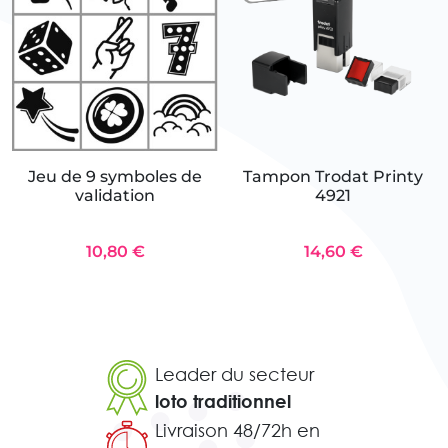
Jeu de 9 symboles de
Tampon Trodat Printy
validation
4921
10,80 €
14,60 €
Leader du secteur
loto traditionnel
Livraison 48/72h en