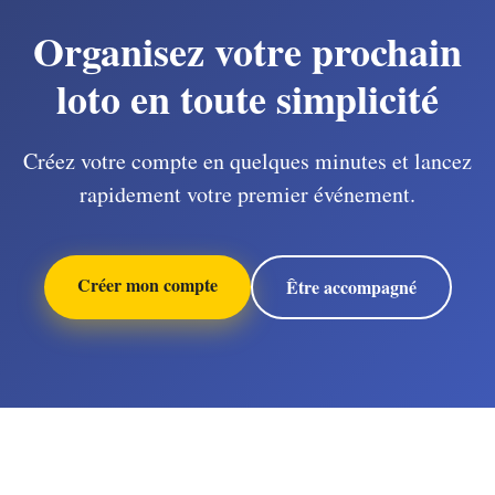
Organisez votre prochain
loto en toute simplicité
Créez votre compte en quelques minutes et lancez
rapidement votre premier événement.
Créer mon compte
Être accompagné