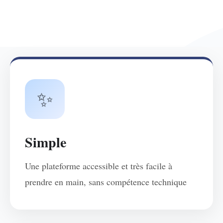
✨
Simple
Une plateforme accessible et très facile à
prendre en main, sans compétence technique