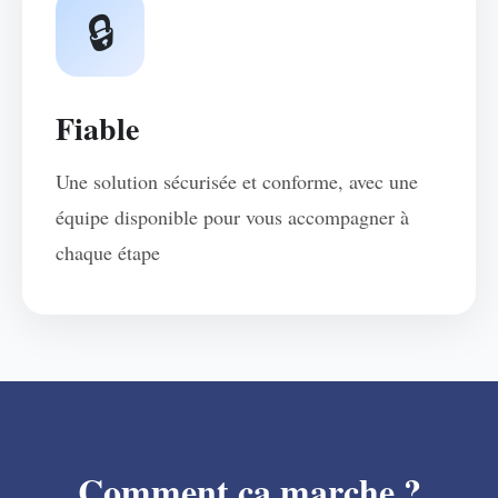
🔒
Fiable
Une solution sécurisée et conforme, avec une
équipe disponible pour vous accompagner à
chaque étape
Comment ça marche ?