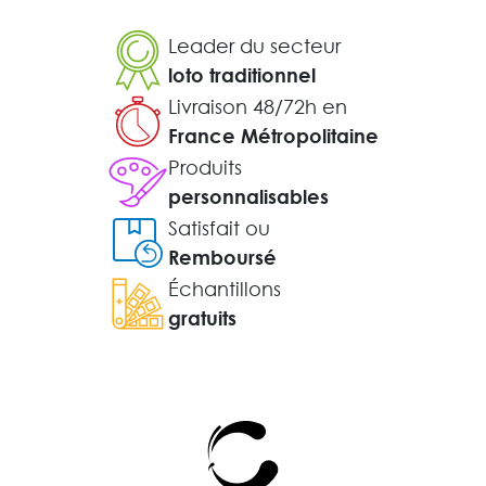
Leader du secteur
loto traditionnel
Livraison 48/72h en
France Métropolitaine
Produits
personnalisables
Satisfait ou
Remboursé
Échantillons
gratuits