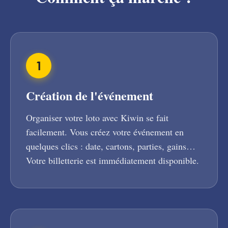
1
Création de l'événement
Organiser votre loto avec Kiwin se fait
facilement. Vous créez votre événement en
quelques clics : date, cartons, parties, gains…
Votre billetterie est immédiatement disponible.