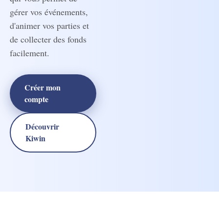
gérer vos événements,
d'animer vos parties et
de collecter des fonds
facilement.
Créer mon
compte
Découvrir
Kiwin