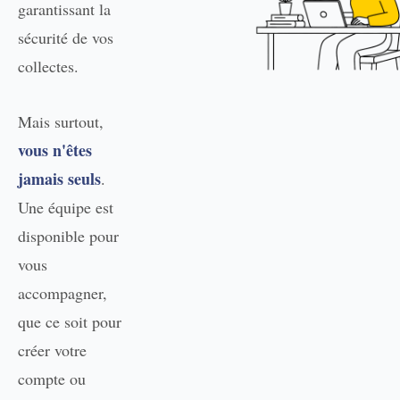
garantissant la
sécurité de vos
collectes.
Mais surtout,
vous n'êtes
jamais seuls
.
Une équipe est
disponible pour
vous
accompagner,
que ce soit pour
créer votre
compte ou