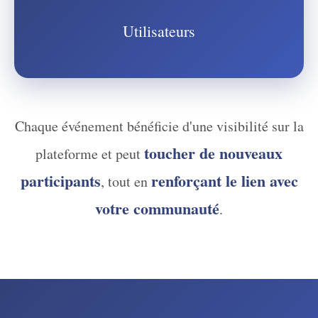
Utilisateurs
Chaque événement bénéficie d'une visibilité sur la
toucher de nouveaux
plateforme et peut
participants
renforçant le lien avec
, tout en
votre communauté
.