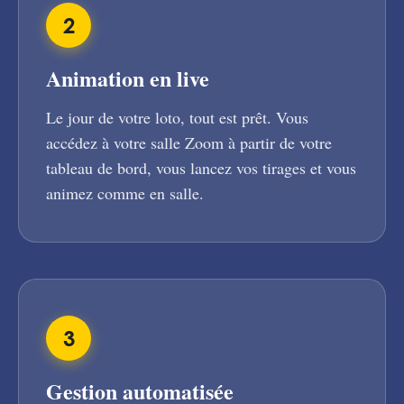
2
Animation en live
Le jour de votre loto, tout est prêt. Vous
accédez à votre salle Zoom à partir de votre
tableau de bord, vous lancez vos tirages et vous
animez comme en salle.
3
Gestion automatisée