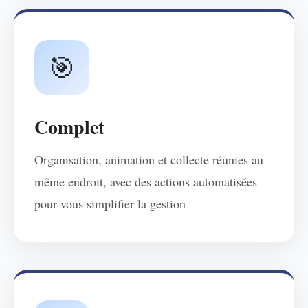
🎯
Complet
Organisation, animation et collecte réunies au
même endroit, avec des actions automatisées
pour vous simplifier la gestion