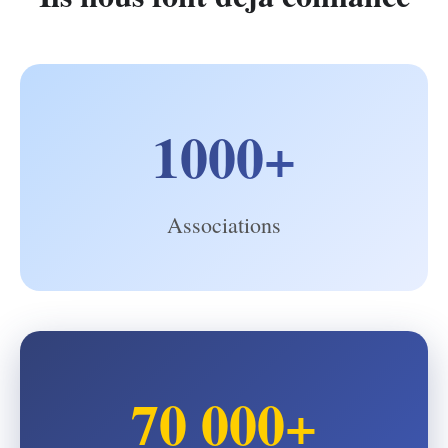
1000+
Associations
70 000+