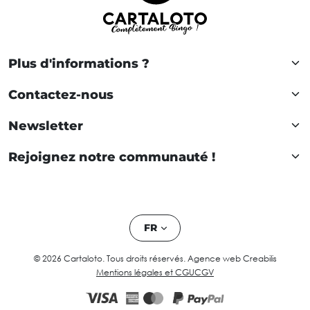
Plus d'informations ?
Contactez-nous
Newsletter
Rejoignez notre communauté !
FR
© 2026 Cartaloto. Tous droits réservés.
Agence web Creabilis
Mentions légales et CGU
CGV