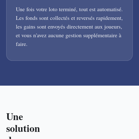
Une fois votre loto terminé, tout est automatisé.
Les fonds sont collectés et reversés rapidement,
les gains sont envoyés directement aux joueurs,
et vous n'avez aucune gestion supplémentaire à
faire.
Une
solution