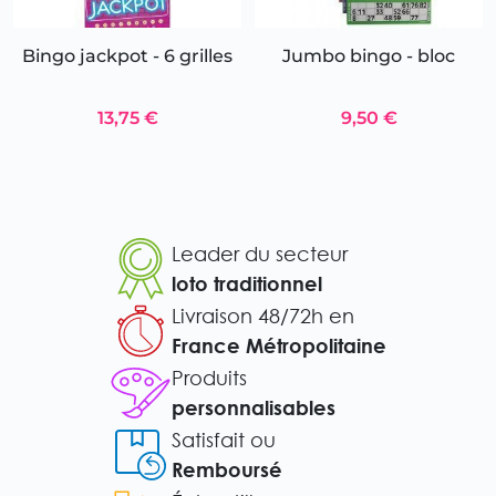
Bingo jackpot - 6 grilles
Jumbo bingo - bloc
13,75 €
9,50 €
Leader du secteur
loto traditionnel
Livraison 48/72h en
France Métropolitaine
Produits
personnalisables
Satisfait ou
Remboursé