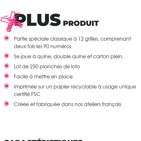
PLUS
PRODUIT
Partie spéciale classique à 12 grilles, comprenant
deux fois les 90 numéros
Se joue à quine, double quine et carton plein.
Lot de 250 planches de loto
Facile à mettre en place
Imprimée sur un papier recyclable à usage unique
certifié FSC
Créée et fabriquée dans nos ateliers français