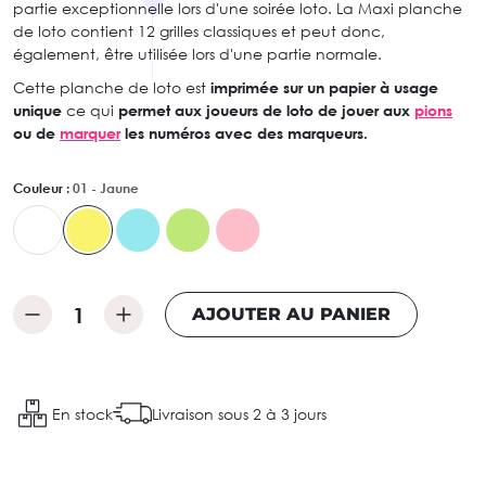
partie exceptionnelle lors d'une soirée loto. La Maxi planche
de loto contient 12 grilles classiques et peut donc,
également, être utilisée lors d'une partie normale.
Cette planche de loto est
imprimée sur un papier à usage
unique
ce qui
permet aux joueurs de loto de jouer aux
pions
ou de
marquer
les numéros avec des marqueurs.
Couleur :
01 - Jaune
AJOUTER AU PANIER
En stock
Livraison sous 2 à 3 jours