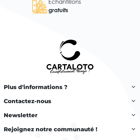
Échantillons
gratuits
Plus d'informations ?
Contactez-nous
Newsletter
Rejoignez notre communauté !