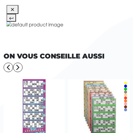
ON VOUS CONSEILLE AUSSI