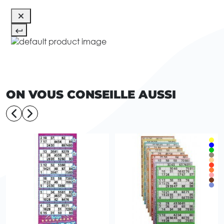
ON VOUS CONSEILLE AUSSI