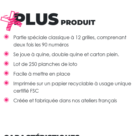
PLUS
PRODUIT
Partie spéciale classique à 12 grilles, comprenant
deux fois les 90 numéros
Se joue à quine, double quine et carton plein.
Lot de 250 planches de loto
Facile à mettre en place
Imprimée sur un papier recyclable à usage unique
certifié FSC
Créée et fabriquée dans nos ateliers français