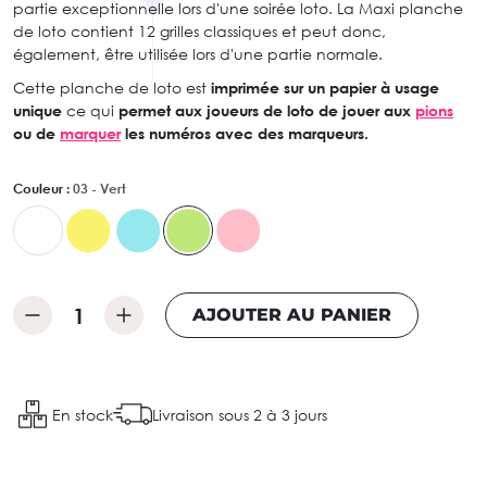
partie exceptionnelle lors d'une soirée loto. La Maxi planche
de loto contient 12 grilles classiques et peut donc,
également, être utilisée lors d'une partie normale.
Cette planche de loto est
imprimée sur un papier à usage
unique
ce qui
permet aux joueurs de loto de jouer aux
pions
ou de
marquer
les numéros avec des marqueurs.
Couleur :
03 - Vert
AJOUTER AU PANIER
En stock
Livraison sous 2 à 3 jours