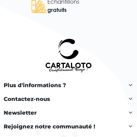
Échantillons
gratuits
Plus d'informations ?
Contactez-nous
Newsletter
Rejoignez notre communauté !