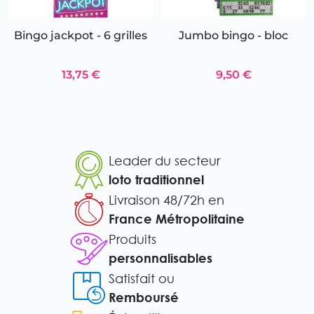
Bingo jackpot - 6 grilles
Jumbo bingo - bloc
13,75 €
9,50 €
Leader du secteur
loto traditionnel
Livraison 48/72h en
France Métropolitaine
Produits
personnalisables
Satisfait ou
Remboursé