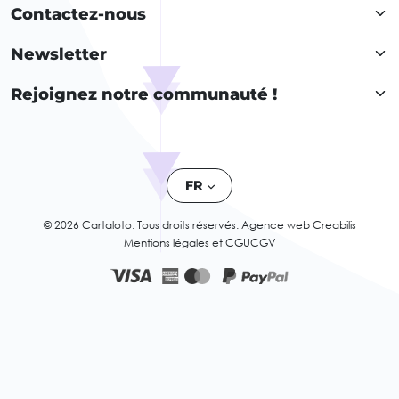
Contactez-nous
Newsletter
Rejoignez notre communauté !
FR
© 2026 Cartaloto. Tous droits réservés.
Agence web Creabilis
Mentions légales et CGU
CGV