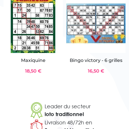
Maxiquine
Bingo victory - 6 grilles
18,50 €
16,50 €
Leader du secteur
loto traditionnel
Livraison 48/72h en