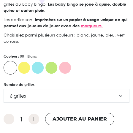
grilles du Baby Bingo.
Les baby bingo se joue à quine, double
quine et carton plein.
Les parties sont
imprimées sur un papier à usage unique ce qui
permet aux joueurs de jouer avec des
marqueurs.
Choisissiez parmi plusieurs couleurs : blanc, jaune, bleu, vert
ou rose.
Couleur :
00 - Blanc
Nombre de grilles
AJOUTER AU PANIER