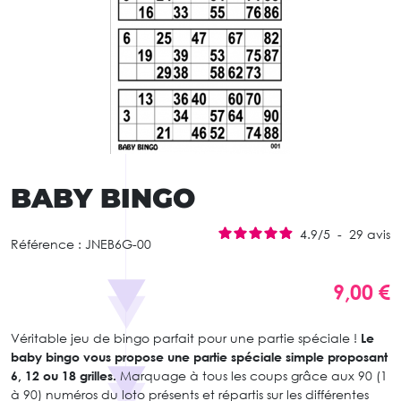
BABY BINGO
4.9
/
5
-
29
avis
Référence :
JNEB6G-00
9,00 €
Véritable jeu de bingo parfait pour une partie spéciale !
Le
baby bingo vous propose une partie spéciale simple proposant
6, 12 ou 18 grilles.
Marquage à tous les coups grâce aux 90 (1
à 90) numéros du loto présents et répartis sur les différentes