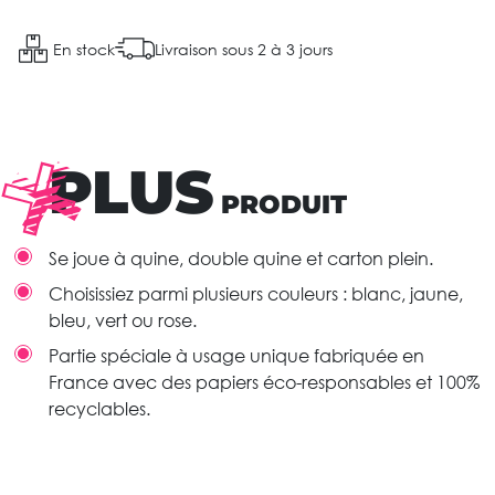
En stock
Livraison sous 2 à 3 jours
PLUS
PRODUIT
Se joue à quine, double quine et carton plein.
Choisissiez parmi plusieurs couleurs : blanc, jaune,
bleu, vert ou rose.
Partie spéciale à usage unique fabriquée en
France avec des papiers éco-responsables et 100%
recyclables.