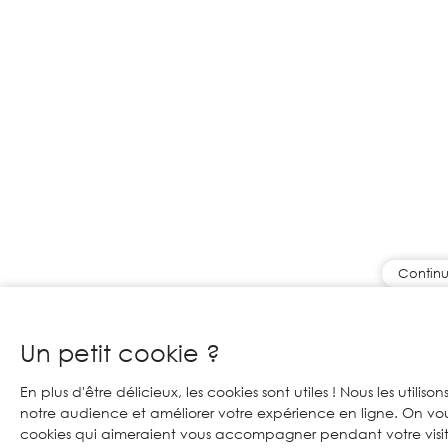
Continu
Un petit cookie ?
En plus d'être délicieux, les cookies sont utiles ! Nous les utiliso
notre audience et améliorer votre expérience en ligne. On vo
cookies qui aimeraient vous accompagner pendant votre visit