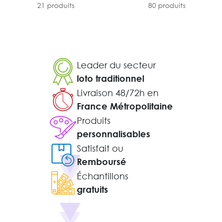
21 produits
80 produits
Leader du secteur
loto traditionnel
Livraison 48/72h en
France Métropolitaine
Produits
personnalisables
Satisfait ou
Remboursé
Échantillons
gratuits