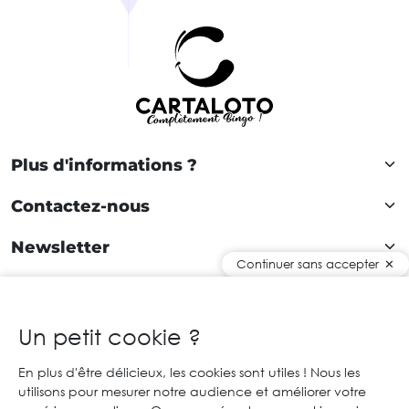
Plus d'informations ?
Contactez-nous
Newsletter
Continuer sans accepter
Rejoignez notre communauté !
Un petit cookie ?
En plus d'être délicieux, les cookies sont utiles ! Nous les
FR
utilisons pour mesurer notre audience et améliorer votre