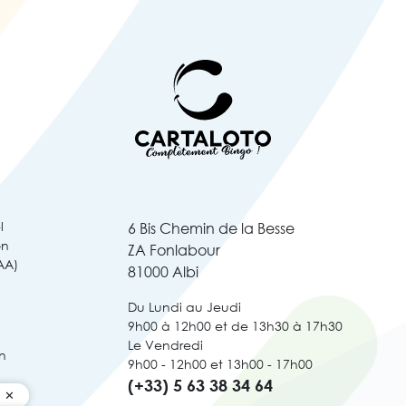
l
6 Bis Chemin de la Besse
on
ZA Fonlabour
AA)
81000 Albi
Du Lundi au Jeudi
9h00 à 12h00 et de 13h30 à 17h30
Le Vendredi
n
9h00 - 12h00 et 13h00 - 17h00
(+33) 5 63 38 34 64