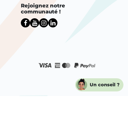
Rejoignez notre
communauté !
Un conseil ?