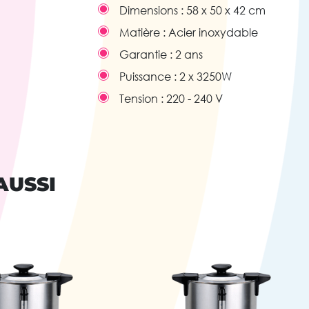
Dimensions :
58 x 50 x 42 cm
Matière :
Acier inoxydable
Garantie :
2 ans
Puissance :
2 x 3250W
Tension :
220 - 240 V
AUSSI