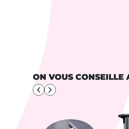
ON VOUS CONSEILLE 