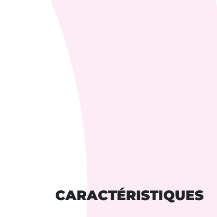
CARACTÉRISTIQUES