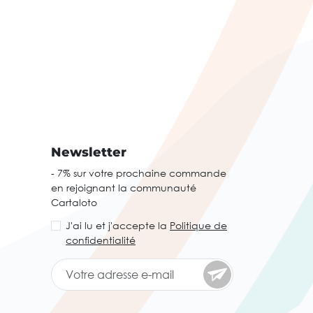
Newsletter
- 7% sur votre prochaine commande
en rejoignant la communauté
Cartaloto
J'ai lu et j'accepte la
Politique de
confidentialité