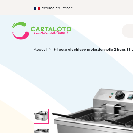
Imprimé en France
Accueil
Friteuse électrique professionnelle 2 bacs 16 L