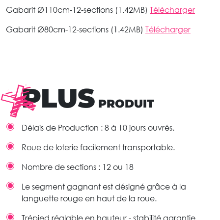
Gabarit Ø110cm-12-sections (1.42MB)
Télécharger
Gabarit Ø80cm-12-sections (1.42MB)
Télécharger
PLUS
PRODUIT
Délais de Production : 8 à 10 jours ouvrés.
Roue de loterie facilement transportable.
Nombre de sections : 12 ou 18
Le segment gagnant est désigné grâce à la
languette rouge en haut de la roue.
Trépied réglable en hauteur - stabilité garantie.