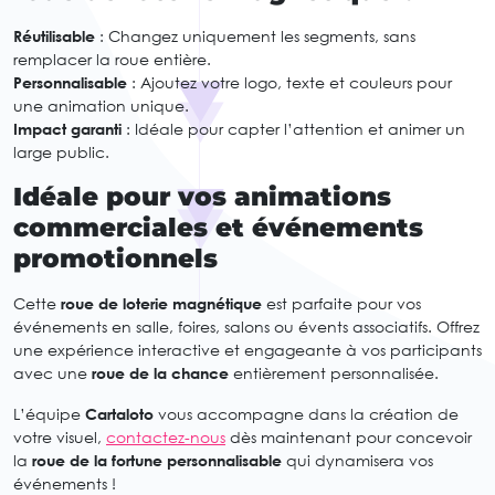
Réutilisable
: Changez uniquement les segments, sans
remplacer la roue entière.
Personnalisable
: Ajoutez votre logo, texte et couleurs pour
une animation unique.
Impact garanti
: Idéale pour capter l’attention et animer un
large public.
Idéale pour vos animations
commerciales et événements
promotionnels
Cette
roue de loterie magnétique
est parfaite pour vos
événements en salle, foires, salons ou évents associatifs. Offrez
une expérience interactive et engageante à vos participants
avec une
roue de la chance
entièrement personnalisée.
L’équipe
Cartaloto
vous accompagne dans la création de
votre visuel,
contactez-nous
dès maintenant pour concevoir
la
roue de la fortune personnalisable
qui dynamisera vos
événements !