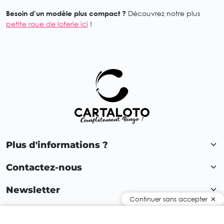
Besoin d’un modèle plus compact ?
Découvrez notre plus
petite roue de loterie ici
!
Plus d'informations ?
Contactez-nous
Newsletter
Continuer sans accepter
Rejoignez notre communauté !