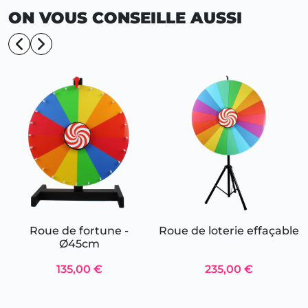
ON VOUS CONSEILLE AUSSI
Roue de fortune -
Roue de loterie effaçable
Ø45cm
135,00 €
235,00 €