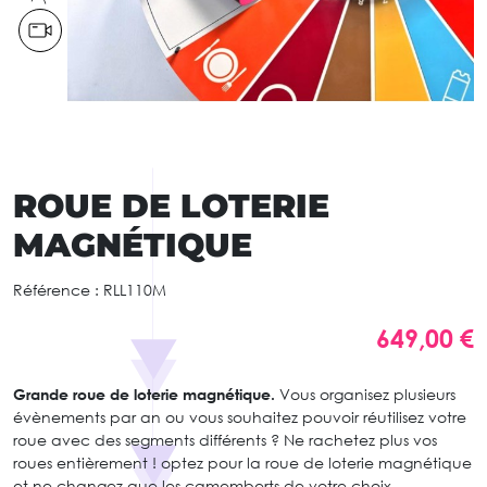
ROUE DE LOTERIE
MAGNÉTIQUE
Référence :
RLL110M
649,00 €
Grande roue de loterie magnétique.
Vous organisez plusieurs
évènements par an ou vous souhaitez pouvoir réutilisez votre
roue avec des segments différents ? Ne rachetez plus vos
roues entièrement ! optez pour la roue de loterie magnétique
et ne changez que les camemberts de votre choix.