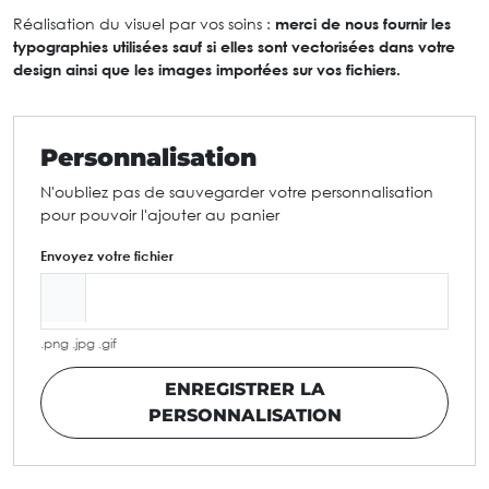
Réalisation du visuel par vos soins :
merci de nous fournir les
typographies utilisées sauf si elles sont vectorisées dans votre
design ainsi que les images importées sur vos fichiers.
Personnalisation
N'oubliez pas de sauvegarder votre personnalisation
pour pouvoir l'ajouter au panier
Envoyez votre fichier
.png .jpg .gif
ENREGISTRER LA
PERSONNALISATION