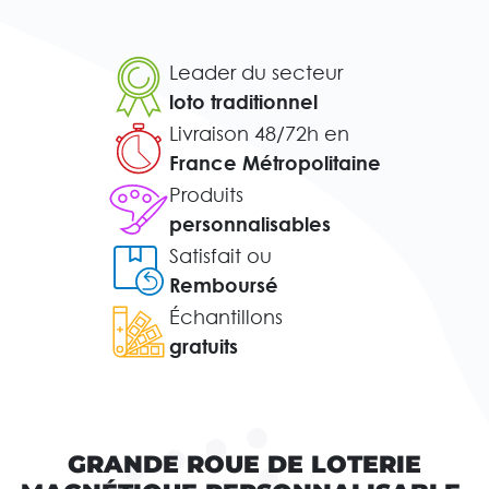
Leader du secteur
loto traditionnel
Livraison 48/72h en
France Métropolitaine
Produits
personnalisables
Satisfait ou
Remboursé
Échantillons
gratuits
GRANDE ROUE DE LOTERIE