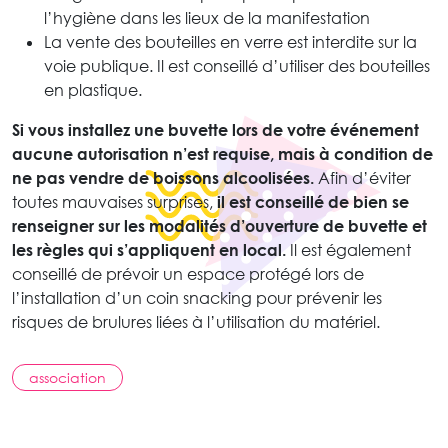
l’hygiène dans les lieux de la manifestation
La vente des bouteilles en verre est interdite sur la
voie publique. Il est conseillé d’utiliser des bouteilles
en plastique.
Si vous installez une buvette lors de votre événement
aucune autorisation n’est requise, mais à condition de
ne pas vendre de boissons alcoolisées.
Afin d’éviter
toutes mauvaises surprises,
il est conseillé de bien se
renseigner sur les modalités d’ouverture de buvette et
les règles qui s’appliquent en local.
Il est également
conseillé de prévoir un espace protégé lors de
l’installation d’un coin snacking pour prévenir les
risques de brulures liées à l’utilisation du matériel.
association