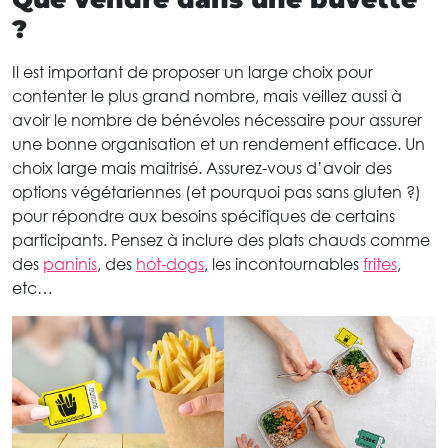
?
Il est important de proposer un large choix pour
contenter le plus grand nombre, mais veillez aussi à
avoir le nombre de bénévoles nécessaire pour assurer
une bonne organisation et un rendement efficace. Un
choix large mais maitrisé. Assurez-vous d’avoir des
options végétariennes (et pourquoi pas sans gluten ?)
pour répondre aux besoins spécifiques de certains
participants. Pensez à inclure des plats chauds comme
des
paninis
, des
hot-dogs
, les incontournables
frites
,
etc…