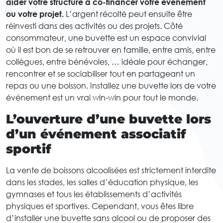
aider votre structure à co-financer votre événement
ou votre projet.
L’argent récolté peut ensuite être
réinvesti dans des activités ou des projets. Côté
consommateur, une buvette est un espace convivial
où il est bon de se retrouver en famille, entre amis, entre
collègues, entre bénévoles, … idéale pour échanger,
rencontrer et se sociabiliser tout en partageant un
repas ou une boisson. Installez une buvette lors de votre
événement est un vrai win-win pour tout le monde.
L’ouverture d’une buvette lors
d’un événement associatif
sportif
La vente de boissons alcoolisées est strictement interdite
dans les stades, les salles d’éducation physique, les
gymnases et tous les établissements d’activités
physiques et sportives. Cependant, vous êtes libre
d’installer une buvette sans alcool ou de proposer des