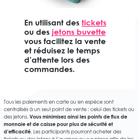
En utilisant des
tickets
ou des
jetons buvette
vous facilitez la vente
et réduisez le temps
d’attente lors des
commandes.
Tous les paiements en carte ou en espèce sont
centralisés à un seul point de vente : celui des tickets ou
des jetons.
Vous minimisez ainsi les points de flux de
monnaie et de caisse pour plus de sécurité et
d’efficacité
. Les participants pourront acheter des
tickets ou des jetons à l’avance ou sur place afin de les