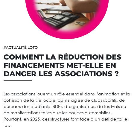
#ACTUALITÉ LOTO
COMMENT LA RÉDUCTION DES
FINANCEMENTS MET-ELLE EN
DANGER LES ASSOCIATIONS ?
Les associations jouent un rôle essentiel dans l’animation et la
cohésion de la vie locale, qu’il s’agisse de clubs sportifs, de
bureaux des étudiants (BDE), d’organisateurs de festivals ou
de manifestations telles que les courses automobiles.
Pourtant, en 2025, ces structures font face à un défi de taille :
la…