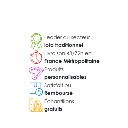
Leader du secteur
loto traditionnel
Livraison 48/72h en
France Métropolitaine
Produits
personnalisables
Satisfait ou
Remboursé
Échantillons
gratuits