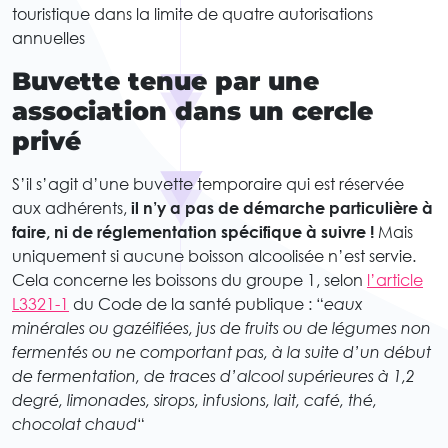
touristique dans la limite de quatre autorisations
annuelles
Buvette tenue par une
association dans un cercle
privé
S’il s’agit d’une buvette temporaire qui est réservée
aux adhérents,
il n’y a pas de démarche particulière à
faire, ni de réglementation spécifique à suivre !
Mais
uniquement si aucune boisson alcoolisée n’est servie.
Cela concerne les boissons du groupe 1, selon
l’article
L3321-1
du Code de la santé publique : “
eaux
minérales ou gazéifiées, jus de fruits ou de légumes non
fermentés ou ne comportant pas, à la suite d’un début
de fermentation, de traces d’alcool supérieures à 1,2
degré, limonades, sirops, infusions, lait, café, thé,
chocolat chaud
“