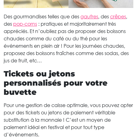
Des gourmandises telles que des
gaufres
, des
crêpes
,
des
pop-corns
: pratiques et majoritairement très
appréciés. Et n’oubliez pas de proposer des boissons
chaudes comme du café ou du thé pour les
événements en plein air ! Pour les journées chaudes,
proposez des boissons fraîches comme des sodas, des
jus de fruit, etc…
Tickets ou jetons
personnalisés pour votre
buvette
Pour une gestion de caisse optimale, vous pouvez opter
pour des tickets ou jetons de paiement véritable
substitution à la monnaie ! C’est un moyen de
paiement idéal en festival et pour tout type
d’événements.