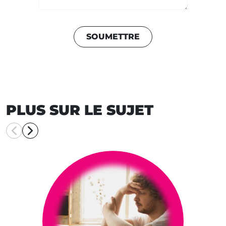
SOUMETTRE
PLUS SUR LE SUJET