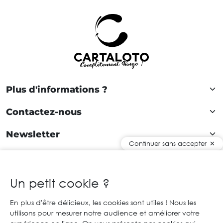
Plus d'informations ?
Contactez-nous
Newsletter
Continuer sans accepter
Rejoignez notre communauté !
Un petit cookie ?
En plus d'être délicieux, les cookies sont utiles ! Nous les
FR
utilisons pour mesurer notre audience et améliorer votre