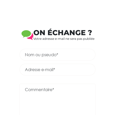
ON ÉCHANGE ?
Votre adresse e-mail ne sera pas publiée