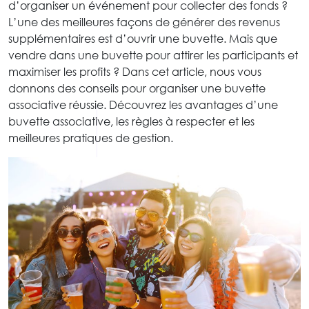
d’organiser un événement pour collecter des fonds ?
L’une des meilleures façons de générer des revenus
supplémentaires est d’ouvrir une buvette. Mais que
vendre dans une buvette pour attirer les participants et
maximiser les profits ? Dans cet article, nous vous
donnons des conseils pour organiser une buvette
associative réussie. Découvrez les avantages d’une
buvette associative, les règles à respecter et les
meilleures pratiques de gestion.