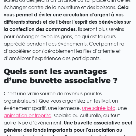
échanger contre de la nourriture et des boissons.
Cela
vous permet d’éviter une circulation d’argent à vos
différents stands et de libérer l’esprit des bénévoles sur
la confection des commandes.
Ils seront plus sereins
pour échanger avec les gens, ce qui est toujours
apprécié pendant des évènements. Ceci permettra
d’accélérer considérablement les files d’attente et
d’améliorer l’expérience des participants.
Quels sont les avantages
d’une buvette associative ?
C’est une vraie source de revenus pour les
organisateurs ! Que vous organisiez un festival, un
événement sportif, une kermesse,
une soirée loto,
une
animation entreprise,
scolaire ou culturelle, ou tout
autre type d’événement.
Une buvette associative peut
générer des fonds importants pour l’association ou