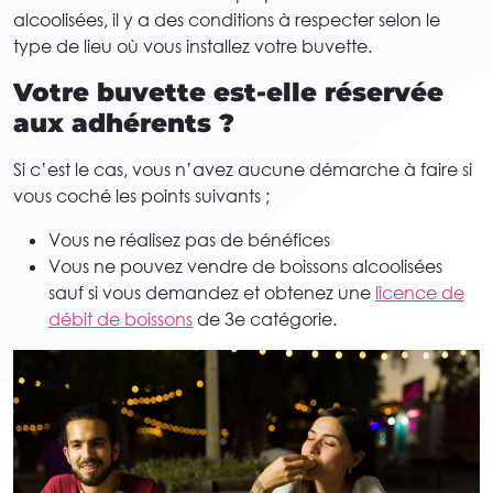
alcoolisées, il y a des conditions à respecter selon le
type de lieu où vous installez votre buvette.
Votre buvette est-elle réservée
aux adhérents ?
Si c’est le cas, vous n’avez aucune démarche à faire si
vous coché les points suivants ;
Vous ne réalisez pas de bénéfices
Vous ne pouvez vendre de boissons alcoolisées
sauf si vous demandez et obtenez une
licence de
débit de boissons
de 3e catégorie.