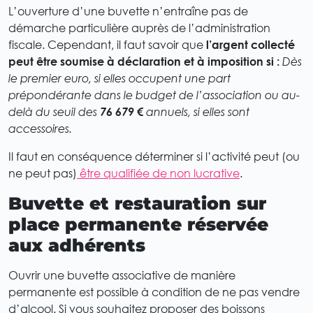
L’ouverture d’une buvette n’entraîne pas de
démarche particulière auprès de l’administration
fiscale. Cependant, il faut savoir que
l’argent collecté
peut être soumise à déclaration et à imposition si :
Dès
le premier euro, si elles occupent une part
prépondérante dans le budget de l’association ou au-
delà du seuil des
76 679 €
annuels, si elles sont
accessoires.
Il faut en conséquence déterminer si l’activité peut (ou
ne peut pas)
être qualifiée de non lucrative
.
Buvette et restauration sur
place permanente réservée
aux adhérents
Ouvrir une buvette associative de manière
permanente est possible à condition de ne pas vendre
d’alcool. Si vous souhaitez proposer des boissons