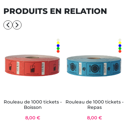
PRODUITS EN RELATION
Rouleau de 1000 tickets -
Rouleau de 1000 tickets -
Boisson
Repas
8,00 €
8,00 €