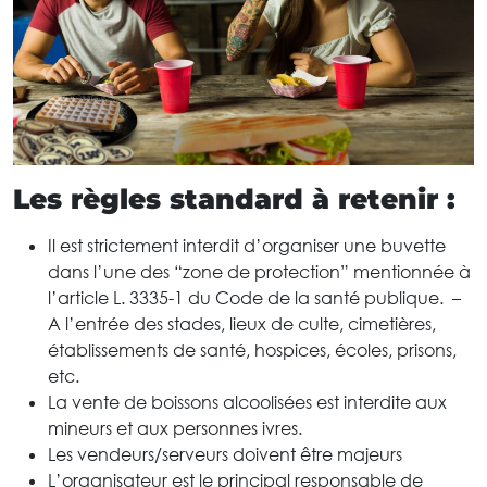
Les règles standard à retenir :
Il est strictement interdit d’organiser une buvette
dans l’une des “zone de protection” mentionnée à
l’article L. 3335-1 du Code de la santé publique. –
A l’entrée des stades, lieux de culte, cimetières,
établissements de santé, hospices, écoles, prisons,
etc.
La vente de boissons alcoolisées est interdite aux
mineurs et aux personnes ivres.
Les vendeurs/serveurs doivent être majeurs
L’organisateur est le principal responsable de