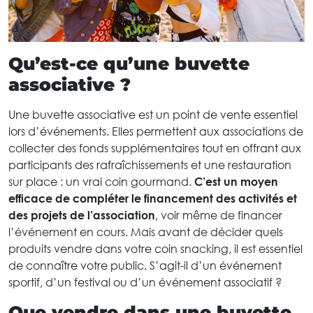
Qu’est-ce qu’une buvette
associative ?
Une buvette associative est un point de vente essentiel
lors d’événements. Elles permettent aux associations de
collecter des fonds supplémentaires tout en offrant aux
participants des rafraîchissements et une restauration
sur place : un vrai coin gourmand.
C’est un moyen
efficace de compléter le financement des activités et
des projets de l’association
, voir même de financer
l’événement en cours. Mais avant de décider quels
produits vendre dans votre coin snacking, il est essentiel
de connaître votre public. S’agit-il d’un événement
sportif, d’un festival ou d’un événement associatif ?
Que vendre dans une buvette