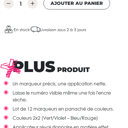
AJOUTER AU PANIER
En stock
Livraison sous 2 à 3 jours
PLUS
PRODUIT
Un marqueur précis, une application nette.
Laisse le numéro visible même une fois l'encre
sèche.
Lot de 12 marqueurs en panaché de couleurs.
Couleurs 2x2 (Vert/Violet – Bleu/Rouge)
Applicateur révolutionnaire en matière effet