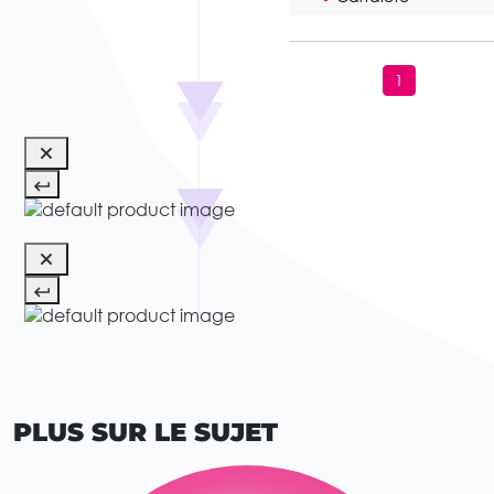
1
PLUS SUR LE SUJET