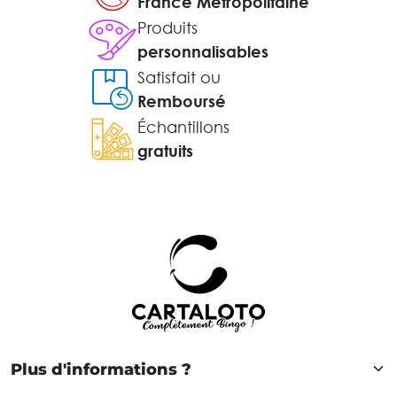
France Métropolitaine
Produits
personnalisables
Satisfait ou
Remboursé
Échantillons
gratuits
Plus d'informations ?