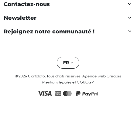
Contactez-nous
Newsletter
Rejoignez notre communauté !
FR
© 2026 Cartaloto. Tous droits réservés.
Agence web Creabilis
Mentions légales et CGU
CGV