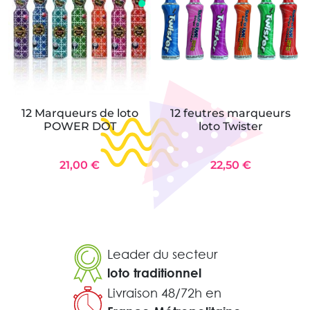
12 Marqueurs de loto
12 feutres marqueurs
POWER DOT
loto Twister
21,00 €
22,50 €
Leader du secteur
loto traditionnel
Livraison 48/72h en