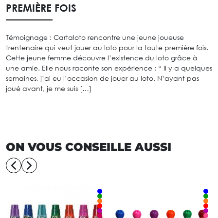
PREMIÈRE FOIS
Témoignage : Cartaloto rencontre une jeune joueuse
trentenaire qui veut jouer au loto pour la toute première fois.
Cette jeune femme découvre l’existence du loto grâce à
une amie. Elle nous raconte son expérience : “ Il y a quelques
semaines, j’ai eu l’occasion de jouer au loto. N’ayant pas
joué avant, je me suis […]
ON VOUS CONSEILLE AUSSI