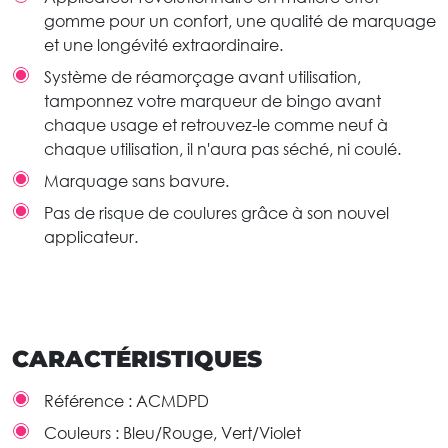
gomme pour un confort, une qualité de marquage
et une longévité extraordinaire.
Système de réamorçage avant utilisation,
tamponnez votre marqueur de bingo avant
chaque usage et retrouvez-le comme neuf à
chaque utilisation, il n'aura pas séché, ni coulé.
Marquage sans bavure.
Pas de risque de coulures grâce à son nouvel
applicateur.
CARACTÉRISTIQUES
Référence :
ACMDPD
Couleurs :
Bleu/Rouge, Vert/Violet