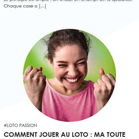
Chaque case a […]
#LOTO PASSION
COMMENT JOUER AU LOTO : MA TOUTE