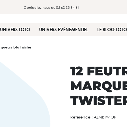
Contactez-nous au 05 63 38 34 64
UNIVERS LOTO
UNIVERS ÉVÈNEMENTIEL
LE BLOG LOTO
rqueurs loto Twister
12 FEUT
MARQUE
TWISTE
Référence :
ALMBTWIOR