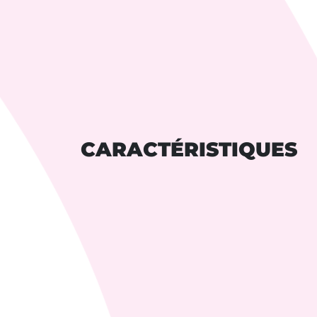
CARACTÉRISTIQUES