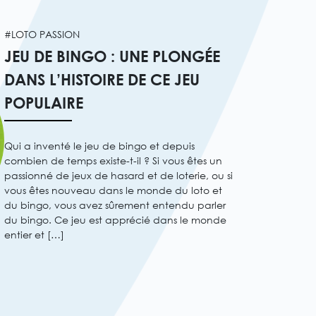
#LOTO PASSION
JEU DE BINGO : UNE PLONGÉE
DANS L’HISTOIRE DE CE JEU
POPULAIRE
Qui a inventé le jeu de bingo et depuis
combien de temps existe-t-il ? Si vous êtes un
passionné de jeux de hasard et de loterie, ou si
vous êtes nouveau dans le monde du loto et
du bingo, vous avez sûrement entendu parler
du bingo. Ce jeu est apprécié dans le monde
entier et […]