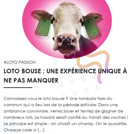
#LOTO PASSION
LOTO BOUSE : UNE EXPÉRIENCE UNIQUE À
NE PAS MANQUER
Connaissez-vous le loto bouse ? Une tombola hors du
commun qui a lieu lors de la période estivale. Dans une
ambiance conviviale, venez jouer et tentez de gagner de
nombreux lots. Le hasard serait confié au transit des vaches !
Le principe est simple : on choisit un champ. On le quadrille.
Chaque case a […]