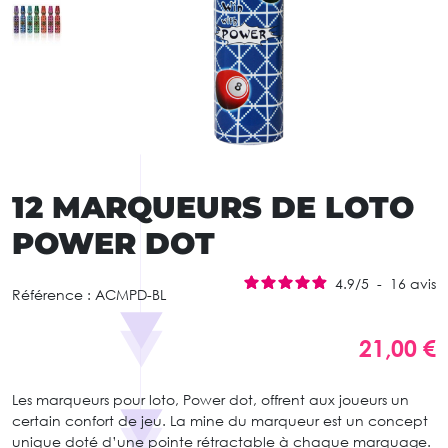
12 MARQUEURS DE LOTO
POWER DOT
4.9
/
5
-
16
avis
Référence :
ACMPD-BL
21,00 €
Les marqueurs pour loto, Power dot, offrent aux joueurs un
certain confort de jeu. La mine du marqueur est un concept
unique doté d’une pointe rétractable à chaque marquage.