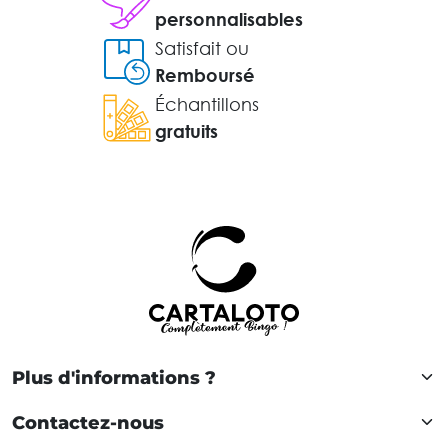
personnalisables
Satisfait ou
Remboursé
Échantillons
gratuits
Plus d'informations ?
Contactez-nous