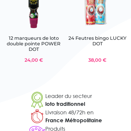
12 marqueurs de loto
24 Feutres bingo LUCKY
double pointe POWER
DOT
DOT
24,00 €
38,00 €
Leader du secteur
loto traditionnel
Livraison 48/72h en
France Métropolitaine
Produits