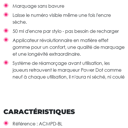
Marquage sans bavure
Laisse le numéro visible même une fois l'encre
sèche.
50 ml d'encre par stylo - pas besoin de recharger
Applicateur révolutionnaire en matière effet
gomme pour un confort, une qualité de marquage
et une longévité extraordinaire.
Système de réamorçage avant utilisation, les
joueurs retrouvent le marqueur Power Dot comme
neuf à chaque utilisation, il n'aura ni séché, ni coulé
CARACTÉRISTIQUES
Référence :
ACMPD-BL