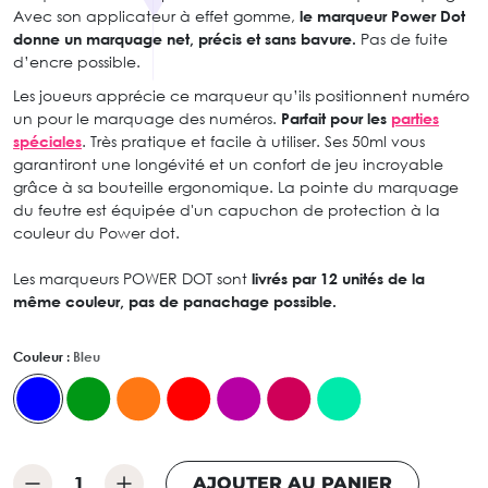
Avec son applicateur à effet gomme,
le marqueur Power Dot
donne un marquage net, précis et sans bavure.
Pas de fuite
d’encre possible.
Les joueurs apprécie ce marqueur qu’ils positionnent numéro
un pour le marquage des numéros.
Parfait pour les
parties
spéciales
. Très pratique et facile à utiliser. Ses 50ml vous
garantiront une longévité et un confort de jeu incroyable
grâce à sa bouteille ergonomique. La pointe du marquage
du feutre est équipée d'un capuchon de protection à la
couleur du Power dot.
Les marqueurs POWER DOT sont
livrés par 12 unités de la
même couleur, pas de panachage possible.
Couleur :
Bleu
AJOUTER AU PANIER