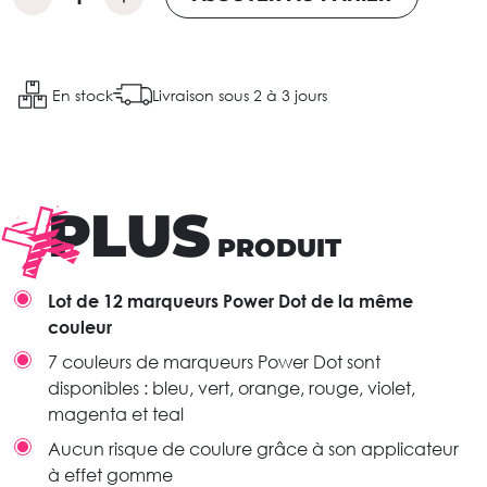
En stock
Livraison sous 2 à 3 jours
PLUS
PRODUIT
Lot de 12 marqueurs Power Dot de la même
couleur
7 couleurs de marqueurs Power Dot sont
disponibles : bleu, vert, orange, rouge, violet,
magenta et teal
Aucun risque de coulure grâce à son applicateur
à effet gomme