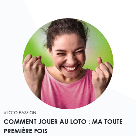
#LOTO PASSION
COMMENT JOUER AU LOTO : MA TOUTE
PREMIÈRE FOIS