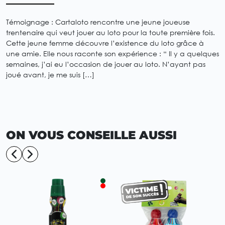
Témoignage : Cartaloto rencontre une jeune joueuse
trentenaire qui veut jouer au loto pour la toute première fois.
Cette jeune femme découvre l’existence du loto grâce à
une amie. Elle nous raconte son expérience : “ Il y a quelques
semaines, j’ai eu l’occasion de jouer au loto. N’ayant pas
joué avant, je me suis […]
ON VOUS CONSEILLE AUSSI