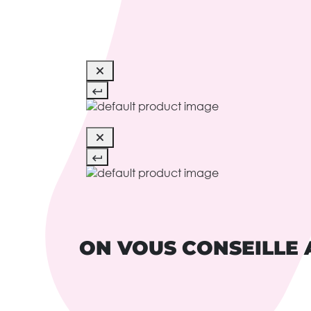
ON VOUS CONSEILLE 