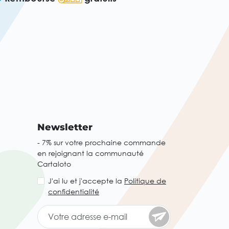
Newsletter
- 7% sur votre prochaine commande
en rejoignant la communauté
Cartaloto
J'ai lu et j'accepte la
Politique de
confidentialité