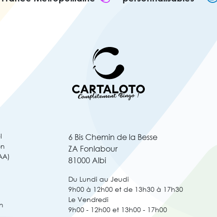
l
6 Bis Chemin de la Besse
on
ZA Fonlabour
AA)
81000 Albi
Du Lundi au Jeudi
9h00 à 12h00 et de 13h30 à 17h30
Le Vendredi
n
9h00 - 12h00 et 13h00 - 17h00