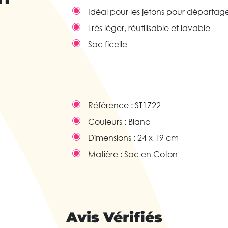
Idéal pour les jetons pour départag
Très léger, réutilisable et lavable
Sac ficelle
Référence :
ST1722
Couleurs :
Blanc
Dimensions :
24 x 19 cm
Matière :
Sac en Coton
Avis Vérifiés