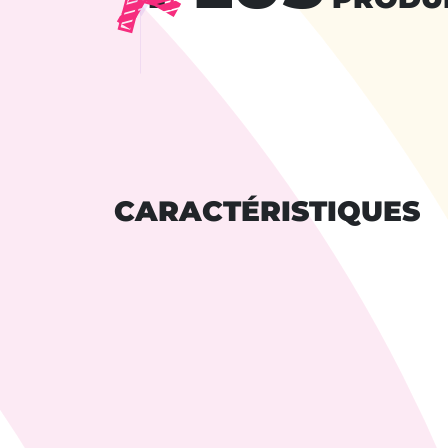
CARACTÉRISTIQUES