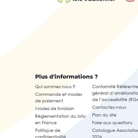
Plus d'informations ?
Qui sommes nous ?
Conformité Référentie
général d’améliorati
Commande et modes
de l’accessibilité (RG
de paiement
Contactez-nous
Modes de livraison
Plan du site
Règlementation du loto
en France
Foire aux questions
Politique de
Catalogue Associatio
confidentialité
2026