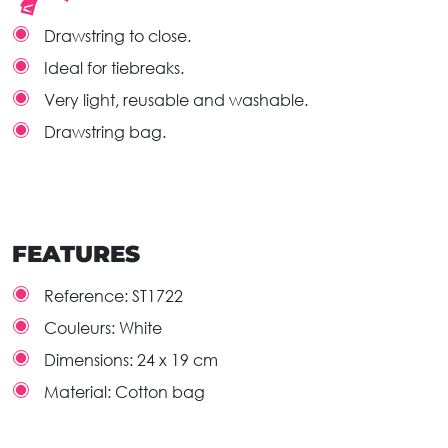
Drawstring to close.
Ideal for tiebreaks.
Very light, reusable and washable.
Drawstring bag.
FEATURES
Reference:
ST1722
Couleurs:
White
Dimensions:
24 x 19 cm
Material:
Cotton bag