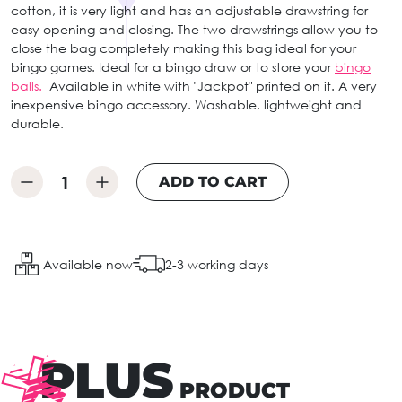
cotton, it is very light and has an adjustable drawstring for
easy opening and closing. The two drawstrings allow you to
close the bag completely making this bag ideal for your
bingo games. Ideal for a bingo draw or to store your
bingo
balls.
Available in white with "Jackpot" printed on it. A very
inexpensive bingo accessory. Washable, lightweight and
durable.
ADD TO CART
Available now
2-3 working days
PLUS
PRODUCT