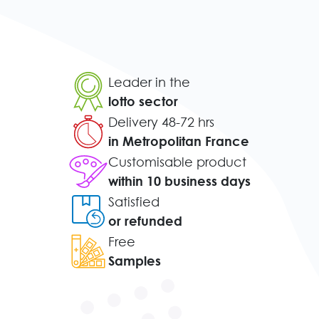
Leader in the
lotto sector
Delivery 48-72 hrs
in Metropolitan France
Customisable product
within 10 business days
Satisfied
or refunded
Free
Samples