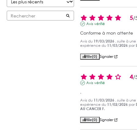
5
/
Avis vérifié
Conforme à mon attente
Avis du
19/03/2026
, suite à une
expérience du
11/03/2026
par
Utile
(0)
Signaler
4
/
Avis vérifié
.
Avis du
11/03/2026
, suite à une
expérience du
11/02/2026
par
AU CANCER F.
Utile
(0)
Signaler