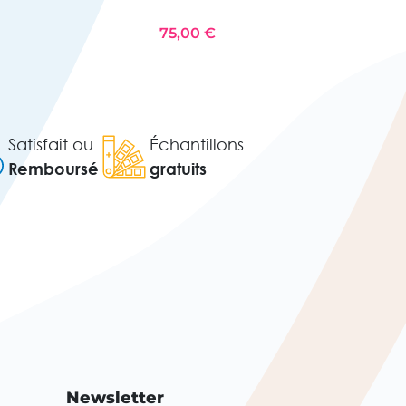
75,00 €
Satisfait ou
Échantillons
Remboursé
gratuits
Newsletter