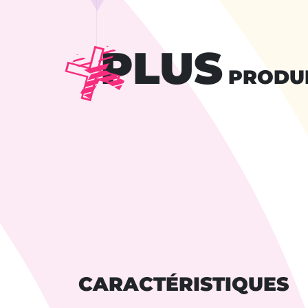
PLUS
PRODU
CARACTÉRISTIQUES