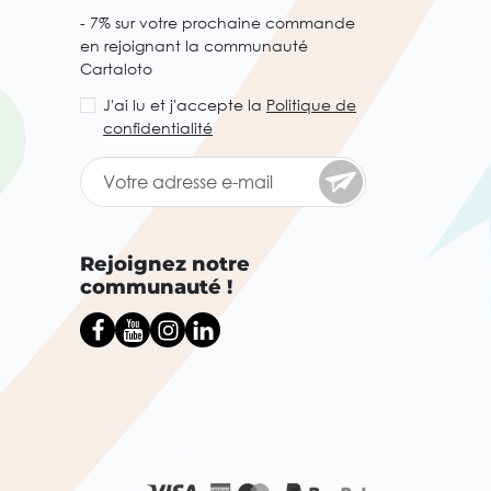
- 7% sur votre prochaine commande
en rejoignant la communauté
Cartaloto
J'ai lu et j'accepte la
Politique de
confidentialité
Rejoignez notre
communauté !