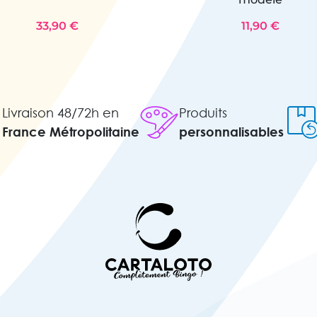
33,90 €
11,90 €
Livraison 48/72h en
Produits
France Métropolitaine
personnalisables