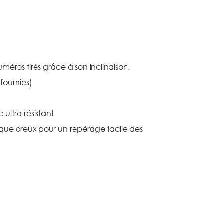
méros tirés grâce à son inclinaison.
fournies)
 ultra résistant
que creux pour un repérage facile des