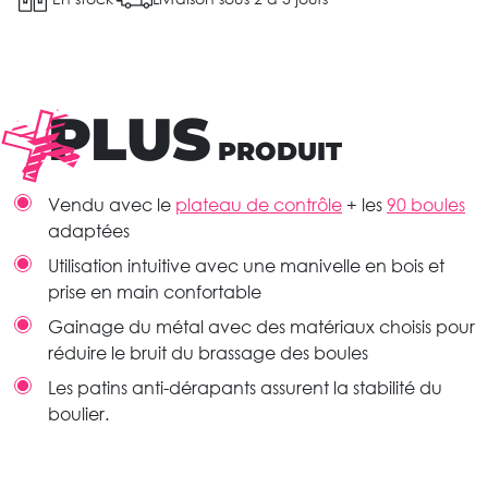
PLUS
PRODUIT
Vendu avec le
plateau de contrôle
+ les
90 boules
adaptées
Utilisation intuitive avec une manivelle en bois et
prise en main confortable
Gainage du métal avec des matériaux choisis pour
réduire le bruit du brassage des boules
Les patins anti-dérapants assurent la stabilité du
boulier.