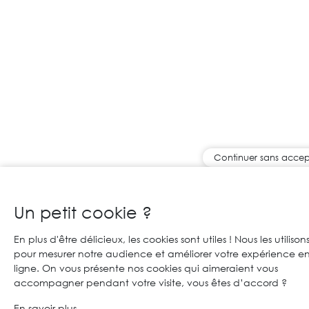
Continuer sans accep
Un petit cookie ?
En plus d'être délicieux, les cookies sont utiles ! Nous les utilison
pour mesurer notre audience et améliorer votre expérience e
ligne. On vous présente nos cookies qui aimeraient vous
accompagner pendant votre visite, vous êtes d’accord ?
En savoir plus