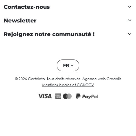
Contactez-nous
Newsletter
Rejoignez notre communauté !
FR
© 2026 Cartaloto. Tous droits réservés.
Agence web Creabilis
Mentions légales et CGU
CGV