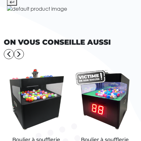
ON VOUS CONSEILLE AUSSI
Boulier à soufflerie
Boulier à soufflerie