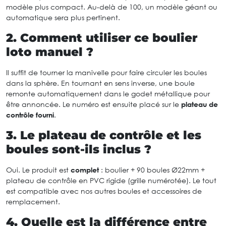
modèle plus compact. Au-delà de 100, un modèle géant ou
automatique sera plus pertinent.
2. Comment utiliser ce boulier
loto manuel ?
Il suffit de tourner la manivelle pour faire circuler les boules
dans la sphère. En tournant en sens inverse, une boule
remonte automatiquement dans le godet métallique pour
être annoncée. Le numéro est ensuite placé sur le
plateau de
contrôle fourni
.
3. Le plateau de contrôle et les
boules sont-ils inclus ?
Oui. Le produit est
complet
: boulier + 90 boules Ø22mm +
plateau de contrôle en PVC rigide (grille numérotée). Le tout
est compatible avec nos autres boules et accessoires de
remplacement.
4. Quelle est la différence entre