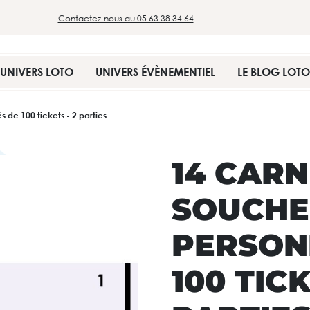
Contactez-nous au 05 63 38 34 64
UNIVERS LOTO
UNIVERS ÉVÈNEMENTIEL
LE BLOG LOTO
 de 100 tickets - 2 parties
14 CARN
SOUCHE
PERSON
100 TICK