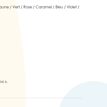
aune / Vert / Rose / Caramel / Bleu / Violet /
LIE A.