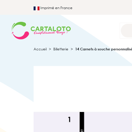
Imprimé en France
Accueil
Billetterie
14 Carnets à souche personnalisés