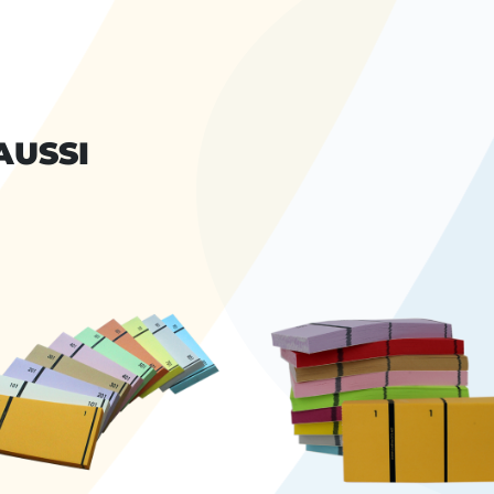
AUSSI