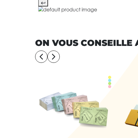
ON VOUS CONSEILLE 