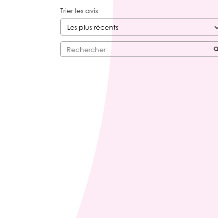
Trier les avis