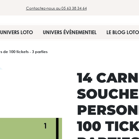
Contactez-nous au 05 63 38 34 64
UNIVERS LOTO
UNIVERS ÉVÈNEMENTIEL
LE BLOG LOTO
 de 100 tickets - 3 parties
14 CARN
SOUCHE
PERSON
100 TICK