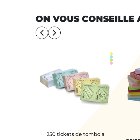
ON VOUS CONSEILLE 
250 tickets de tombola