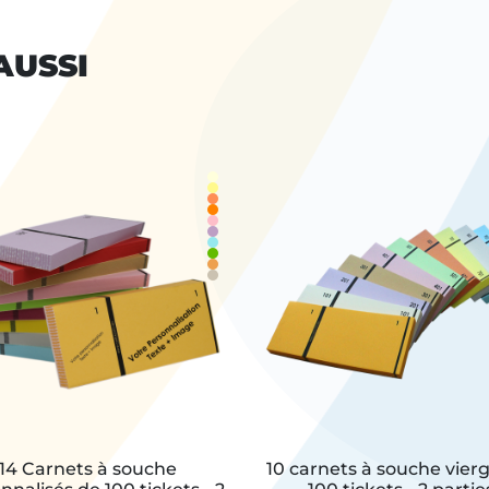
AUSSI
14 Carnets à souche
10 carnets à souche vier