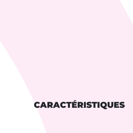
CARACTÉRISTIQUES