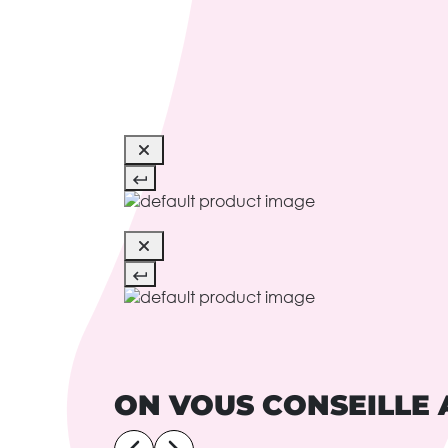
ON VOUS CONSEILLE 