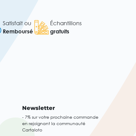
Satisfait ou
Échantillons
Remboursé
gratuits
Newsletter
- 7% sur votre prochaine commande
en rejoignant la communauté
Cartaloto