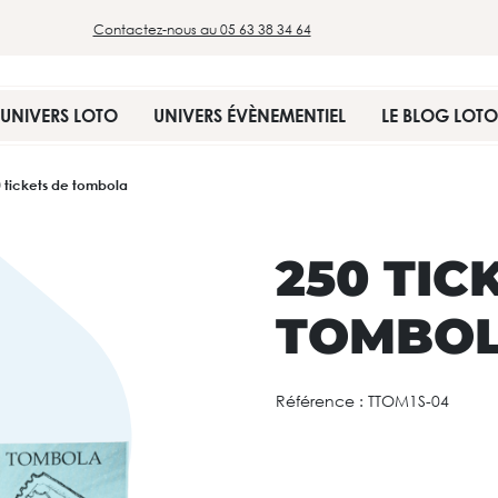
Contactez-nous au 05 63 38 34 64
UNIVERS LOTO
UNIVERS ÉVÈNEMENTIEL
LE BLOG LOTO
 tickets de tombola
250 TIC
TOMBO
Référence :
TTOM1S-04