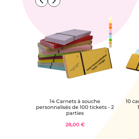
14 Carnets à souche
10 ca
personnalisés de 100 tickets - 2
parties
28,00 €