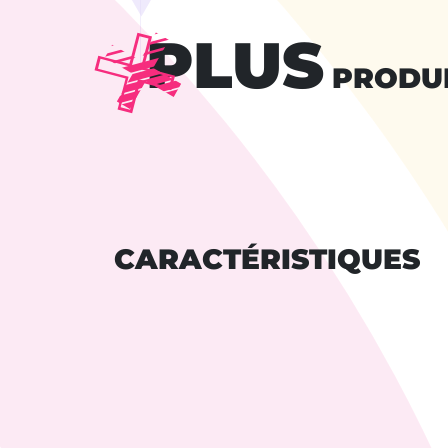
PLUS
PRODU
CARACTÉRISTIQUES