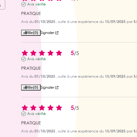
Avis vérifié
PRATIQUE
Avis du
01/10/2025
, suite à une expérience du
15/09/2025
par
S.
Utile
(0)
Signaler
5
/
5
Avis vérifié
PRATIQUE
Avis du
01/10/2025
, suite à une expérience du
15/09/2025
par
S.
Utile
(0)
Signaler
5
/
5
Avis vérifié
PRATIQUE
Avis du
01/10/2025
, suite à une expérience du
15/09/2025
par
S.