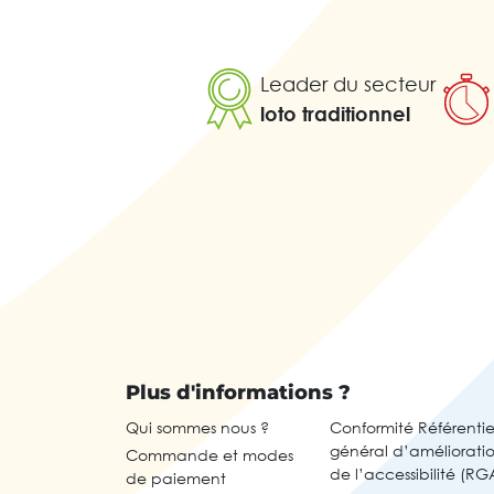
Leader du secteur
loto traditionnel
Plus d'informations ?
Qui sommes nous ?
Conformité Référentie
général d’améliorati
Commande et modes
de l’accessibilité (RG
de paiement