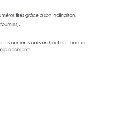
méros tirés grâce à son inclinaison.
fournies).
c les numéros noirs en haut de chaque
 emplacements.