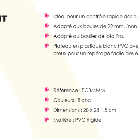
IT
Idéal pour un contrôle rapide des nu
Adapté aux boules de 22 mm. (non 
Adapté au boulier de loto Pro.
Plateau en plastique blanc PVC ave
creux pour un repérage facile des
Référence :
PCBMMM
Couleurs :
Blanc
Dimensions :
28 x 28 1.5 cm
Matière :
PVC Rigide