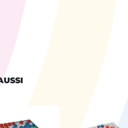
AUSSI