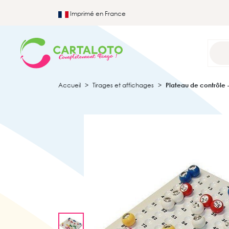
Imprimé en France
Accueil
Tirages et affichages
Plateau de contrôle