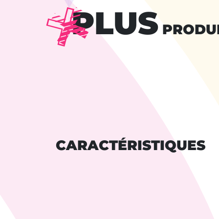
PLUS
PRODU
CARACTÉRISTIQUES