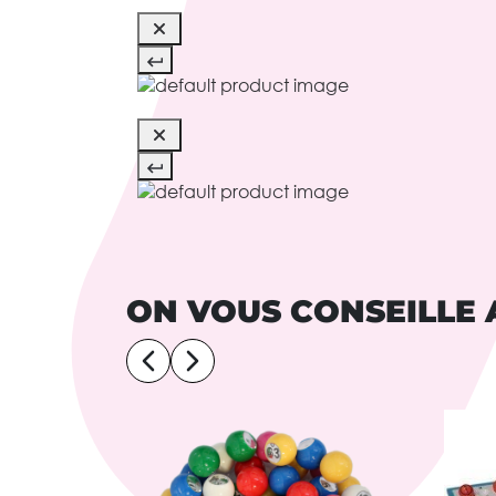
ON VOUS CONSEILLE 