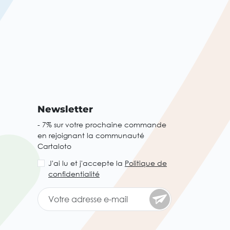
Newsletter
- 7% sur votre prochaine commande
en rejoignant la communauté
Cartaloto
J'ai lu et j'accepte la
Politique de
confidentialité