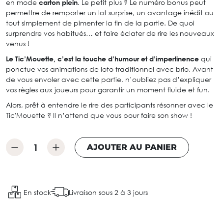
en mode
carton plein
. Le petit plus ? Le numéro bonus peut
permettre de remporter un lot surprise, un avantage inédit ou
tout simplement de pimenter la fin de la partie. De quoi
surprendre vos habitués… et faire éclater de rire les nouveaux
venus !
Le Tic’Mouette, c’est la touche d’humour et d’impertinence
qui
ponctue vos animations de loto traditionnel avec brio. Avant
de vous envoler avec cette partie, n’oubliez pas d’expliquer
vos règles aux joueurs pour garantir un moment fluide et fun.
Alors, prêt à entendre le rire des participants résonner avec le
Tic'Mouette ? Il n’attend que vous pour faire son show !
AJOUTER AU PANIER
En stock
Livraison sous 2 à 3 jours