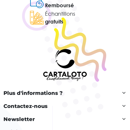
Remboursé
Échantillons
gratuits
Plus d'informations ?
Contactez-nous
Newsletter