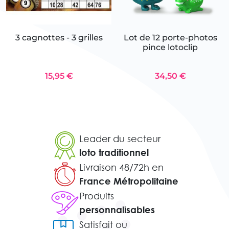
3 cagnottes - 3 grilles
Lot de 12 porte-photos
pince lotoclip
15,95 €
34,50 €
Leader du secteur
loto traditionnel
Livraison 48/72h en
France Métropolitaine
Produits
personnalisables
Satisfait ou