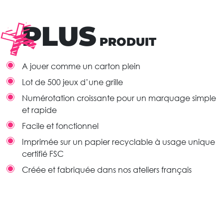
PLUS
PRODUIT
A jouer comme un carton plein
Lot de 500 jeux d’une grille
Numérotation croissante pour un marquage simple
et rapide
Facile et fonctionnel
Imprimée sur un papier recyclable à usage unique
certifié FSC
Créée et fabriquée dans nos ateliers français