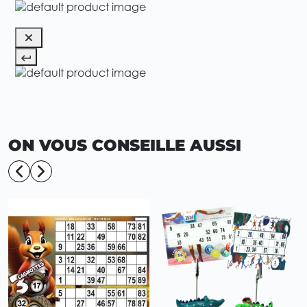
ON VOUS CONSEILLE AUSSI