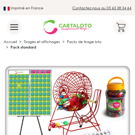
Imprimé en France
Contactez-nous au 05 63 38 34 64
Leader du secteur du loto traditionnel
Accueil
Tirages et affichages
Packs de tirage loto
Pack standard