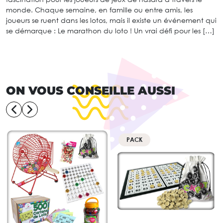
monde. Chaque semaine, en famille ou entre amis, les
joueurs se ruent dans les lotos, mais il existe un événement qui
se démarque : Le marathon du loto ! Un vrai défi pour les […]
ON VOUS CONSEILLE AUSSI
PACK