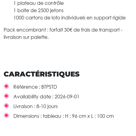
1 plateau de contrôle
1 boite de 2500 jetons
1000 cartons de loto individuels en support rigide
Pack encombrant : forfait 30€ de frais de transport -
livraison sur palette.
CARACTÉRISTIQUES
Référence :
BTPSTD
Availability date :
2026-09-01
Livraison :
8-10 jours
Dimensions :
tableau : H : 96 cm x L : 100 cm