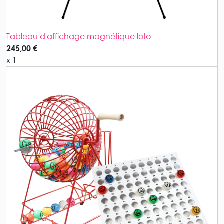
Tableau d'affichage magnétique loto
245,00 €
x 1