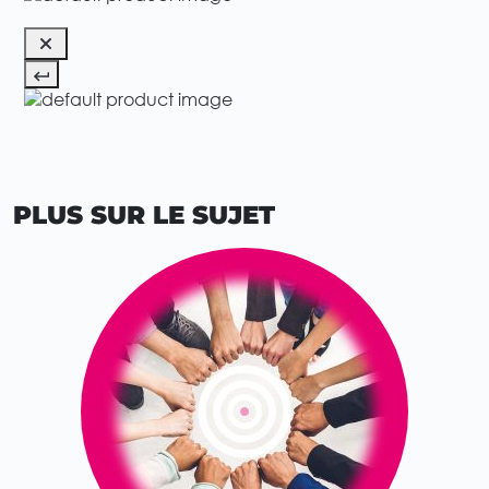
PLUS SUR LE SUJET