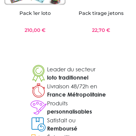
Pack 1er loto
Pack tirage jetons
210,00 €
22,70 €
Leader du secteur
loto traditionnel
Livraison 48/72h en
France Métropolitaine
Produits
personnalisables
Satisfait ou
Remboursé