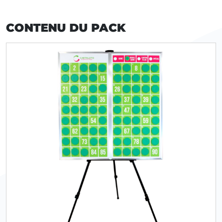
CONTENU DU PACK