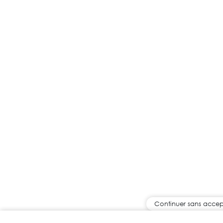
Continuer sans accep