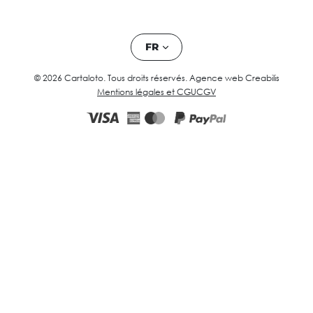
FR
© 2026 Cartaloto. Tous droits réservés.
Agence web Creabilis
Mentions légales et CGU
CGV