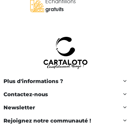
Échantillons
gratuits
Plus d'informations ?
Contactez-nous
Newsletter
Rejoignez notre communauté !