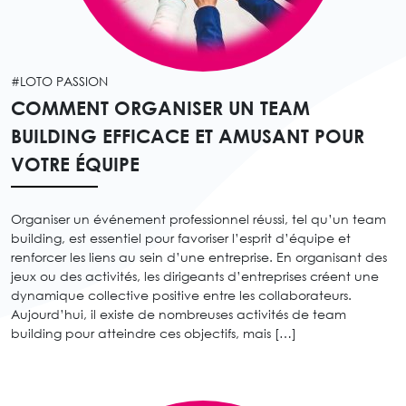
#LOTO PASSION
COMMENT ORGANISER UN TEAM
BUILDING EFFICACE ET AMUSANT POUR
VOTRE ÉQUIPE
Organiser un événement professionnel réussi, tel qu’un team
building, est essentiel pour favoriser l’esprit d’équipe et
renforcer les liens au sein d’une entreprise. En organisant des
jeux ou des activités, les dirigeants d’entreprises créent une
dynamique collective positive entre les collaborateurs.
Aujourd’hui, il existe de nombreuses activités de team
building pour atteindre ces objectifs, mais […]