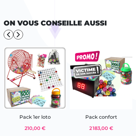
ON VOUS CONSEILLE AUSSI
Pack 1er loto
Pack confort
210,00 €
2 183,00 €