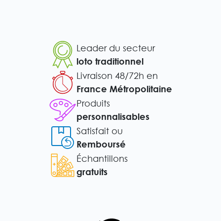
Leader du secteur
loto traditionnel
Livraison 48/72h en
France Métropolitaine
Produits
personnalisables
Satisfait ou
Remboursé
Échantillons
gratuits