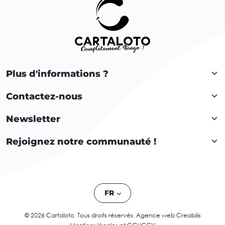
Plus d'informations ?
Contactez-nous
Newsletter
Rejoignez notre communauté !
FR
© 2026 Cartaloto. Tous droits réservés.
Agence web Creabilis