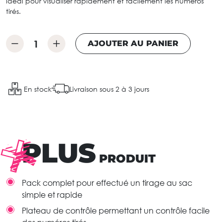
idéal pour visualiser rapidement et facilement les numéros
tirés.
AJOUTER AU PANIER
En stock
Livraison sous 2 à 3 jours
PLUS
PRODUIT
Pack complet pour effectué un tirage au sac
simple et rapide
Plateau de contrôle permettant un contrôle facile