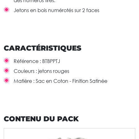
des numéros tirés.
Jetons en bois numérotés sur 2 faces
CARACTÉRISTIQUES
Référence :
BTBPPTJ
Couleurs :
jetons rouges
Matière :
Sac en Coton - Finition Satinée
CONTENU DU PACK