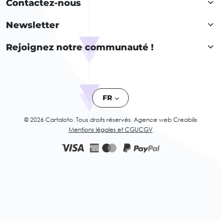
Contactez-nous
Newsletter
Rejoignez notre communauté !
FR
© 2026 Cartaloto. Tous droits réservés.
Agence web Creabilis
Mentions légales et CGU
CGV