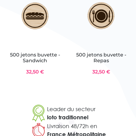
500 jetons buvette -
500 jetons buvette -
Sandwich
Repas
32,50 €
32,50 €
Leader du secteur
loto traditionnel
Livraison 48/72h en
France Métropolitaine