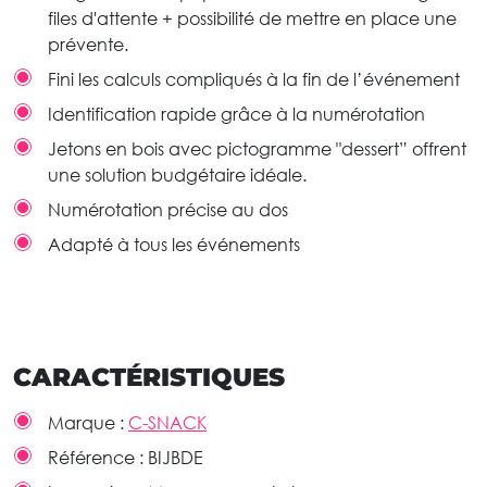
files d'attente + possibilité de mettre en place une
prévente.
Fini les calculs compliqués à la fin de l’événement
Identification rapide grâce à la numérotation
Jetons en bois avec pictogramme "dessert” offrent
une solution budgétaire idéale.
Numérotation précise au dos
Adapté à tous les événements
CARACTÉRISTIQUES
Marque :
C-SNACK
Référence :
BIJBDE