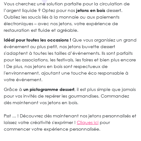
Vous cherchez une solution parfaite pour la circulation de
l’argent liquide ? Optez pour nos
jetons en bois
dessert.
Oubliez les soucis liés à la monnaie ou aux paiements
électroniques – avec nos jetons, votre expérience de
restauration est fluide et agréable.
Idéal pour toutes les occasions !
Que vous organisiez un grand
événement ou plus petit, nos jetons buvette dessert
s'adaptent à toutes les tailles d’événements. Ils sont parfaits
pour les associations, les festivals, les foires et bien plus encore
! De plus, nos jetons en bois sont respectueux de
l'environnement, ajoutant une touche éco responsable à
votre événement.
Grâce à
un pictogramme dessert
, il est plus simple que jamais
pour vos invités de repérer les gourmandises. Commandez
dès maintenant vos jetons en bois.
Psst ... ! Découvrez dès maintenant nos jetons personnalisés et
laissez votre créativité s'exprimer !
Cliques ici
pour
commencer votre expérience personnalisée.