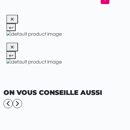
ON VOUS CONSEILLE AUSSI