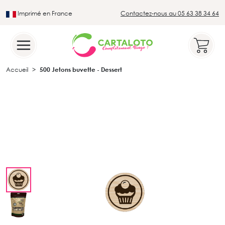
Imprimé en France
Contactez-nous au 05 63 38 34 64
Leader du secteur du loto traditionnel
Accueil
500 Jetons buvette - Dessert