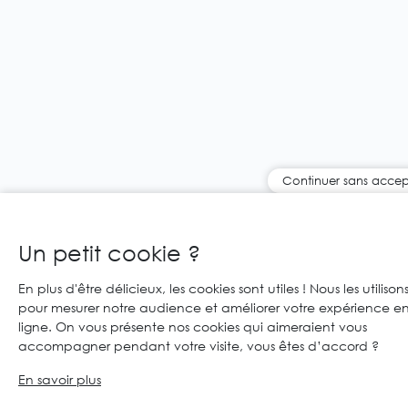
Continuer sans accep
Un petit cookie ?
En plus d'être délicieux, les cookies sont utiles ! Nous les utilison
pour mesurer notre audience et améliorer votre expérience e
ligne. On vous présente nos cookies qui aimeraient vous
accompagner pendant votre visite, vous êtes d’accord ?
En savoir plus