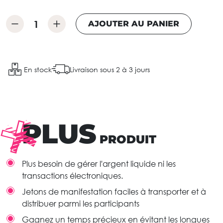
AJOUTER AU PANIER
En stock
Livraison sous 2 à 3 jours
PLUS
PRODUIT
Plus besoin de gérer l'argent liquide ni les
transactions électroniques.
Jetons de manifestation faciles à transporter et à
distribuer parmi les participants
Gagnez un temps précieux en évitant les longues