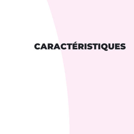
CARACTÉRISTIQUES