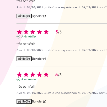
très satisfait
Avis du
03/10/2025
, suite à une expérience du
02/09/2025
par
C
Utile
(0)
Signaler
5
/
5
Avis vérifié
très satisfait
Avis du
03/10/2025
, suite à une expérience du
02/09/2025
par
C
Utile
(0)
Signaler
5
/
5
Avis vérifié
très satisfait
Avis du
03/10/2025
, suite à une expérience du
02/09/2025
par
C
Utile
(0)
Signaler