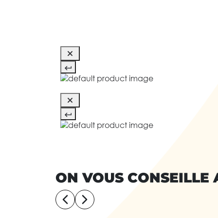
ON VOUS CONSEILLE 