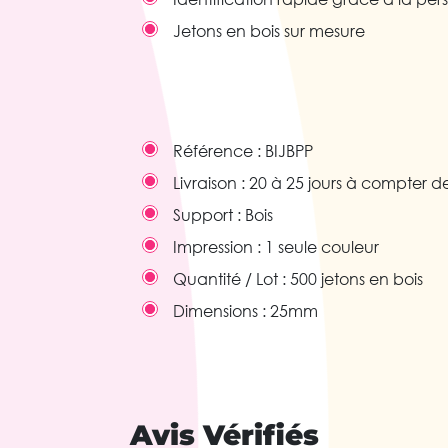
Jetons en bois sur mesure
Référence :
BIJBPP
Livraison :
20 à 25 jours à compter de
Support :
Bois
Impression :
1 seule couleur
Quantité / Lot :
500 jetons en bois
Dimensions :
25mm
Avis Vérifiés