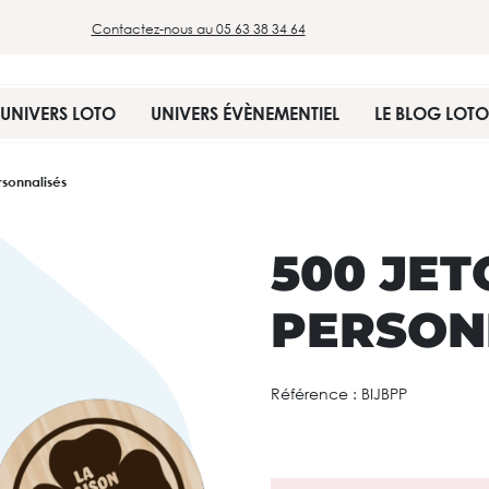
Contactez-nous au 05 63 38 34 64
UNIVERS LOTO
UNIVERS ÉVÈNEMENTIEL
LE BLOG LOTO
rsonnalisés
500 JET
PERSON
Référence :
BIJBPP