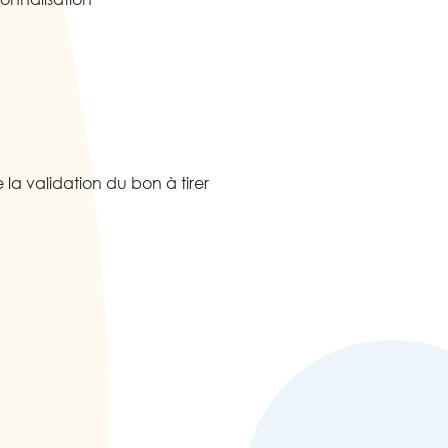
 la validation du bon à tirer