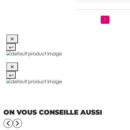
1
ON VOUS CONSEILLE AUSSI