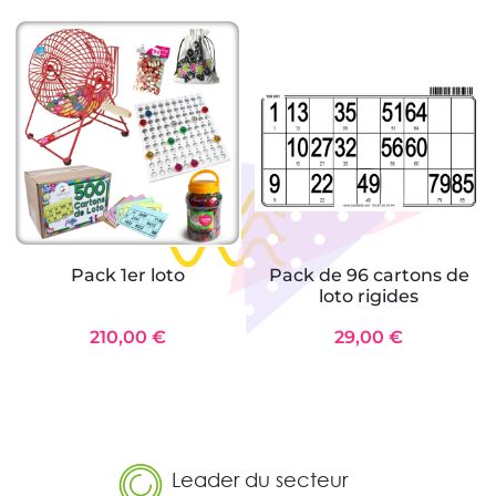
Pack 1er loto
Pack de 96 cartons de
loto rigides
210,00 €
29,00 €
Leader du secteur