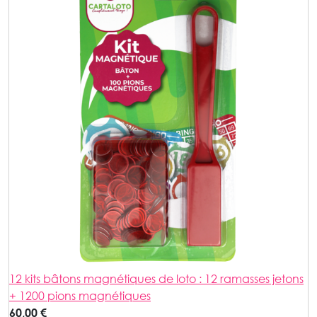
12 kits bâtons magnétiques de loto : 12 ramasses jetons
+ 1200 pions magnétiques
60,00 €