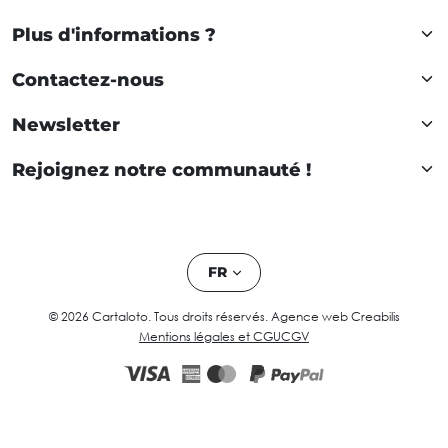
Plus d'informations ?
Contactez-nous
Newsletter
Rejoignez notre communauté !
FR
© 2026 Cartaloto. Tous droits réservés.
Agence web Creabilis
Mentions légales et CGU
CGV