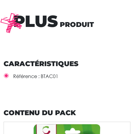
PLUS
PRODUIT
CARACTÉRISTIQUES
Référence :
BTAC01
CONTENU DU PACK