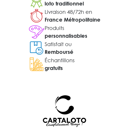
loto traditionnel
Livraison 48/72h en
France Métropolitaine
Produits
personnalisables
Satisfait ou
Remboursé
Échantillons
gratuits