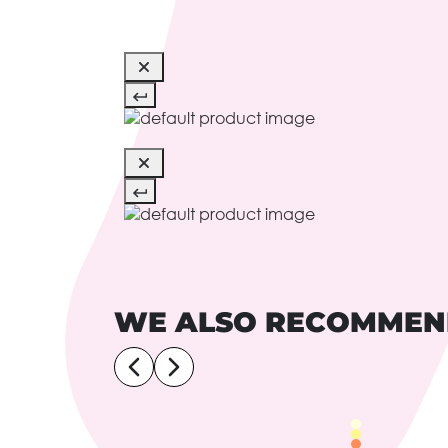
WE ALSO RECOMME