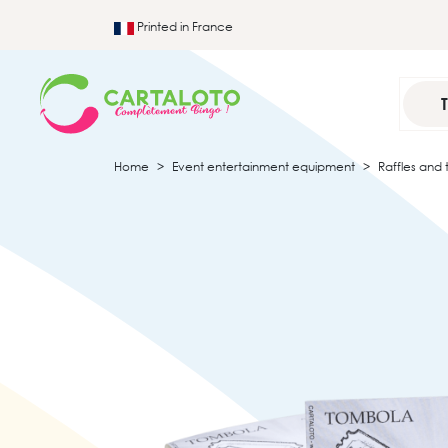
Printed in France
Home
Event entertainment equipment
Raffles and