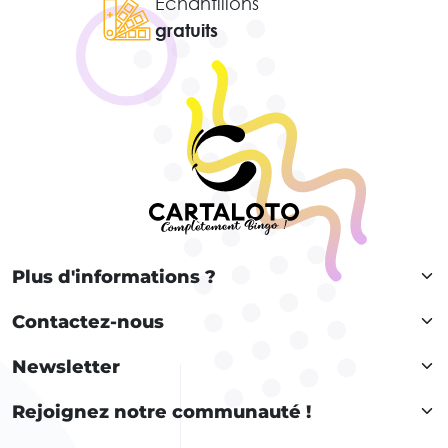
Échantillons
gratuits
Plus d'informations ?
Contactez-nous
Newsletter
Rejoignez notre communauté !