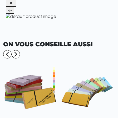
ON VOUS CONSEILLE AUSSI