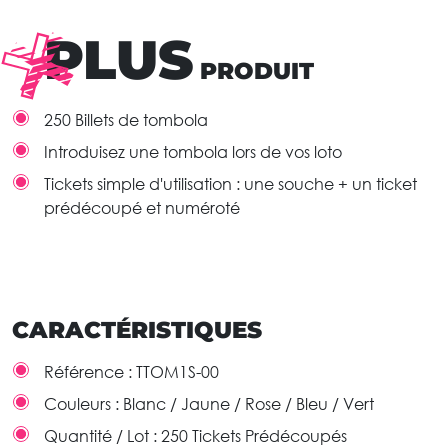
PLUS
PRODUIT
250 Billets de tombola
Introduisez une tombola lors de vos loto
Tickets simple d'utilisation : une souche + un ticket
prédécoupé et numéroté
CARACTÉRISTIQUES
Référence :
TTOM1S-00
Couleurs :
Blanc / Jaune / Rose / Bleu / Vert
Quantité / Lot :
250 Tickets Prédécoupés