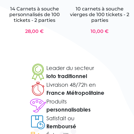
14 Carnets à souche
10 carnets à souche
personnalisés de 100
vierges de 100 tickets - 2
tickets - 2 parties
parties
28,00 €
10,00 €
Leader du secteur
loto traditionnel
Livraison 48/72h en
France Métropolitaine
Produits
personnalisables
Satisfait ou
Remboursé