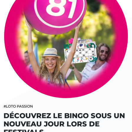
#LOTO PASSION
DÉCOUVREZ LE BINGO SOUS UN
NOUVEAU JOUR LORS DE