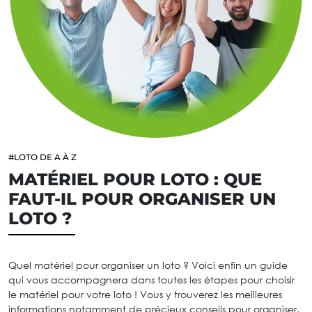
#LOTO DE A À Z
MATÉRIEL POUR LOTO : QUE
FAUT-IL POUR ORGANISER UN
LOTO ?
Quel matériel pour organiser un loto ? Voici enfin un guide
qui vous accompagnera dans toutes les étapes pour choisir
le matériel pour votre loto ! Vous y trouverez les meilleures
informations notamment de précieux conseils pour organiser,