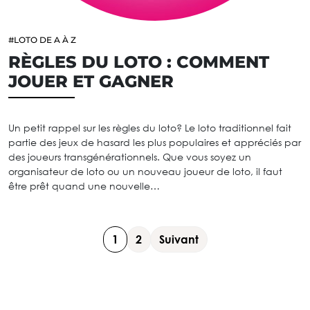
#LOTO DE A À Z
RÈGLES DU LOTO : COMMENT
JOUER ET GAGNER
Un petit rappel sur les règles du loto? Le loto traditionnel fait
partie des jeux de hasard les plus populaires et appréciés par
des joueurs transgénérationnels. Que vous soyez un
organisateur de loto ou un nouveau joueur de loto, il faut
être prêt quand une nouvelle…
1
2
Suivant