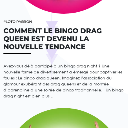
#LOTO PASSION
COMMENT LE BINGO DRAG
QUEEN EST DEVENU LA
NOUVELLE TENDANCE
Avez-vous déjà participé à un bingo drag night ? Une
nouvelle forme de divertissement a émergé pour captiver les
foules : Le bingo drag queen. Imaginez l’association du
glamour exubérant des drag queens et de la montée
d’adrénaline d’une soirée de bingo traditionnelle. Un bingo
drag night est bien plus…