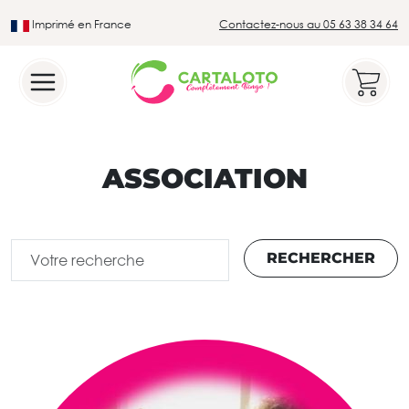
Imprimé en France
Contactez-nous au 05 63 38 34 64
Leader du secteur du loto traditionnel
ASSOCIATION
RECHERCHER