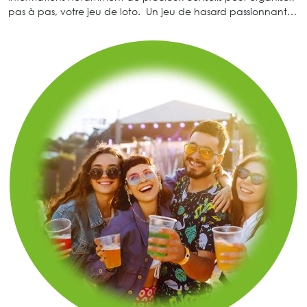
pas à pas, votre jeu de loto. Un jeu de hasard passionnant…