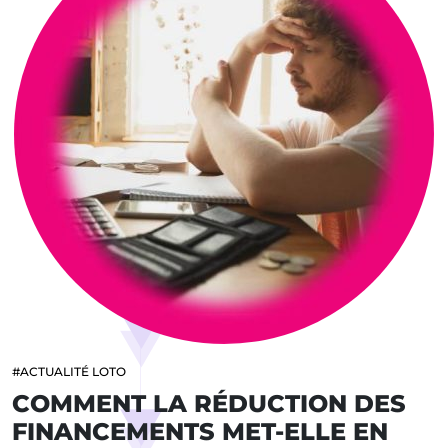
#ACTUALITÉ LOTO
COMMENT LA RÉDUCTION DES
FINANCEMENTS MET-ELLE EN