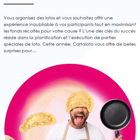
Vous organisez des lotos et vous souhaitez offrir une
expérience inoubliable à vos participants tout en maximisant
les fonds récoltés pour votre cause ? L’une des clés du succès
réside dans la planification et l’exécution de parties
spéciales de loto. Cette année, Cartaloto vous offre de belles
surprises pour…