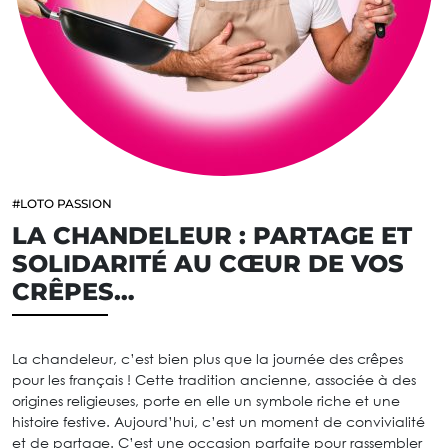
#LOTO PASSION
LA CHANDELEUR : PARTAGE ET
SOLIDARITÉ AU CŒUR DE VOS
CRÊPES…
La chandeleur, c’est bien plus que la journée des crêpes
pour les français ! Cette tradition ancienne, associée à des
origines religieuses, porte en elle un symbole riche et une
histoire festive. Aujourd’hui, c’est un moment de convivialité
et de partage. C’est une occasion parfaite pour rassembler