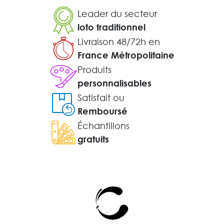
Leader du secteur
loto traditionnel
Livraison 48/72h en
France Métropolitaine
Produits
personnalisables
Satisfait ou
Remboursé
Échantillons
gratuits