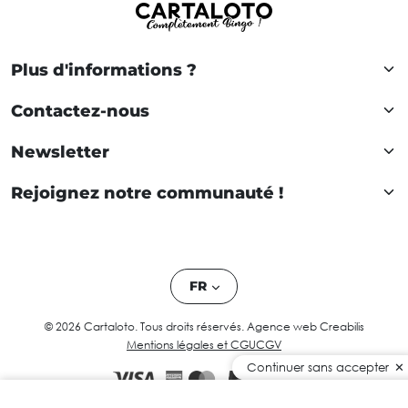
Plus d'informations ?
Contactez-nous
Newsletter
Rejoignez notre communauté !
FR
© 2026 Cartaloto. Tous droits réservés.
Agence web Creabilis
Mentions légales et CGU
CGV
Continuer sans accepter