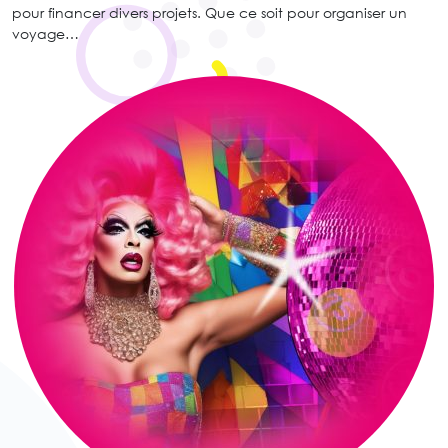
pour financer divers projets. Que ce soit pour organiser un
voyage…