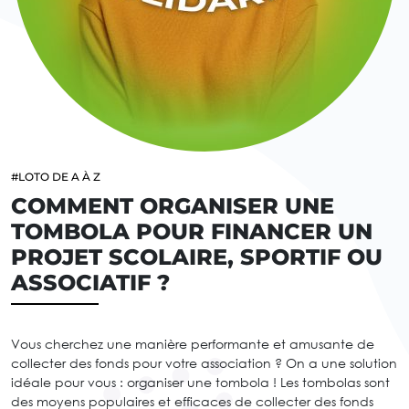
#LOTO DE A À Z
COMMENT ORGANISER UNE
TOMBOLA POUR FINANCER UN
PROJET SCOLAIRE, SPORTIF OU
ASSOCIATIF ?
Vous cherchez une manière performante et amusante de
collecter des fonds pour votre association ? On a une solution
idéale pour vous : organiser une tombola ! Les tombolas sont
des moyens populaires et efficaces de collecter des fonds