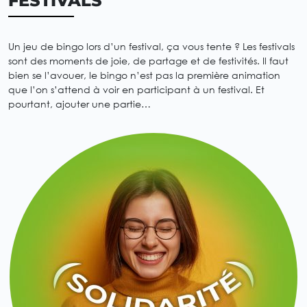
FESTIVALS
Un jeu de bingo lors d’un festival, ça vous tente ? Les festivals
sont des moments de joie, de partage et de festivités. Il faut
bien se l’avouer, le bingo n’est pas la première animation
que l’on s’attend à voir en participant à un festival. Et
pourtant, ajouter une partie…