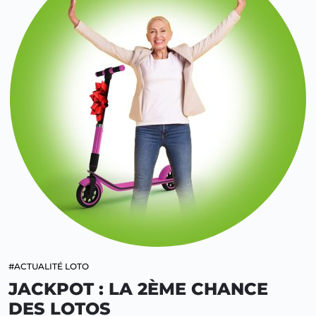
#ACTUALITÉ LOTO
JACKPOT : LA 2ÈME CHANCE
DES LOTOS