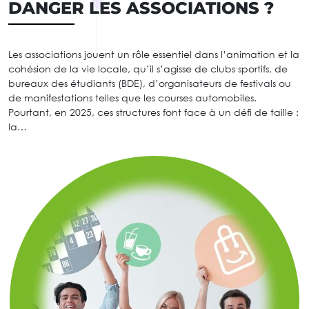
DANGER LES ASSOCIATIONS ?
Les associations jouent un rôle essentiel dans l’animation et la
cohésion de la vie locale, qu’il s’agisse de clubs sportifs, de
bureaux des étudiants (BDE), d’organisateurs de festivals ou
de manifestations telles que les courses automobiles.
Pourtant, en 2025, ces structures font face à un défi de taille :
la…