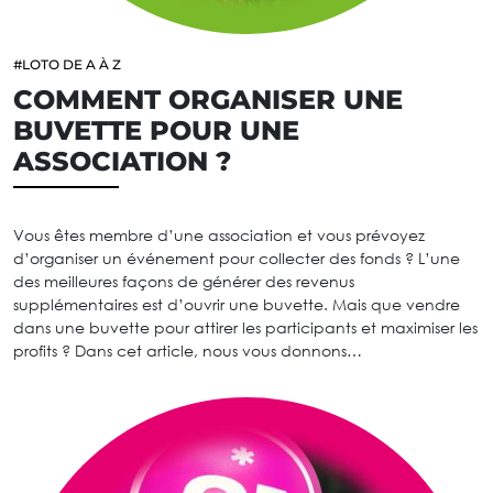
#LOTO DE A À Z
COMMENT ORGANISER UNE
BUVETTE POUR UNE
ASSOCIATION ?
Vous êtes membre d’une association et vous prévoyez
d’organiser un événement pour collecter des fonds ? L’une
des meilleures façons de générer des revenus
supplémentaires est d’ouvrir une buvette. Mais que vendre
dans une buvette pour attirer les participants et maximiser les
profits ? Dans cet article, nous vous donnons…