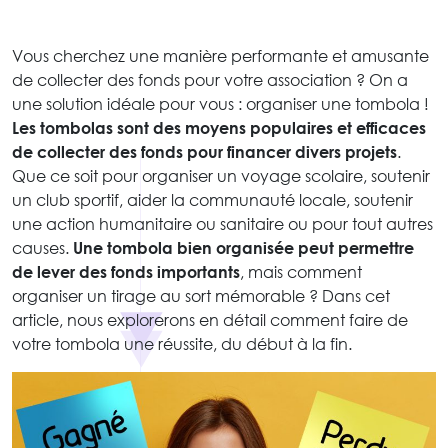
Vous cherchez une manière performante et amusante
de collecter des fonds pour votre association ? On a
une solution idéale pour vous : organiser une tombola !
Les tombolas sont des moyens populaires et efficaces
de collecter des fonds pour financer divers projets
.
Que ce soit pour organiser un voyage scolaire, soutenir
un club sportif, aider la communauté locale, soutenir
une action humanitaire ou sanitaire ou pour tout autres
causes.
Une tombola bien organisée peut permettre
de lever des fonds importants
, mais comment
organiser un tirage au sort mémorable ? Dans cet
article, nous explorerons en détail comment faire de
votre tombola une réussite, du début à la fin.