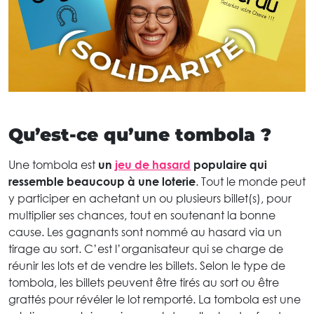
Qu’est-ce qu’une tombola ?
Une tombola est
un
jeu de hasard
populaire qui
ressemble beaucoup à une loterie
. Tout le monde peut
y participer en achetant un ou plusieurs billet(s), pour
multiplier ses chances, tout en soutenant la bonne
cause. Les gagnants sont nommé au hasard via un
tirage au sort. C’est l’organisateur qui se charge de
réunir les lots et de vendre les billets. Selon le type de
tombola, les billets peuvent être tirés au sort ou être
grattés pour révéler le lot remporté. La tombola est une