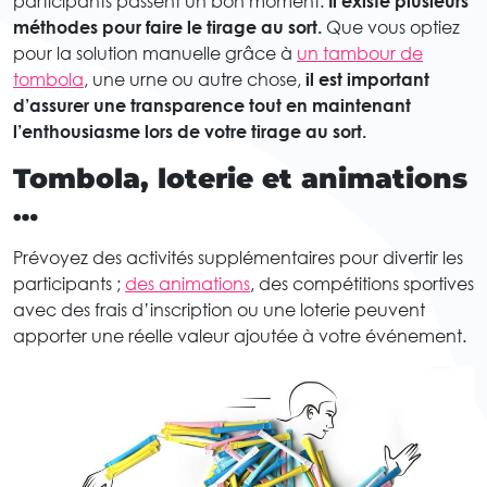
participants passent un bon moment.
Il existe plusieurs
méthodes pour faire le tirage au sort.
Que vous optiez
pour la solution manuelle grâce à
un tambour de
tombola
, une urne ou autre chose,
il est important
d’assurer une transparence tout en maintenant
l’enthousiasme lors de votre tirage au sort.
Tombola, loterie et animations
…
Prévoyez des activités supplémentaires pour divertir les
participants ;
des animations
, des compétitions sportives
avec des frais d’inscription ou une loterie peuvent
apporter une réelle valeur ajoutée à votre événement.