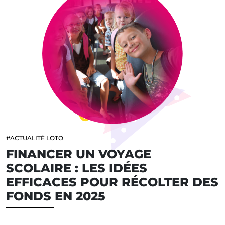
#ACTUALITÉ LOTO
FINANCER UN VOYAGE
SCOLAIRE : LES IDÉES
EFFICACES POUR RÉCOLTER DES
FONDS EN 2025