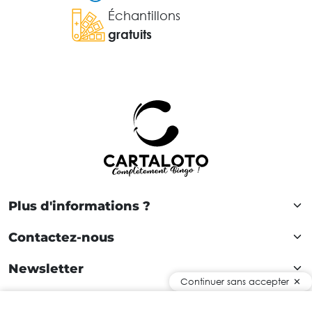
Échantillons
gratuits
Plus d'informations ?
Contactez-nous
Newsletter
Continuer sans accepter
Rejoignez notre communauté !