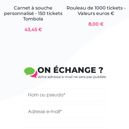
Carnet à souche
Rouleau de 1000 tickets -
personnalisé - 150 tickets
Valeurs euros €
Tombola
8,00 €
43,45 €
ON ÉCHANGE ?
Votre adresse e-mail ne sera pas publiée