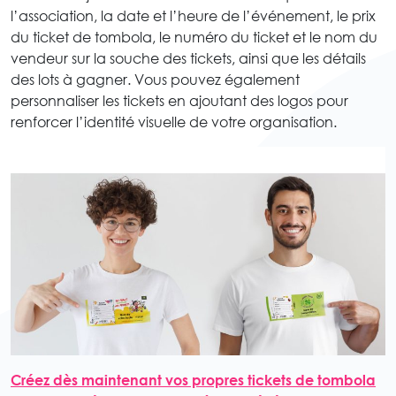
l’association, la date et l’heure de l’événement, le prix
du ticket de tombola, le numéro du ticket et le nom du
vendeur sur la souche des tickets, ainsi que les détails
des lots à gagner. Vous pouvez également
personnaliser les tickets en ajoutant des logos pour
renforcer l’identité visuelle de votre organisation.
Créez dès maintenant vos propres tickets de tombola