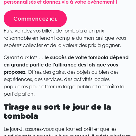
personnalisés et donnez vie à votre événement !
Commencez ici.
Puis, vendez vos billets de tombola à un prix
raisonnable en tenant compte du montant que vous
espérez collecter et de la valeur des prix à gagner.
Quant aux lots …
le succès de votre tombola dépend
en grande partie de l’attirance des lots que vous
proposez.
Offrez des gains, des objets ou bien des
expériences, des services, des activités locales
populaires pour attirer un large public et accroître la
participation.
Tirage au sort le jour de la
tombola
Le jour-J, assurez-vous que tout est prêt et que les