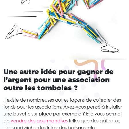
Une autre idée pour gagner de
l’argent pour une association
outre les tombolas ?
Il existe de nombreuses autres façons de collecter des
fonds pour les associations. Avez-vous pensé à installer
une buvette sur place par exemple ? Elle vous permet
de
vendre des gourmandises
telles que des gâteaux,
des sandwichs, des frites, des boissons, etc.