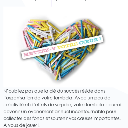
N’oubliez pas que la clé du succès réside dans
l’organisation de votre tombola. Avec un peu de
créativité et d’effets de surprise, votre tombola pourrait
devenir un événement annuel incontournable pour
collecter des fonds et soutenir vos causes importantes.
A vous de jouer !