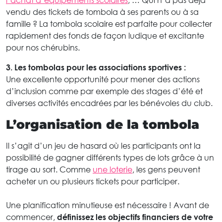
vendu des tickets de tombola à ses parents ou à sa
famille ? La tombola scolaire est parfaite pour collecter
rapidement des fonds de façon ludique et excitante
pour nos chérubins.
3.
Les tombolas pour les associations sportives :
Une excellente opportunité pour mener des actions
d’inclusion comme par exemple des stages d’été et
diverses activités encadrées par les bénévoles du club.
L’organisation de la tombola
Il s’agit d’un jeu de hasard où les participants ont la
possibilité de gagner différents types de lots grâce à un
tirage au sort. Comme
une loterie
, les gens peuvent
acheter un ou plusieurs tickets pour participer.
Une planification minutieuse est nécessaire ! Avant de
commencer,
définissez les objectifs financiers de votre