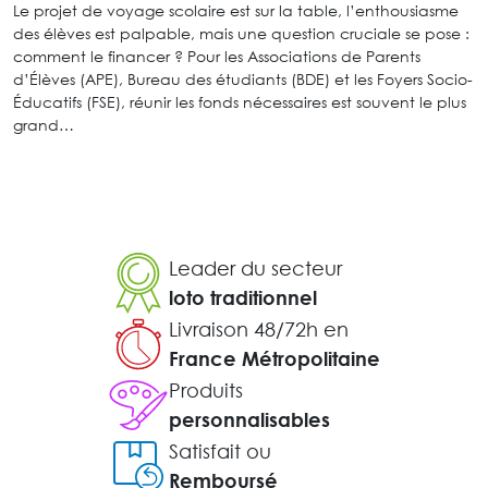
Le projet de voyage scolaire est sur la table, l’enthousiasme
des élèves est palpable, mais une question cruciale se pose :
comment le financer ? Pour les Associations de Parents
d’Élèves (APE), Bureau des étudiants (BDE) et les Foyers Socio-
Éducatifs (FSE), réunir les fonds nécessaires est souvent le plus
grand…
Leader du secteur
loto traditionnel
Livraison 48/72h en
France Métropolitaine
Produits
personnalisables
Satisfait ou
Remboursé