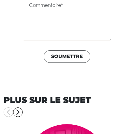
SOUMETTRE
PLUS SUR LE SUJET