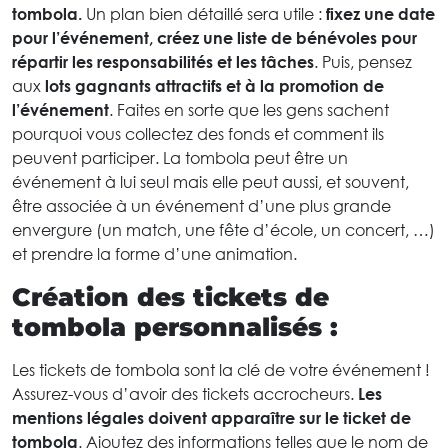
tombola.
Un plan bien détaillé sera utile :
fixez une date
pour l’événement, créez une liste de bénévoles pour
répartir les responsabilités et les tâches
. Puis, pensez
aux
lots gagnants attractifs et à la promotion de
l’événement
. Faites en sorte que les gens sachent
pourquoi vous collectez des fonds et comment ils
peuvent participer. La tombola peut être un
événement à lui seul mais elle peut aussi, et souvent,
être associée à un événement d’une plus grande
envergure (un match, une fête d’école, un concert, …)
et prendre la forme d’une animation.
Création des tickets de
tombola personnalisés :
Les tickets de tombola sont la clé de votre événement !
Assurez-vous d’avoir des tickets accrocheurs.
Les
mentions légales doivent apparaître sur le ticket de
tombola
. Ajoutez des informations telles que le nom de