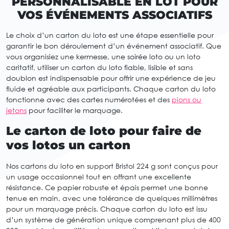
PERSONNALISABLE EN LOT POUR
VOS ÉVÉNEMENTS ASSOCIATIFS
Le choix d’un carton du loto est une étape essentielle pour
garantir le bon déroulement d’un événement associatif. Que
vous organisiez une kermesse, une soirée loto ou un loto
caritatif, utiliser un carton du loto fiable, lisible et sans
doublon est indispensable pour offrir une expérience de jeu
fluide et agréable aux participants. Chaque carton du loto
fonctionne avec des cartes numérotées et des
pions ou
jetons
pour faciliter le marquage.
Le carton de loto pour faire de
vos lotos un carton
Nos cartons du loto en support Bristol 224 g sont conçus pour
un usage occasionnel tout en offrant une excellente
résistance. Ce papier robuste et épais permet une bonne
tenue en main, avec une tolérance de quelques millimètres
pour un marquage précis. Chaque carton du loto est issu
d’un système de génération unique comprenant plus de 400