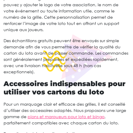
pouvez y ajouter le logo de votre association, le nom de
votre événement ou toute information utile, comme le
numéro de la grille. Cette personnalisation permet de
renforcer l’image de votre loto tout en offrant un support
unique aux joueurs.
Des échantillons gratuits peuvent être envoyés sur simple
demande afin de vous permettre de vérifier la qualité du
carton du loto avant de passer commande. Les commandes
sont généralement préparées et expédiées rapidement,
avec une livraison habituelle sous 48 h (hors cas
exceptionnels).
Accessoires indispensables pour
utiliser vos cartons du loto
Pour un marquage clair et efficace des grilles, il est conseillé
d’utiliser des accessoires adaptés. Nous proposons une large
gamme de
pions et marqueurs pour loto et bingo
,
parfaitement compatibles avec chaque carton du loto.