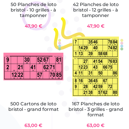
50 Planches de loto
42 Planches de loto
bristol - 10 grilles - à
bristol - 12 grilles - à
tamponner
tamponner
47,90 €
47,90 €
500 Cartons de loto
167 Planches de loto
bristol - grand format
bristol - 3 grilles - grand
format
63,00 €
63,00 €