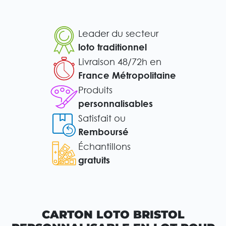
Leader du secteur
loto traditionnel
Livraison 48/72h en
France Métropolitaine
Produits
personnalisables
Satisfait ou
Remboursé
Échantillons
gratuits
CARTON LOTO BRISTOL