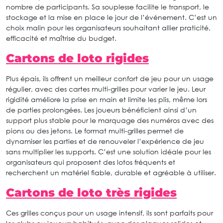
nombre de participants. Sa souplesse facilite le transport, le
stockage et la mise en place le jour de l’événement. C’est un
choix malin pour les organisateurs souhaitant allier praticité,
efficacité et maîtrise du budget.
Cartons de loto rigides
Plus épais, ils offrent un meilleur confort de jeu pour un usage
régulier, avec des cartes multi-grilles pour varier le jeu. Leur
rigidité améliore la prise en main et limite les plis, même lors
de parties prolongées. Les joueurs bénéficient ainsi d’un
support plus stable pour le marquage des numéros avec des
pions ou des jetons. Le format multi-grilles permet de
dynamiser les parties et de renouveler l’expérience de jeu
sans multiplier les supports. C’est une solution idéale pour les
organisateurs qui proposent des lotos fréquents et
recherchent un matériel fiable, durable et agréable à utiliser.
Cartons de loto très rigides
Ces grilles conçus pour un usage intensif, ils sont parfaits pour