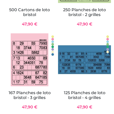
500 Cartons de loto
250 Planches de loto
bristol
bristol - 2 grilles
47,90 €
47,90 €
167 Planches de loto
125 Planches de loto
bristol - 3 grilles
bristol - 4 grilles
47,90 €
47,90 €