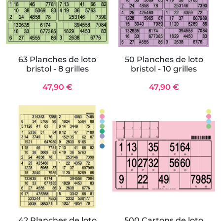
63 Planches de loto
50 Planches de loto
bristol - 8 grilles
bristol - 10 grilles
47,90 €
47,90 €
42 Planches de loto
500 Cartons de loto