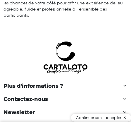
les chances de votre côté pour offrir une expérience de jeu
agréable, fluide et professionnelle à l’ensemble des
participants.
Plus d'informations ?
Contactez-nous
Newsletter
Continuer sans accepter
Rejoignez notre communauté !