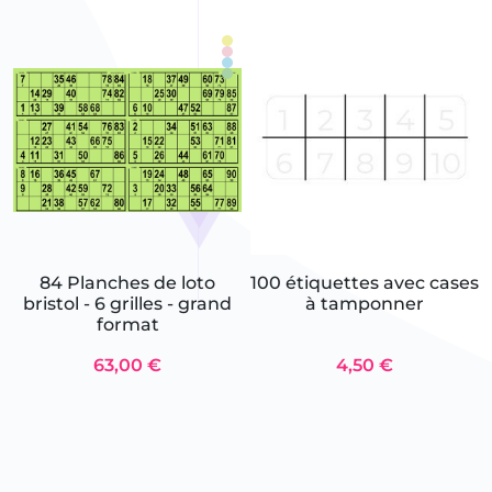
84 Planches de loto
100 étiquettes avec cases
bristol - 6 grilles - grand
à tamponner
format
63,00 €
4,50 €