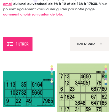
email
du lundi au vendredi de 9h à 12 et de 13h à 17h30.
Vous
pouvez également vous laisser guider par notre page
comment choisir son carton de loto.
FILTRER
TRIER PAR