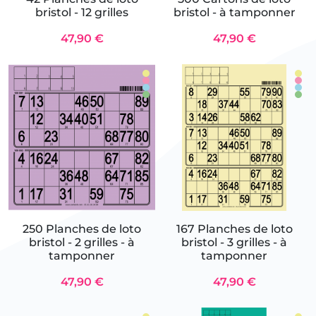
bristol - 12 grilles
bristol - à tamponner
47,90 €
47,90 €
250 Planches de loto
167 Planches de loto
bristol - 2 grilles - à
bristol - 3 grilles - à
tamponner
tamponner
47,90 €
47,90 €