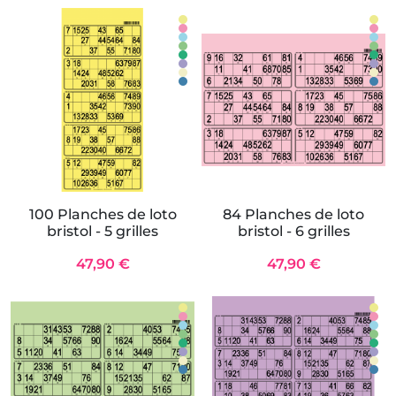
100 Planches de loto
84 Planches de loto
bristol - 5 grilles
bristol - 6 grilles
47,90 €
47,90 €