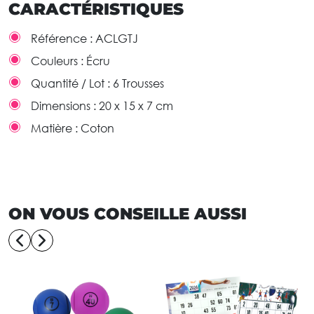
CARACTÉRISTIQUES
Référence :
ACLGTJ
Couleurs :
Écru
Quantité / Lot :
6 Trousses
Dimensions :
20 x 15 x 7 cm
Matière :
Coton
ON VOUS CONSEILLE AUSSI