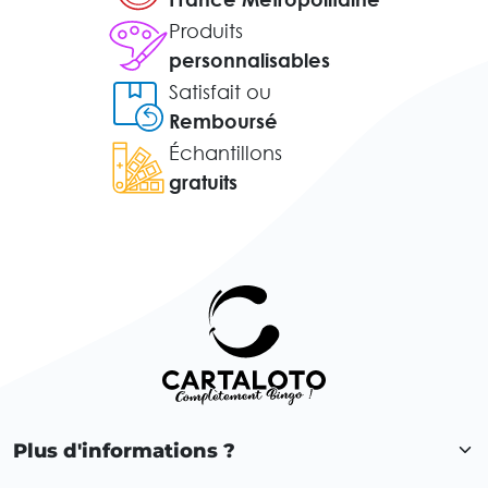
Produits
personnalisables
Satisfait ou
Remboursé
Échantillons
gratuits
Plus d'informations ?