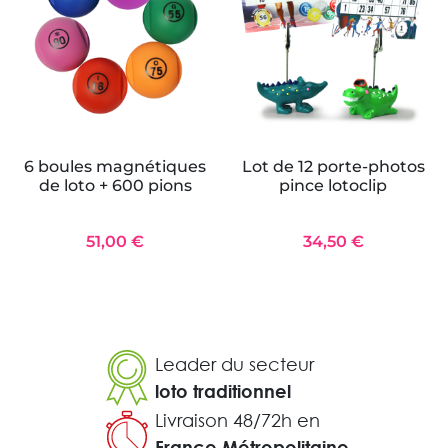
6 boules magnétiques
Lot de 12 porte-photos
de loto + 600 pions
pince lotoclip
51,00 €
34,50 €
Leader du secteur
loto traditionnel
Livraison 48/72h en
France Métropolitaine