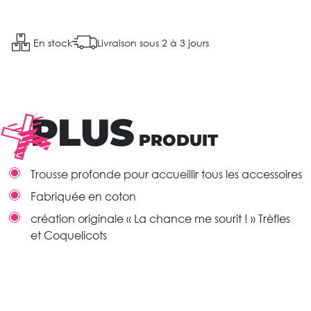
En stock
Livraison sous 2 à 3 jours
PLUS
PRODUIT
Trousse profonde pour accueillir tous les accessoires
Fabriquée en coton
création originale « La chance me sourit ! » Trèfles
et Coquelicots