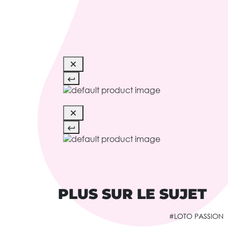
PLUS SUR LE SUJET
#LOTO PASSION