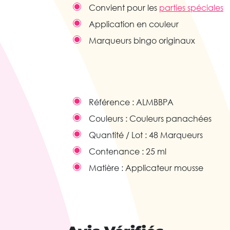
Convient pour les
parties spéciales
Application en couleur
Marqueurs bingo originaux
Référence :
ALMBBPA
Couleurs :
Couleurs panachées
Quantité / Lot :
48 Marqueurs
Contenance :
25 ml
Matière :
Applicateur mousse