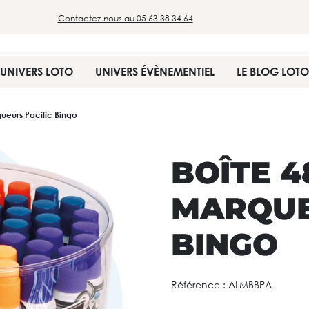
Contactez-nous au 05 63 38 34 64
UNIVERS LOTO
UNIVERS ÉVÈNEMENTIEL
LE BLOG LOTO
ueurs Pacific Bingo
BOÎTE 4
MARQUE
BINGO
Référence :
ALMBBPA