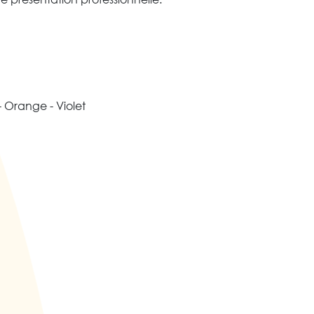
- Orange - Violet