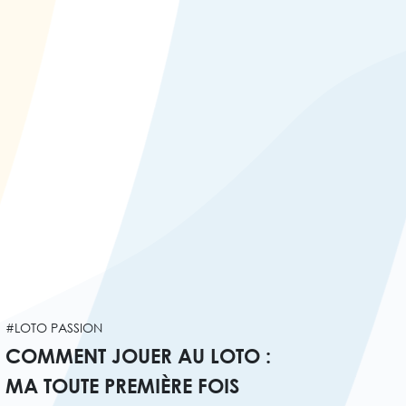
#LOTO PASSION
COMMENT JOUER AU LOTO :
MA TOUTE PREMIÈRE FOIS