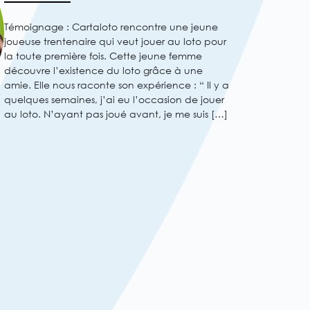
Témoignage : Cartaloto rencontre une jeune
joueuse trentenaire qui veut jouer au loto pour
la toute première fois. Cette jeune femme
découvre l’existence du loto grâce à une
amie. Elle nous raconte son expérience : “ Il y a
quelques semaines, j’ai eu l’occasion de jouer
au loto. N’ayant pas joué avant, je me suis […]