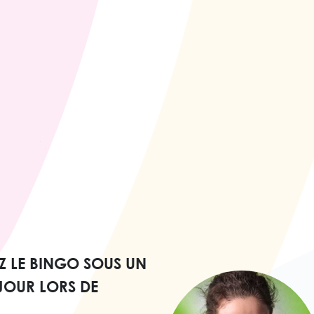
 LE BINGO SOUS UN
OUR LORS DE