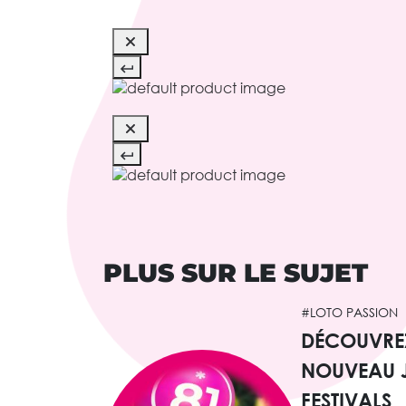
PLUS SUR LE SUJET
#LOTO PASSION
DÉCOUVREZ
NOUVEAU J
FESTIVALS