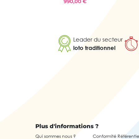
990,00 €
Leader du secteur
loto traditionnel
Plus d'informations ?
Qui sommes nous ?
Conformité Référentie