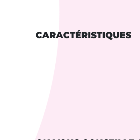
CARACTÉRISTIQUES