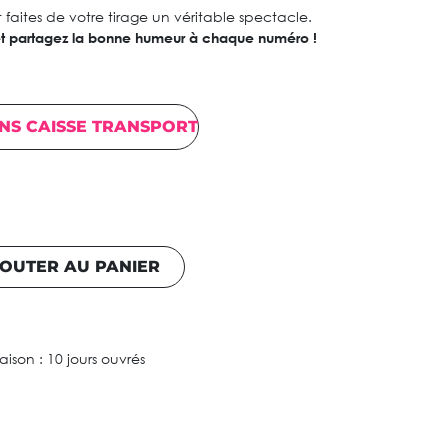
 faites de votre tirage un véritable spectacle.
 et partagez la bonne humeur à chaque numéro !
NS CAISSE TRANSPORT
OUTER AU PANIER
raison : 10 jours ouvrés