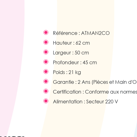
Référence :
ATMAN2CO
Hauteur :
62 cm
Largeur :
50 cm
Profondeur :
45 cm
Poids :
21 kg
Garantie :
2 Ans (Pièces et Main d'
Certification :
Conforme aux norme
Alimentation :
Secteur 220 V