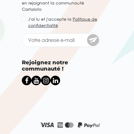
en rejoignant la communauté
Cartaloto
J'ai lu et j'accepte la
Politique de
confidentialité
Rejoignez notre
communauté !