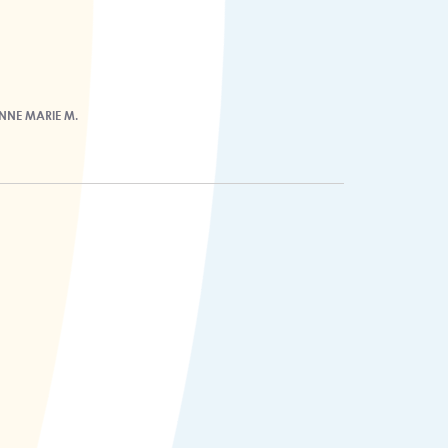
NNE MARIE M.