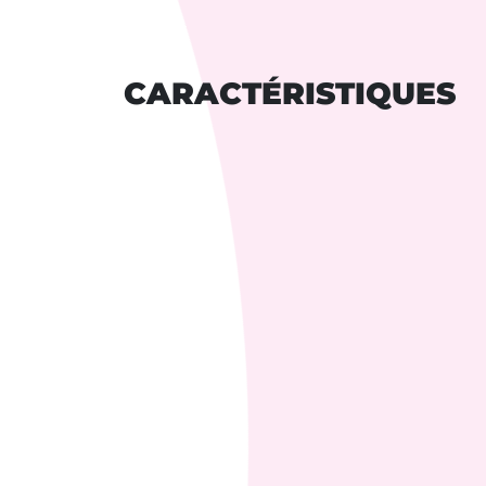
CARACTÉRISTIQUES