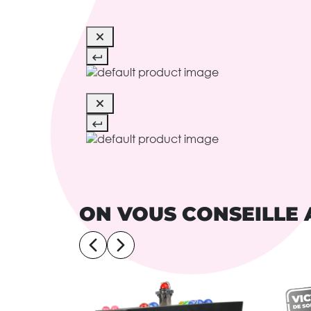
ON VOUS CONSEILLE 