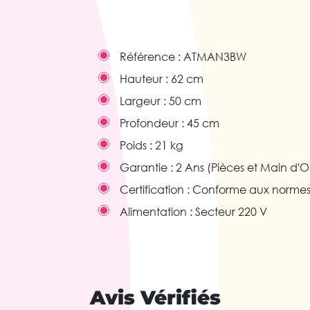
Référence :
ATMAN3BW
Hauteur :
62 cm
Largeur :
50 cm
Profondeur :
45 cm
Poids :
21 kg
Garantie :
2 Ans (Pièces et Main d'
Certification :
Conforme aux norme
Alimentation :
Secteur 220 V
Avis Vérifiés