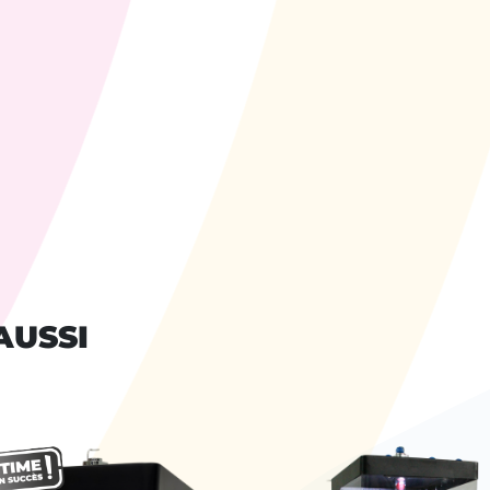
AUSSI