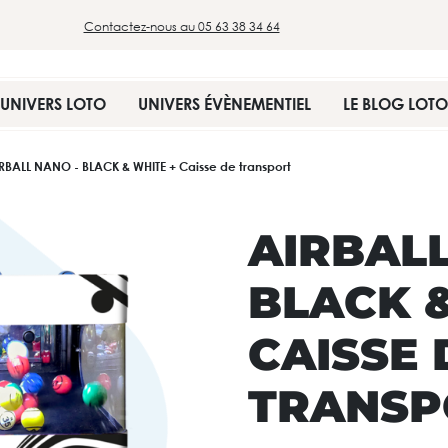
Contactez-nous au 05 63 38 34 64
UNIVERS LOTO
UNIVERS ÉVÈNEMENTIEL
LE BLOG LOTO
RBALL NANO - BLACK & WHITE + Caisse de transport
AIRBALL
BLACK &
CAISSE 
TRANSP