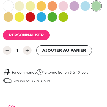
PERSONNALISER
AJOUTER AU PANIER
Sur commande
Personnalisation 8 à 10 jours
Livraison sous 2 à 3 jours