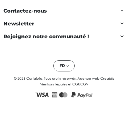
Contactez-nous
Newsletter
Rejoignez notre communauté !
FR
© 2026 Cartaloto. Tous droits réservés.
Agence web Creabilis
Mentions légales et CGU
CGV