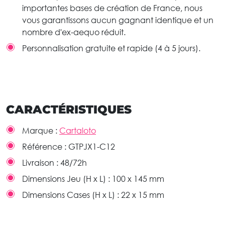
importantes bases de création de France, nous
vous garantissons aucun gagnant identique et un
nombre d'ex-aequo réduit.
Personnalisation gratuite et rapide (4 à 5 jours).
CARACTÉRISTIQUES
Marque :
Cartaloto
Référence :
GTPJX1-C12
Livraison :
48/72h
Dimensions Jeu (H x L) :
100 x 145 mm
Dimensions Cases (H x L) :
22 x 15 mm