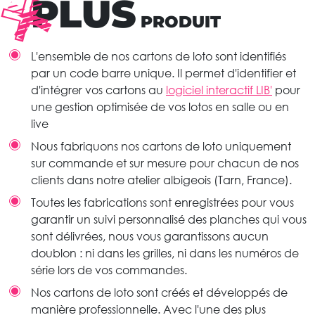
PLUS
PRODUIT
L'ensemble de nos cartons de loto sont identifiés
par un code barre unique. Il permet d'identifier et
d'intégrer vos cartons au
logiciel interactif LIB'
pour
une gestion optimisée de vos lotos en salle ou en
live
Nous fabriquons nos cartons de loto uniquement
sur commande et sur mesure pour chacun de nos
clients dans notre atelier albigeois (Tarn, France).
Toutes les fabrications sont enregistrées pour vous
garantir un suivi personnalisé des planches qui vous
sont délivrées, nous vous garantissons aucun
doublon : ni dans les grilles, ni dans les numéros de
série lors de vos commandes.
Nos cartons de loto sont créés et développés de
manière professionnelle. Avec l'une des plus