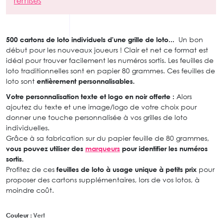
remises
500 cartons de loto individuels d'une grille de loto...
Un bon
début pour les nouveaux joueurs ! Clair et net ce format est
idéal pour trouver facilement les numéros sortis. Les feuilles de
loto traditionnelles sont en papier 80 grammes. Ces feuilles de
loto sont
entièrement personnalisables.
Votre personnalisation texte et logo en noir offerte :
Alors
ajoutez du texte et une image/logo de votre choix pour
donner une touche personnalisée à vos grilles de loto
individuelles.
Grâce à sa fabrication sur du papier feuille de 80 grammes,
vous pouvez
utiliser des
marqueurs
pour identifier les numéros
sortis.
Profitez de ces
feuilles de loto à usage unique à petits prix
pour
proposer des cartons supplémentaires, lors de vos lotos, à
moindre coût.
Couleur :
Vert