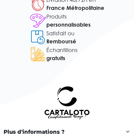
France Métropolitaine
Produits
personnalisables
Satisfait ou
Remboursé
Échantillons
gratuits
Plus d'informations ?