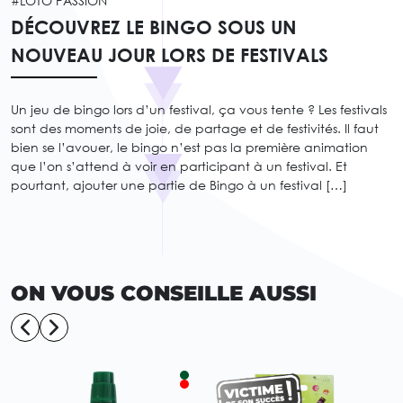
#LOTO PASSION
DÉCOUVREZ LE BINGO SOUS UN
NOUVEAU JOUR LORS DE FESTIVALS
Un jeu de bingo lors d’un festival, ça vous tente ? Les festivals
sont des moments de joie, de partage et de festivités. Il faut
bien se l’avouer, le bingo n’est pas la première animation
que l’on s’attend à voir en participant à un festival. Et
pourtant, ajouter une partie de Bingo à un festival […]
ON VOUS CONSEILLE AUSSI