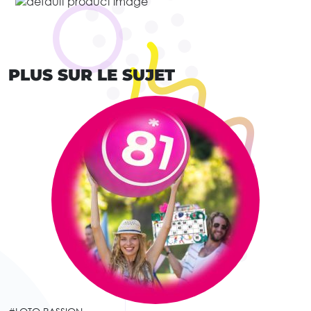
PLUS SUR LE SUJET