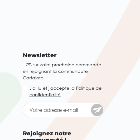
Newsletter
- 7% sur votre prochaine commande
en rejoignant la communauté
Cartaloto
J'ai lu et j'accepte la
Politique de
confidentialité
Rejoignez notre