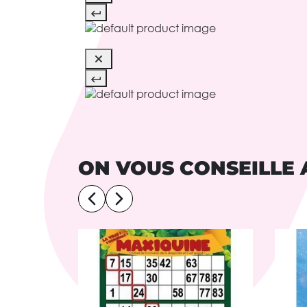
ON VOUS CONSEILLE 