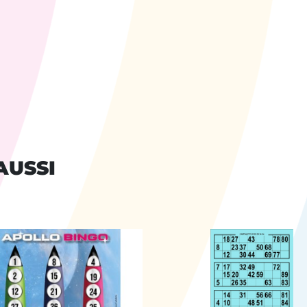
AUSSI