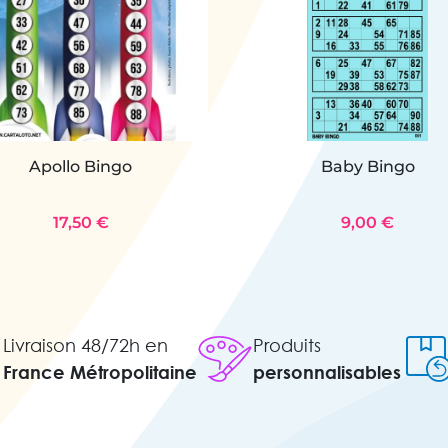
Apollo Bingo
Baby Bingo
17,50 €
9,00 €
Livraison 48/72h en
Produits
France Métropolitaine
personnalisables