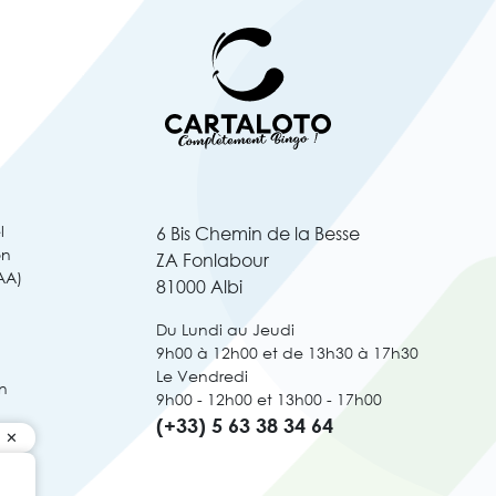
l
6 Bis Chemin de la Besse
on
ZA Fonlabour
AA)
81000 Albi
Du Lundi au Jeudi
9h00 à 12h00 et de 13h30 à 17h30
Le Vendredi
n
9h00 - 12h00 et 13h00 - 17h00
(+33) 5 63 38 34 64