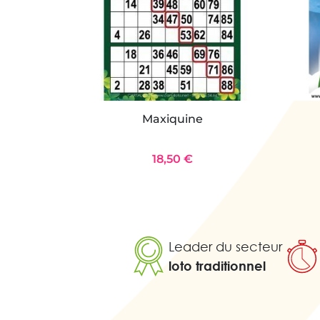
Maxiquine
18,50 €
Leader du secteur
loto traditionnel