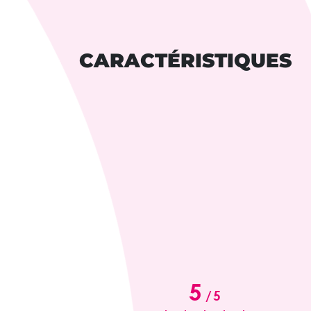
CARACTÉRISTIQUES
5
/
5