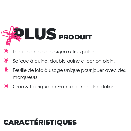
PLUS
PRODUIT
Partie spéciale classique à trois grilles
Se joue à quine, double quine et carton plein.
Feuille de loto à usage unique pour jouer avec des
marqueurs
Créé & fabriqué en France dans notre atelier
CARACTÉRISTIQUES