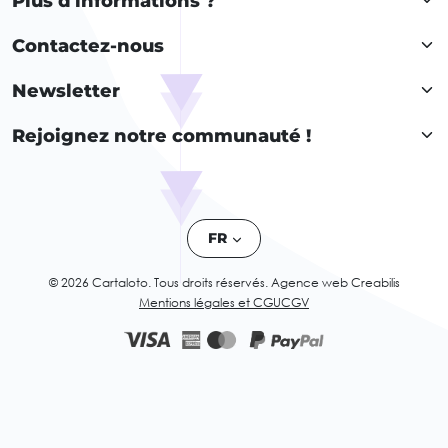
Plus d'informations ?
Contactez-nous
Newsletter
Rejoignez notre communauté !
FR
© 2026 Cartaloto. Tous droits réservés.
Agence web Creabilis
Mentions légales et CGU
CGV