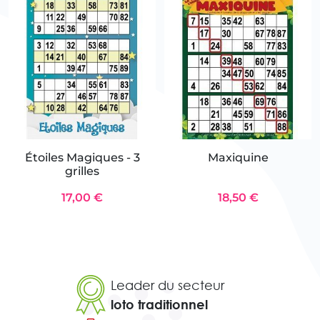
Étoiles Magiques - 3
Maxiquine
grilles
17,00 €
18,50 €
Leader du secteur
loto traditionnel