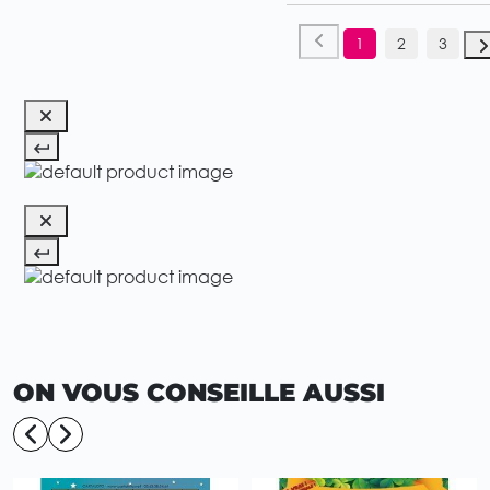
1
2
3
ON VOUS CONSEILLE AUSSI