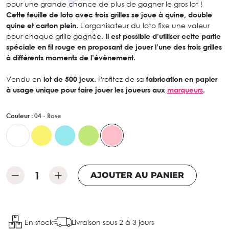
pour une grande chance de plus de gagner le gros lot !
Cette feuille de loto avec trois grilles se joue à quine, double
quine et carton plein.
L'organisateur du loto fixe une valeur
pour chaque grille gagnée.
Il est possible d’utiliser cette partie
spéciale en fil rouge en proposant de jouer l’une des trois grilles
à différents moments de l’évènement.
Vendu en
lot de 500 jeux.
Profitez de sa
fabrication en papier
à usage unique pour faire jouer les joueurs aux
marqueurs
.
Couleur :
04 - Rose
AJOUTER AU PANIER
En stock
Livraison sous 2 à 3 jours