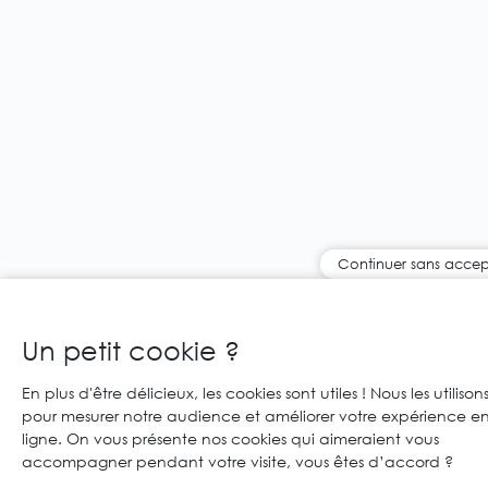
Continuer sans accep
Un petit cookie ?
En plus d'être délicieux, les cookies sont utiles ! Nous les utilison
pour mesurer notre audience et améliorer votre expérience e
ligne. On vous présente nos cookies qui aimeraient vous
accompagner pendant votre visite, vous êtes d’accord ?